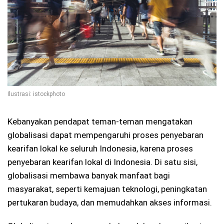
Ilustrasi: istockphoto
Kebanyakan pendapat teman-teman mengatakan
globalisasi dapat mempengaruhi proses penyebaran
kearifan lokal ke seluruh Indonesia, karena proses
penyebaran kearifan lokal di Indonesia. Di satu sisi,
globalisasi membawa banyak manfaat bagi
masyarakat, seperti kemajuan teknologi, peningkatan
pertukaran budaya, dan memudahkan akses informasi.