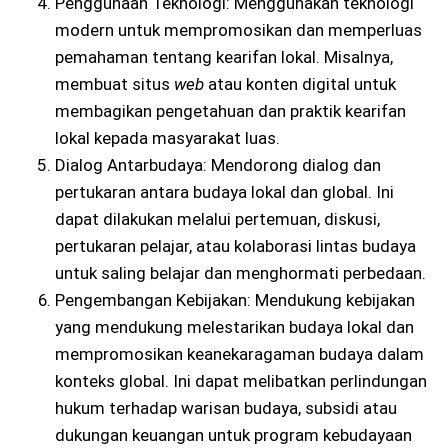
Penggunaan Teknologi: Menggunakan teknologi
modern untuk mempromosikan dan memperluas
pemahaman tentang kearifan lokal. Misalnya,
membuat situs
web
atau konten digital untuk
membagikan pengetahuan dan praktik kearifan
lokal kepada masyarakat luas.
Dialog Antarbudaya: Mendorong dialog dan
pertukaran antara budaya lokal dan global. Ini
dapat dilakukan melalui pertemuan, diskusi,
pertukaran pelajar, atau kolaborasi lintas budaya
untuk saling belajar dan menghormati perbedaan.
Pengembangan Kebijakan: Mendukung kebijakan
yang mendukung melestarikan budaya lokal dan
mempromosikan keanekaragaman budaya dalam
konteks global. Ini dapat melibatkan perlindungan
hukum terhadap warisan budaya, subsidi atau
dukungan keuangan untuk program kebudayaan