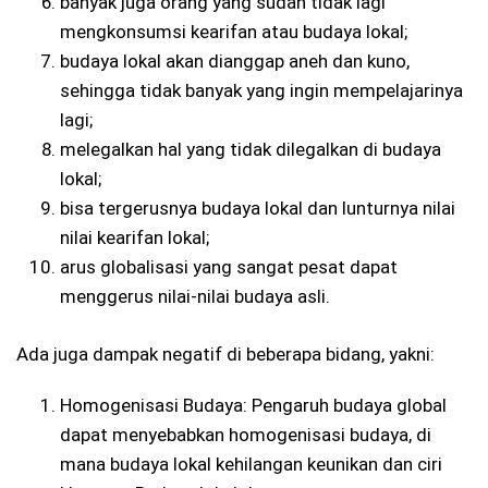
banyak juga orang yang sudah tidak lagi
mengkonsumsi kearifan atau budaya lokal;
budaya lokal akan dianggap aneh dan kuno,
sehingga tidak banyak yang ingin mempelajarinya
lagi;
melegalkan hal yang tidak dilegalkan di budaya
lokal;
bisa tergerusnya budaya lokal dan lunturnya nilai
nilai kearifan lokal;
arus globalisasi yang sangat pesat dapat
menggerus nilai-nilai budaya asli.
Ada juga dampak negatif di beberapa bidang, yakni:
Homogenisasi Budaya: Pengaruh budaya global
dapat menyebabkan homogenisasi budaya, di
mana budaya lokal kehilangan keunikan dan ciri