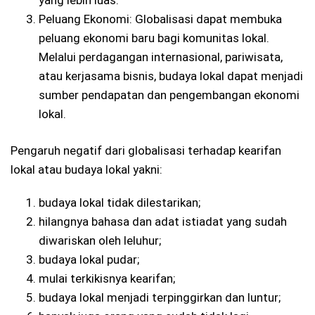
Peluang Ekonomi: Globalisasi dapat membuka
peluang ekonomi baru bagi komunitas lokal.
Melalui perdagangan internasional, pariwisata,
atau kerjasama bisnis, budaya lokal dapat menjadi
sumber pendapatan dan pengembangan ekonomi
lokal.
Pengaruh negatif dari globalisasi terhadap kearifan
lokal atau budaya lokal yakni:
budaya lokal tidak dilestarikan;
hilangnya bahasa dan adat istiadat yang sudah
diwariskan oleh leluhur;
budaya lokal pudar;
mulai terkikisnya kearifan;
budaya lokal menjadi terpinggirkan dan luntur;