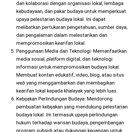
dan kolaborasi dengan organisasi lokal, lembaga
kebudayaan, dan pakar budaya untuk memperkuat
upaya pelestarian budaya lokal. Ini dapat
melibatkan pertukaran pengetahuan, sumber daya,
dan pengalaman dalam melestarikan dan
mempromosikan kearifan lokal.
Penggunaan Media dan Teknologi: Memanfaatkan
media sosial,
platform
digital, dan teknologi
informasi untuk mempromosikan budaya lokal.
Membuat konten edukatif, video, blog, atau situs
web
yang menggambarkan dan membagikan
kearifan lokal kepada khalayak yang lebih luas.
Kebijakan Perlindungan Budaya: Mendorong
pembuatan kebijakan yang mendukung pelestarian
budaya lokal. Ini termasuk upaya perlindungan
hukum terhadap warisan budaya, pengembangan
program subsidi atau dukungan keuangan untuk