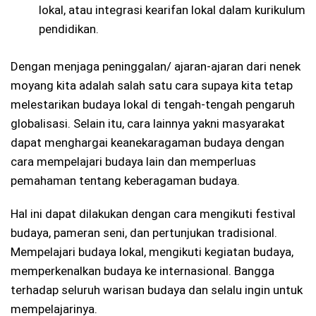
lokal, atau integrasi kearifan lokal dalam kurikulum
pendidikan.
Dengan menjaga peninggalan/ ajaran-ajaran dari nenek
moyang kita adalah salah satu cara supaya kita tetap
melestarikan budaya lokal di tengah-tengah pengaruh
globalisasi. Selain itu, cara lainnya yakni masyarakat
dapat menghargai keanekaragaman budaya dengan
cara mempelajari budaya lain dan memperluas
pemahaman tentang keberagaman budaya.
Hal ini dapat dilakukan dengan cara mengikuti festival
budaya, pameran seni, dan pertunjukan tradisional.
Mempelajari budaya lokal, mengikuti kegiatan budaya,
memperkenalkan budaya ke internasional. Bangga
terhadap seluruh warisan budaya dan selalu ingin untuk
mempelajarinya.