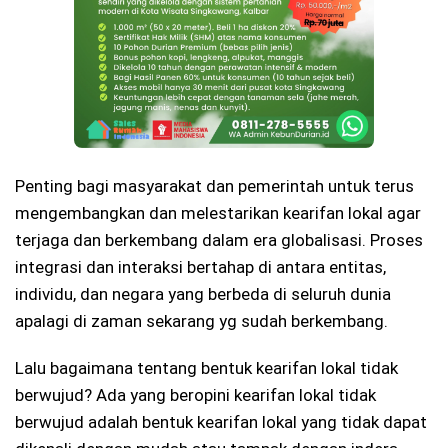
Penting bagi masyarakat dan pemerintah untuk terus
mengembangkan dan melestarikan kearifan lokal agar
terjaga dan berkembang dalam era globalisasi. Proses
integrasi dan interaksi bertahap di antara entitas,
individu, dan negara yang berbeda di seluruh dunia
apalagi di zaman sekarang yg sudah berkembang.
Lalu bagaimana tentang bentuk kearifan lokal tidak
berwujud? Ada yang beropini kearifan lokal tidak
berwujud adalah bentuk kearifan lokal yang tidak dapat