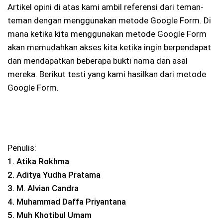
Artikel opini di atas kami ambil referensi dari teman-
teman dengan menggunakan metode Google Form
.
Di
mana ketika kita menggunakan metode Google Form
akan memudahkan akses kita ketika ingin berpendapat
dan mendapatkan beberapa bukti nama dan asal
mereka. Berikut testi yang kami hasilkan dari metode
Google Form
.
Penulis:
1. Atika Rokhma
2. Aditya Yudha Pratama
3. M. Alvian Candra
4. Muhammad Daffa Priyantana
5. Muh Khotibul Umam