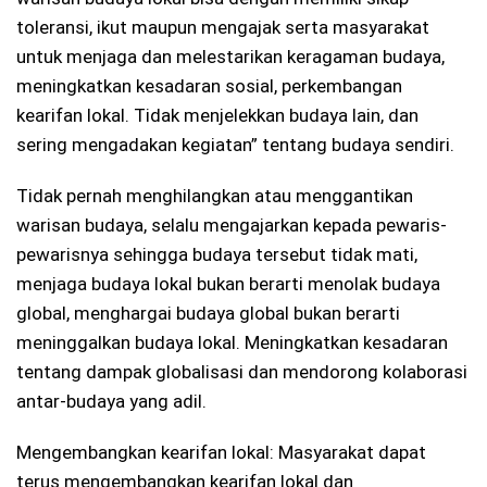
toleransi, ikut maupun mengajak serta masyarakat
untuk menjaga dan melestarikan keragaman budaya,
meningkatkan kesadaran sosial, perkembangan
kearifan lokal. Tidak menjelekkan budaya lain, dan
sering mengadakan kegiatan” tentang budaya sendiri.
Tidak pernah menghilangkan atau menggantikan
warisan budaya, selalu mengajarkan kepada pewaris-
pewarisnya sehingga budaya tersebut tidak mati,
menjaga budaya lokal bukan berarti menolak budaya
global, menghargai budaya global bukan berarti
meninggalkan budaya lokal. Meningkatkan kesadaran
tentang dampak globalisasi dan mendorong kolaborasi
antar-budaya yang adil.
Mengembangkan kearifan lokal: Masyarakat dapat
terus mengembangkan kearifan lokal dan