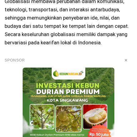
Globalisasi membawa perubahan dalam komunikasi,
teknologi, transportasi, dan interaksi antarbudaya,
sehingga memungkinkan penyebaran ide, nilai, dan
budaya dari satu tempat ke tempat lain dengan cepat.
Secara keseluruhan globalisasi memiliki dampak yang
bervariasi pada kearifan lokal di Indonesia.
✕
SPONSOR