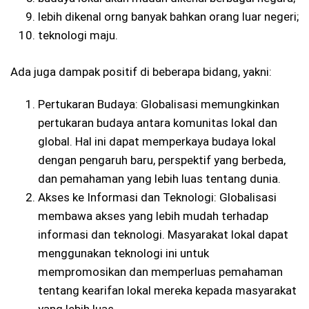
lebih dikenal orng banyak bahkan orang luar negeri;
teknologi maju.
Ada juga dampak positif di beberapa bidang, yakni:
Pertukaran Budaya: Globalisasi memungkinkan
pertukaran budaya antara komunitas lokal dan
global. Hal ini dapat memperkaya budaya lokal
dengan pengaruh baru, perspektif yang berbeda,
dan pemahaman yang lebih luas tentang dunia.
Akses ke Informasi dan Teknologi: Globalisasi
membawa akses yang lebih mudah terhadap
informasi dan teknologi. Masyarakat lokal dapat
menggunakan teknologi ini untuk
mempromosikan dan memperluas pemahaman
tentang kearifan lokal mereka kepada masyarakat
yang lebih luas.