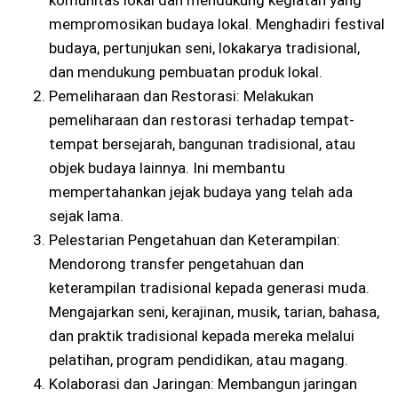
mempromosikan budaya lokal. Menghadiri festival
budaya, pertunjukan seni, lokakarya tradisional,
dan mendukung pembuatan produk lokal.
Pemeliharaan dan Restorasi: Melakukan
pemeliharaan dan restorasi terhadap tempat-
tempat bersejarah, bangunan tradisional, atau
objek budaya lainnya. Ini membantu
mempertahankan jejak budaya yang telah ada
sejak lama.
Pelestarian Pengetahuan dan Keterampilan:
Mendorong transfer pengetahuan dan
keterampilan tradisional kepada generasi muda.
Mengajarkan seni, kerajinan, musik, tarian, bahasa,
dan praktik tradisional kepada mereka melalui
pelatihan, program pendidikan, atau magang.
Kolaborasi dan Jaringan: Membangun jaringan