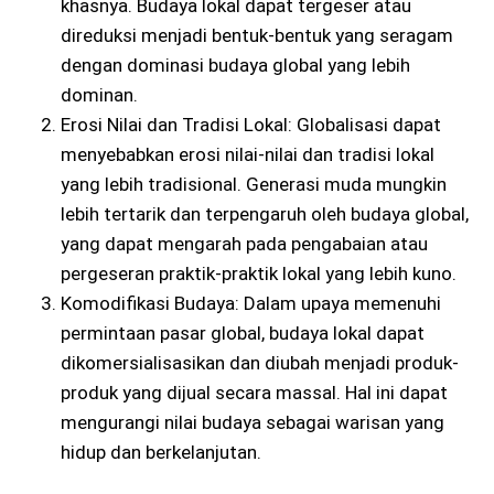
khasnya. Budaya lokal dapat tergeser atau
direduksi menjadi bentuk-bentuk yang seragam
dengan dominasi budaya global yang lebih
dominan.
Erosi Nilai dan Tradisi Lokal: Globalisasi dapat
menyebabkan erosi nilai-nilai dan tradisi lokal
yang lebih tradisional. Generasi muda mungkin
lebih tertarik dan terpengaruh oleh budaya global,
yang dapat mengarah pada pengabaian atau
pergeseran praktik-praktik lokal yang lebih kuno.
Komodifikasi Budaya: Dalam upaya memenuhi
permintaan pasar global, budaya lokal dapat
dikomersialisasikan dan diubah menjadi produk-
produk yang dijual secara massal. Hal ini dapat
mengurangi nilai budaya sebagai warisan yang
hidup dan berkelanjutan.