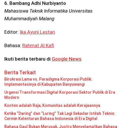
6. Bambang Adhi Nurbiyanto
Mahasiswa
Teknik Informatika Universitas
Muhammadiyah Malang
Editor:
Ika Ayuni Lestari
Bahasa:
Rahmat Al Kafi
Ikuti berita terbaru di
Google News
Berita Terkait
Birokrasi Lama vs. Paradigma Korporasi Publik:
Implementasinya di Kabupaten Banyuwangi
Urgensi Transformasi Digital Korporasi Sektor Publik di Era
Modern
Konten adalah Raja, Komunitas adalah Kerajaannya
Ketika “Daring” dan “Luring” Tak Lagi Sekadar Istilah Teknis:
Cermin Kelenturan Bahasa Indonesia di Era Digital
Bahasa Gaul Bukan Merusak, Justru Menyelamatkan Bahasa