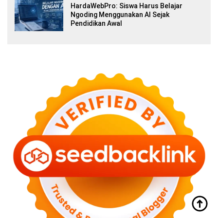
HardaWebPro: Siswa Harus Belajar
Ngoding Menggunakan AI Sejak
Pendidikan Awal