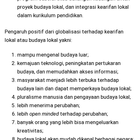
proyek budaya lokal, dan integrasi kearifan lokal
dalam kurikulum pendidikan.
Pengaruh positif dari globalisasi terhadap kearifan
lokal atau budaya lokal yakni:
mampu mengenal budaya luar;
kemajuan teknologi, peningkatan pertukaran
budaya, dan memudahkan akses informasi;
masyarakat menjadi lebih terbuka terhadap
budaya lain dan dapat memperkaya budaya lokal;
pluralisme manusia dan pengayaan budaya lokal;
lebih menerima perubahan;
lebih
open minded
terhadap perubahan;
banyak orang yang lebih bisa mengeluarkan
kreativitas;
budaya lokal akan mudah dikenal berbagai negara;