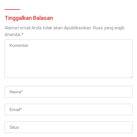
Tinggalkan Balasan
Alamat email Anda tidak akan dipublikasikan.
Ruas yang wajib
ditandai
*