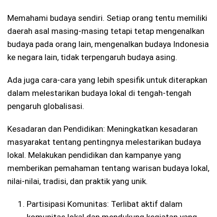
Memahami budaya sendiri. Setiap orang tentu memiliki
daerah asal masing-masing tetapi tetap mengenalkan
budaya pada orang lain, mengenalkan budaya Indonesia
ke negara lain, tidak terpengaruh budaya asing.
Ada juga cara-cara yang lebih spesifik untuk diterapkan
dalam melestarikan budaya lokal di tengah-tengah
pengaruh globalisasi.
Kesadaran dan Pendidikan: Meningkatkan kesadaran
masyarakat tentang pentingnya melestarikan budaya
lokal. Melakukan pendidikan dan kampanye yang
memberikan pemahaman tentang warisan budaya lokal,
nilai-nilai, tradisi, dan praktik yang unik.
Partisipasi Komunitas: Terlibat aktif dalam
komunitas lokal dan mendukung kegiatan yang