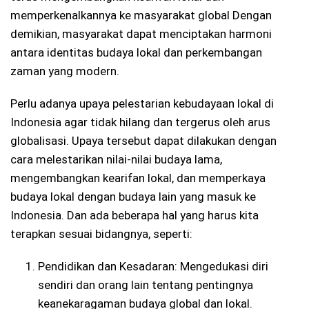
memperkenalkannya ke masyarakat global Dengan
demikian, masyarakat dapat menciptakan harmoni
antara identitas budaya lokal dan perkembangan
zaman yang modern.
Perlu adanya upaya pelestarian kebudayaan lokal di
Indonesia agar tidak hilang dan tergerus oleh arus
globalisasi. Upaya tersebut dapat dilakukan dengan
cara melestarikan nilai-nilai budaya lama,
mengembangkan kearifan lokal, dan memperkaya
budaya lokal dengan budaya lain yang masuk ke
Indonesia. Dan ada beberapa hal yang harus kita
terapkan sesuai bidangnya, seperti:
Pendidikan dan Kesadaran: Mengedukasi diri
sendiri dan orang lain tentang pentingnya
keanekaragaman budaya global dan lokal.