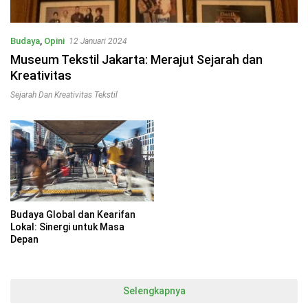
Budaya
,
Opini
12 Januari 2024
Museum Tekstil Jakarta: Merajut Sejarah dan
Kreativitas
Sejarah Dan Kreativitas Tekstil
Budaya Global dan Kearifan
Lokal: Sinergi untuk Masa
Depan
Selengkapnya