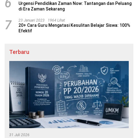
6
Urgensi Pendidikan Zaman Now: Tantangan dan Peluang
di Era Zaman Sekarang
7
23 Januari 2023
1964 Lihat
20+ Cara Guru Mengatasi Kesulitan Belajar Siswa: 100%
Efektif
Terbaru
31 Juli 2026