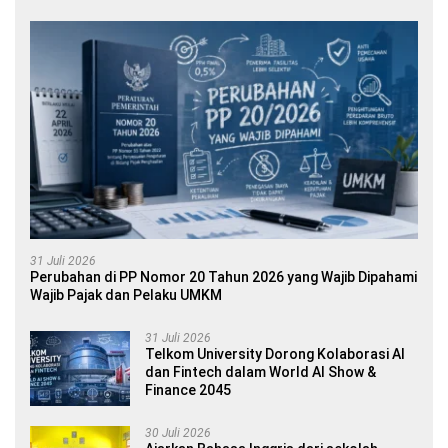
31 Juli 2026
Perubahan di PP Nomor 20 Tahun 2026 yang Wajib Dipahami
Wajib Pajak dan Pelaku UMKM
31 Juli 2026
Telkom University Dorong Kolaborasi AI
dan Fintech dalam World AI Show &
Finance 2045
30 Juli 2026