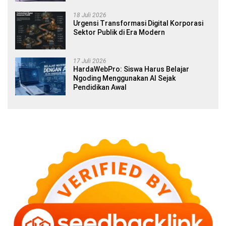
18 Juli 2026
Urgensi Transformasi Digital Korporasi
Sektor Publik di Era Modern
17 Juli 2026
HardaWebPro: Siswa Harus Belajar
Ngoding Menggunakan AI Sejak
Pendidikan Awal