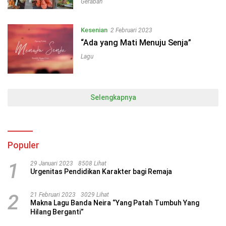
Gerabah
Kesenian
2 Februari 2023
“Ada yang Mati Menuju Senja”
Lagu
Selengkapnya
Populer
1
29 Januari 2023
8508 Lihat
Urgenitas Pendidikan Karakter bagi Remaja
2
21 Februari 2023
3029 Lihat
Makna Lagu Banda Neira “Yang Patah Tumbuh Yang
Hilang Berganti”