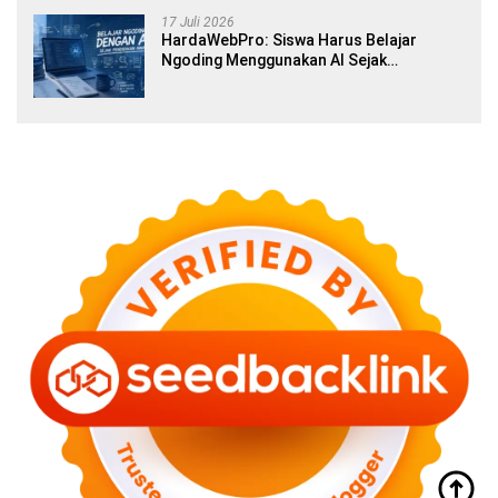
17 Juli 2026
HardaWebPro: Siswa Harus Belajar
Ngoding Menggunakan AI Sejak
Pendidikan Awal