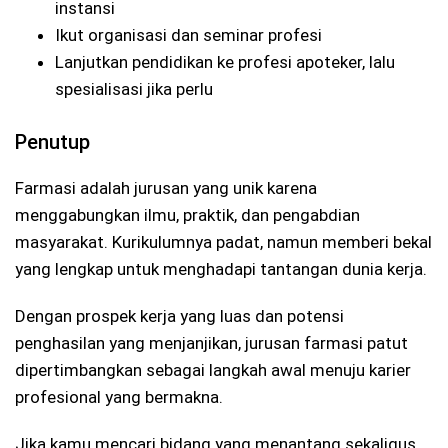
instansi
Ikut organisasi dan seminar profesi
Lanjutkan pendidikan ke profesi apoteker, lalu
spesialisasi jika perlu
Penutup
Farmasi adalah jurusan yang unik karena
menggabungkan ilmu, praktik, dan pengabdian
masyarakat. Kurikulumnya padat, namun memberi bekal
yang lengkap untuk menghadapi tantangan dunia kerja.
Dengan prospek kerja yang luas dan potensi
penghasilan yang menjanjikan, jurusan farmasi patut
dipertimbangkan sebagai langkah awal menuju karier
profesional yang bermakna.
Jika kamu mencari bidang yang menantang sekaligus