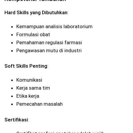
Hard Skills yang Dibutuhkan
:
Kemampuan analisis laboratorium
Formulasi obat
Pemahaman regulasi farmasi
Pengawasan mutu di industri
Soft Skills Penting
:
Komunikasi
Kerja sama tim
Etika kerja
Pemecahan masalah
Sertifikasi
: