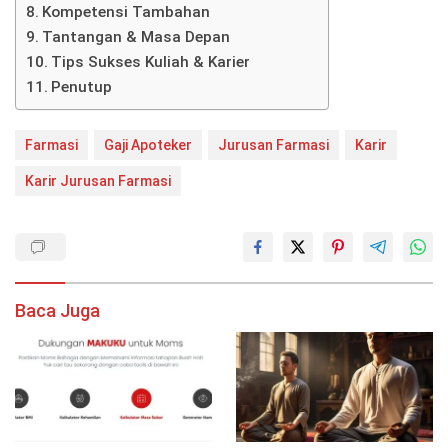
Kompetensi Tambahan
Tantangan & Masa Depan
Tips Sukses Kuliah & Karier
Penutup
Farmasi
Gaji Apoteker
Jurusan Farmasi
Karir
Karir Jurusan Farmasi
Baca Juga