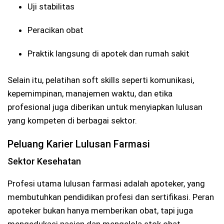
Uji stabilitas
Peracikan obat
Praktik langsung di apotek dan rumah sakit
Selain itu, pelatihan soft skills seperti komunikasi,
kepemimpinan, manajemen waktu, dan etika
profesional juga diberikan untuk menyiapkan lulusan
yang kompeten di berbagai sektor.
Peluang Karier Lulusan Farmasi
Sektor Kesehatan
Profesi utama lulusan farmasi adalah apoteker, yang
membutuhkan pendidikan profesi dan sertifikasi. Peran
apoteker bukan hanya memberikan obat, tapi juga
mengedukasi pasien dan mengelola stok obat.