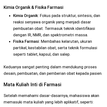
Kimia Organik & Fisika Farmasi
Kimia Organik
: Fokus pada struktur, sintesis, dan
reaksi senyawa organik yang menjadi dasar
pembuatan obat. Termasuk teknik identifikasi
dengan IR, NMR, dan spektrometri massa.
Fisika Farmasi
: Membahas kelarutan, ukuran
partikel, kestabilan obat, serta teknik formulasi
seperti tablet, kapsul, dan salep.
Keduanya sangat penting dalam mendukung proses
desain, pembuatan, dan pemberian obat kepada pasien.
Mata Kuliah Inti di Farmasi
Setelah memahami dasar-dasarnya, mahasiswa akan
memasuki mata kuliah yang lebih aplikatif, seperti: