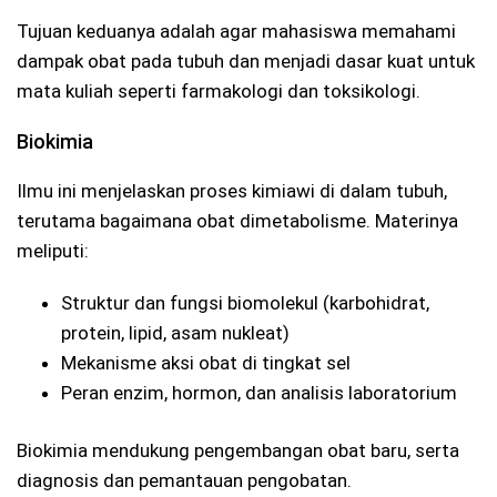
Tujuan keduanya adalah agar mahasiswa memahami
dampak obat pada tubuh dan menjadi dasar kuat untuk
mata kuliah seperti farmakologi dan toksikologi.
Biokimia
Ilmu ini menjelaskan proses kimiawi di dalam tubuh,
terutama bagaimana obat dimetabolisme. Materinya
meliputi:
Struktur dan fungsi biomolekul (karbohidrat,
protein, lipid, asam nukleat)
Mekanisme aksi obat di tingkat sel
Peran enzim, hormon, dan analisis laboratorium
Biokimia mendukung pengembangan obat baru, serta
diagnosis dan pemantauan pengobatan.