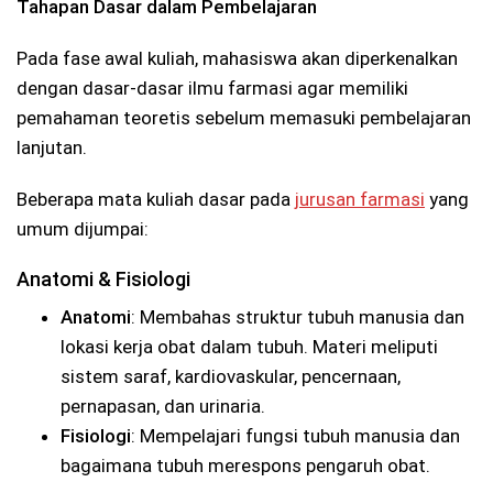
Tahapan Dasar dalam Pembelajaran
Pada fase awal kuliah, mahasiswa akan diperkenalkan
dengan dasar-dasar ilmu farmasi agar memiliki
pemahaman teoretis sebelum memasuki pembelajaran
lanjutan.
Beberapa mata kuliah dasar pada
jurusan farmasi
yang
umum dijumpai:
Anatomi & Fisiologi
Anatomi
: Membahas struktur tubuh manusia dan
lokasi kerja obat dalam tubuh. Materi meliputi
sistem saraf, kardiovaskular, pencernaan,
pernapasan, dan urinaria.
Fisiologi
: Mempelajari fungsi tubuh manusia dan
bagaimana tubuh merespons pengaruh obat.