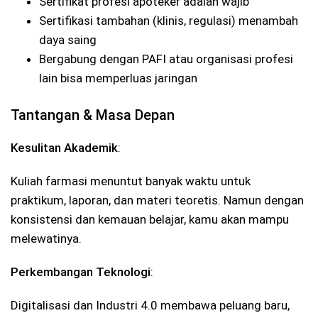
Sertifikat profesi apoteker adalah wajib
Sertifikasi tambahan (klinis, regulasi) menambah
daya saing
Bergabung dengan PAFI atau organisasi profesi
lain bisa memperluas jaringan
Tantangan & Masa Depan
Kesulitan Akademik
:
Kuliah farmasi menuntut banyak waktu untuk
praktikum, laporan, dan materi teoretis. Namun dengan
konsistensi dan kemauan belajar, kamu akan mampu
melewatinya.
Perkembangan Teknologi
:
Digitalisasi dan Industri 4.0 membawa peluang baru,