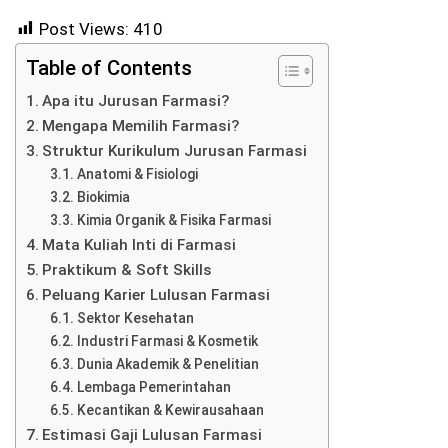
Post Views:
410
Table of Contents
Apa itu Jurusan Farmasi?
Mengapa Memilih Farmasi?
Struktur Kurikulum Jurusan Farmasi
Anatomi & Fisiologi
Biokimia
Kimia Organik & Fisika Farmasi
Mata Kuliah Inti di Farmasi
Praktikum & Soft Skills
Peluang Karier Lulusan Farmasi
Sektor Kesehatan
Industri Farmasi & Kosmetik
Dunia Akademik & Penelitian
Lembaga Pemerintahan
Kecantikan & Kewirausahaan
Estimasi Gaji Lulusan Farmasi