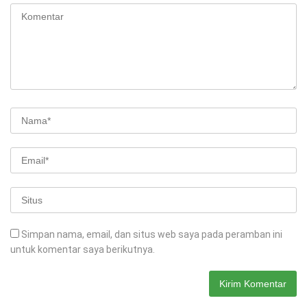
Simpan nama, email, dan situs web saya pada peramban ini
untuk komentar saya berikutnya.