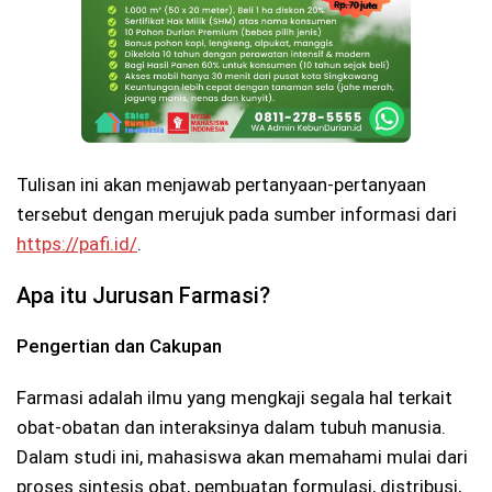
Tulisan ini akan menjawab pertanyaan-pertanyaan
tersebut dengan merujuk pada sumber informasi dari
https://pafi.id/
.
Apa itu Jurusan Farmasi?
Pengertian dan Cakupan
Farmasi adalah ilmu yang mengkaji segala hal terkait
obat-obatan dan interaksinya dalam tubuh manusia.
Dalam studi ini, mahasiswa akan memahami mulai dari
proses sintesis obat, pembuatan formulasi, distribusi,