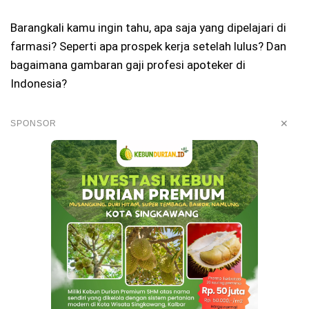
Barangkali kamu ingin tahu, apa saja yang dipelajari di
farmasi? Seperti apa prospek kerja setelah lulus? Dan
bagaimana gambaran gaji profesi apoteker di
Indonesia?
✕
SPONSOR