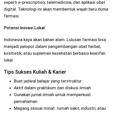
seperti e-prescription, telemedicine, dan aplikasi obat
digital. Teknologi ini akan membentuk wajah baru dunia
farmasi.
Potensi Inovasi Lokal
:
Indonesia kaya akan bahan alam. Lulusan farmasi bisa
menjadi pelopor dalam pengembangan obat herbal,
kosmetik, atau suplemen kesehatan berbasis kearifan
lokal.
Tips Sukses Kuliah & Karier
Buat jadwal belajar yang terstruktur
Aktif dalam praktikum dan diskusi ilmiah
Gunakan jurnal ilmiah untuk memperkuat
pemahaman
Magang sesuai minat: rumah sakit, industri, atau