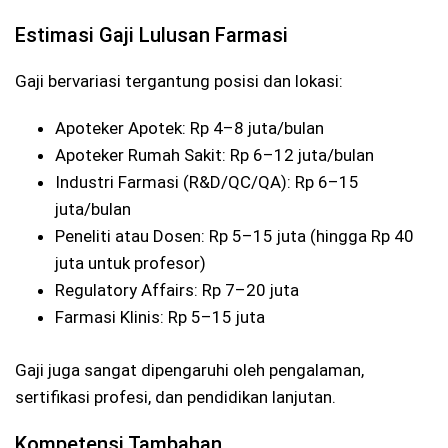
Estimasi Gaji Lulusan Farmasi
Gaji bervariasi tergantung posisi dan lokasi:
Apoteker Apotek: Rp 4–8 juta/bulan
Apoteker Rumah Sakit: Rp 6–12 juta/bulan
Industri Farmasi (R&D/QC/QA): Rp 6–15
juta/bulan
Peneliti atau Dosen: Rp 5–15 juta (hingga Rp 40
juta untuk profesor)
Regulatory Affairs: Rp 7–20 juta
Farmasi Klinis: Rp 5–15 juta
Gaji juga sangat dipengaruhi oleh pengalaman,
sertifikasi profesi, dan pendidikan lanjutan.
Kompetensi Tambahan