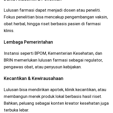
Lulusan farmasi dapat menjadi dosen atau peneliti.
Fokus penelitian bisa mencakup pengembangan vaksin,
obat herbal, hingga riset berbasis pasien di farmasi
klinis.
Lembaga Pemerintahan
Instansi seperti BPOM, Kementerian Kesehatan, dan
BRIN memerlukan lulusan farmasi sebagai regulator,
pengawas obat, atau penyusun kebijakan.
Kecantikan & Kewirausahaan
Lulusan bisa mendirikan apotek, klinik kecantikan, atau
membangun merek produk lokal berbasis hasil riset.
Bahkan, peluang sebagai konten kreator kesehatan juga
terbuka lebar.