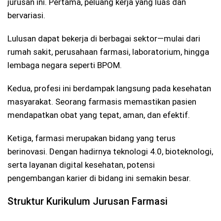
jurusan ini. Pertama, peluang kerja yang luas dan
bervariasi.
Lulusan dapat bekerja di berbagai sektor—mulai dari
rumah sakit, perusahaan farmasi, laboratorium, hingga
lembaga negara seperti BPOM.
Kedua, profesi ini berdampak langsung pada kesehatan
masyarakat. Seorang farmasis memastikan pasien
mendapatkan obat yang tepat, aman, dan efektif.
Ketiga, farmasi merupakan bidang yang terus
berinovasi. Dengan hadirnya teknologi 4.0, bioteknologi,
serta layanan digital kesehatan, potensi
pengembangan karier di bidang ini semakin besar.
Struktur Kurikulum Jurusan Farmasi