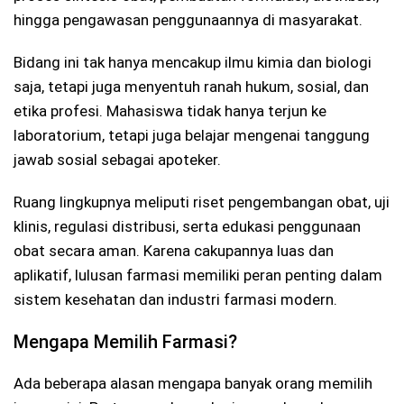
hingga pengawasan penggunaannya di masyarakat.
Bidang ini tak hanya mencakup ilmu kimia dan biologi
saja, tetapi juga menyentuh ranah hukum, sosial, dan
etika profesi. Mahasiswa tidak hanya terjun ke
laboratorium, tetapi juga belajar mengenai tanggung
jawab sosial sebagai apoteker.
Ruang lingkupnya meliputi riset pengembangan obat, uji
klinis, regulasi distribusi, serta edukasi penggunaan
obat secara aman. Karena cakupannya luas dan
aplikatif, lulusan farmasi memiliki peran penting dalam
sistem kesehatan dan industri farmasi modern.
Mengapa Memilih Farmasi?
Ada beberapa alasan mengapa banyak orang memilih