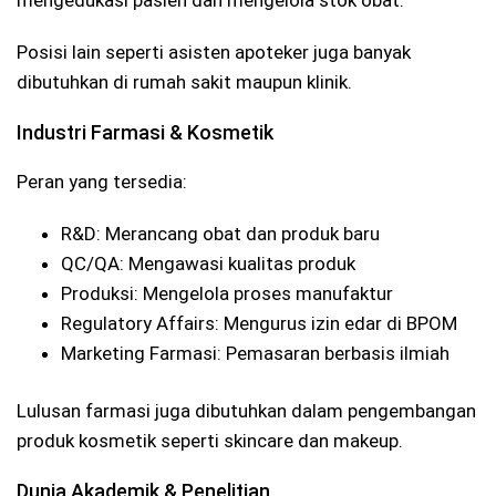
Posisi lain seperti asisten apoteker juga banyak
dibutuhkan di rumah sakit maupun klinik.
Industri Farmasi & Kosmetik
Peran yang tersedia:
R&D: Merancang obat dan produk baru
QC/QA: Mengawasi kualitas produk
Produksi: Mengelola proses manufaktur
Regulatory Affairs: Mengurus izin edar di BPOM
Marketing Farmasi: Pemasaran berbasis ilmiah
Lulusan farmasi juga dibutuhkan dalam pengembangan
produk kosmetik seperti skincare dan makeup.
Dunia Akademik & Penelitian