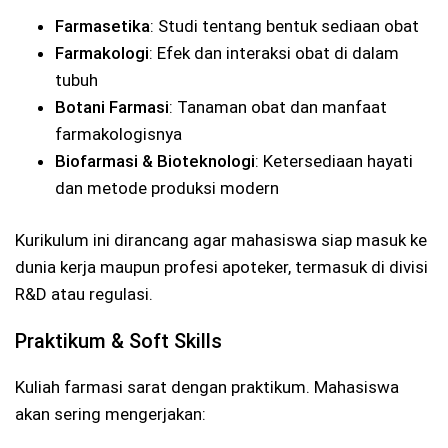
Farmasetika
: Studi tentang bentuk sediaan obat
Farmakologi
: Efek dan interaksi obat di dalam
tubuh
Botani Farmasi
: Tanaman obat dan manfaat
farmakologisnya
Biofarmasi & Bioteknologi
: Ketersediaan hayati
dan metode produksi modern
Kurikulum ini dirancang agar mahasiswa siap masuk ke
dunia kerja maupun profesi apoteker, termasuk di divisi
R&D atau regulasi.
Praktikum & Soft Skills
Kuliah farmasi sarat dengan praktikum. Mahasiswa
akan sering mengerjakan: