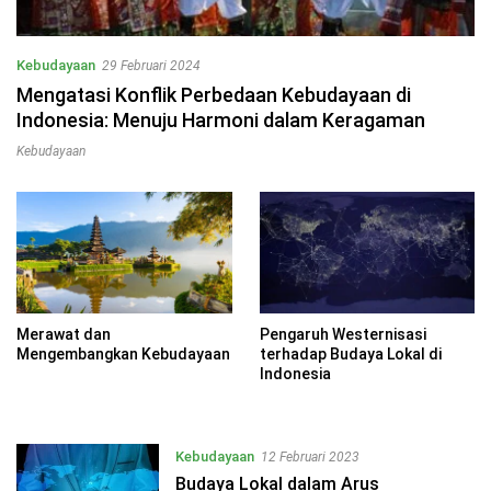
Kebudayaan
29 Februari 2024
Mengatasi Konflik Perbedaan Kebudayaan di
Indonesia: Menuju Harmoni dalam Keragaman
Kebudayaan
Merawat dan
Pengaruh Westernisasi
Mengembangkan Kebudayaan
terhadap Budaya Lokal di
Indonesia
Kebudayaan
12 Februari 2023
Budaya Lokal dalam Arus