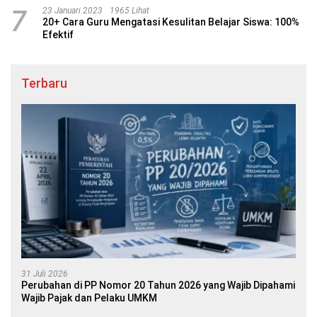
7
23 Januari 2023
1965 Lihat
20+ Cara Guru Mengatasi Kesulitan Belajar Siswa: 100%
Efektif
Terbaru
31 Juli 2026
Perubahan di PP Nomor 20 Tahun 2026 yang Wajib Dipahami
Wajib Pajak dan Pelaku UMKM