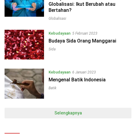
Globalisasi: Ikut Berubah atau
Bertahan?
Globalisasi
Kebudayaan
5 Februari 2023
Budaya Sida Orang Manggarai
Sida
Kebudayaan
6 Januari 2023
Mengenal Batik Indonesia
Batik
Selengkapnya