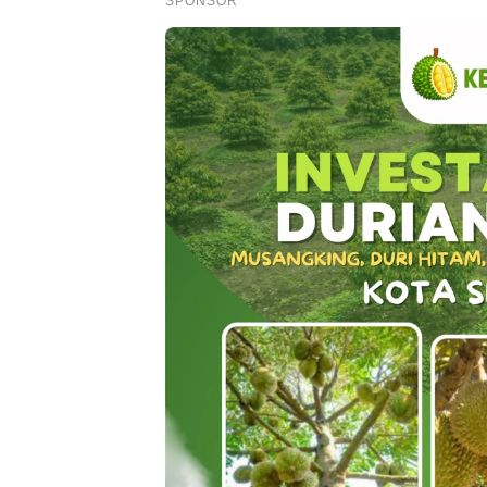
SPONSOR