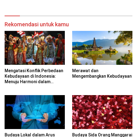
Rekomendasi untuk kamu
Mengatasi Konflik Perbedaan
Merawat dan
Kebudayaan di Indonesia:
Mengembangkan Kebudayaan
Menuju Harmoni dalam
Keragaman
Budaya Lokal dalam Arus
Budaya Sida Orang Manggarai