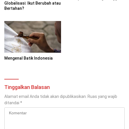
Globalisasi: Ikut Berubah atau
Bertahan?
Mengenal Batik Indonesia
Tinggalkan Balasan
Alamat email Anda tidak akan dipublikasikan.
Ruas yang wajib
ditandai
*