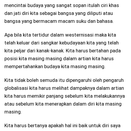
mencintai budaya yang sangat sopan itulah ciri khas
dan jati diri kita sebagai bangsa yang diliputi atau
bangsa yang bermacam macam suku dan bahasa.
Apa bila kita tertidur dalam westernisasi maka kita
telah keluar dari sangkar kebudayaan kita yang telah
kita peljar dari kanak-kanak. Kita harus bertahan pada
posisi kita masing masing dalam artian kita harus
mempertahankan budaya kita masing masing.
Kita tidak boleh semuda itu dipengaruhi oleh pengaruh
globalisasi kita harus melihat dampaknya dalam artian
kita harus memikir panjang sebelum kita melakukannya
atau sebelum kita menerapkan dalam diri kita masing
masing.
Kita harus bertanya apakah hal ini baik untuk diri saya