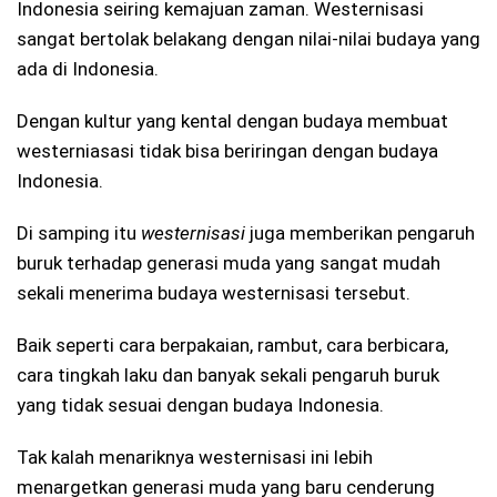
Indonesia seiring kemajuan zaman. Westernisasi
sangat bertolak belakang dengan nilai-nilai budaya yang
ada di Indonesia.
Dengan kultur yang kental dengan budaya membuat
westerniasasi tidak bisa beriringan dengan budaya
Indonesia.
Di samping itu
westernisasi
juga memberikan pengaruh
buruk terhadap generasi muda yang sangat mudah
sekali menerima budaya westernisasi tersebut.
Baik seperti cara berpakaian, rambut, cara berbicara,
cara tingkah laku dan banyak sekali pengaruh buruk
yang tidak sesuai dengan budaya Indonesia.
Tak kalah menariknya westernisasi ini lebih
menargetkan generasi muda yang baru cenderung