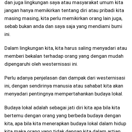
dan juga lingkungan saya atau masyarakat umum kita
jangan hanya memikirkan tentang diri atau pribadi kita
masing masing, kita perlu memikirkan orang lain juga,
sebab bukan anda dan saya saja yang mendiami bumi
ini.
Dalam lingkungan kita, kita harus saling menyadari atau
memberi bekalan terhadap orang yang dengan mudah
dipengaruhi oleh westernisasi ini.
Perlu adanya penjelasan dan dampak dari westernisasi
ini, dengan sendirinya manusia atau sahabat kita akan
menyadari pentingnya mempertahankan budaya lokal.
Budaya lokal adalah sebagai jati diri kita apa bila kita
bertemu dengan orang yang berbeda budaya dengan
kita, apa bila kita menerapkan budaya lokal dalam hidup
kita maka orang yang tidak dengan kita dalam artian