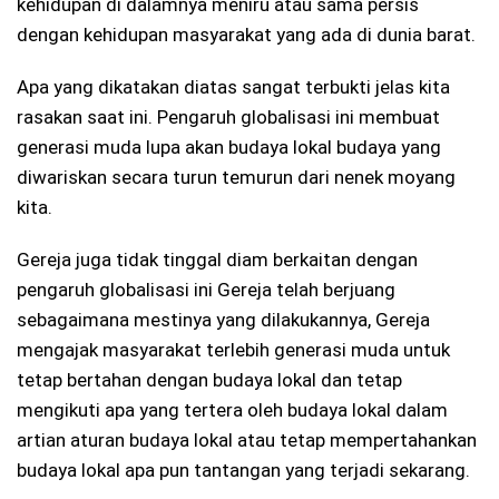
kehidupan di dalamnya meniru atau sama persis
dengan kehidupan masyarakat yang ada di dunia barat.
Apa yang dikatakan diatas sangat terbukti jelas kita
rasakan saat ini. Pengaruh globalisasi ini membuat
generasi muda lupa akan budaya lokal budaya yang
diwariskan secara turun temurun dari nenek moyang
kita.
Gereja juga tidak tinggal diam berkaitan dengan
pengaruh globalisasi ini Gereja telah berjuang
sebagaimana mestinya yang dilakukannya, Gereja
mengajak masyarakat terlebih generasi muda untuk
tetap bertahan dengan budaya lokal dan tetap
mengikuti apa yang tertera oleh budaya lokal dalam
artian aturan budaya lokal atau tetap mempertahankan
budaya lokal apa pun tantangan yang terjadi sekarang.