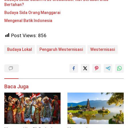
Bertahan?
Budaya Sida Orang Manggarai
Mengenal Batik Indonesia
Post Views:
856
Budaya Lokal
Pengaruh Westernisasi
Westernisasi
Baca Juga