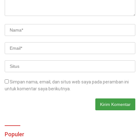
Simpan nama, email, dan situs web saya pada peramban ini
untuk komentar saya berikutnya.
Populer