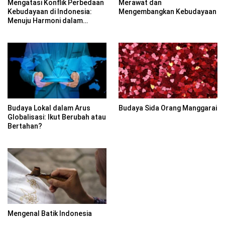
Mengatasi Konflik Perbedaan
Merawat dan
Kebudayaan di Indonesia:
Mengembangkan Kebudayaan
Menuju Harmoni dalam
Keragaman
Budaya Lokal dalam Arus
Budaya Sida Orang Manggarai
Globalisasi: Ikut Berubah atau
Bertahan?
Mengenal Batik Indonesia