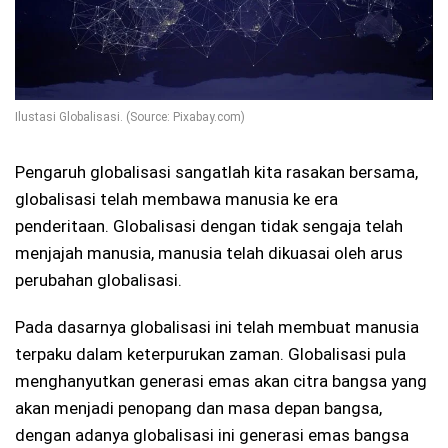
Ilustasi Globalisasi. (Source: Pixabay.com)
Pengaruh globalisasi sangatlah kita rasakan bersama,
globalisasi telah membawa manusia ke era
penderitaan. Globalisasi dengan tidak sengaja telah
menjajah manusia, manusia telah dikuasai oleh arus
perubahan globalisasi.
Pada dasarnya globalisasi ini telah membuat manusia
terpaku dalam keterpurukan zaman. Globalisasi pula
menghanyutkan generasi emas akan citra bangsa yang
akan menjadi penopang dan masa depan bangsa,
dengan adanya globalisasi ini generasi emas bangsa