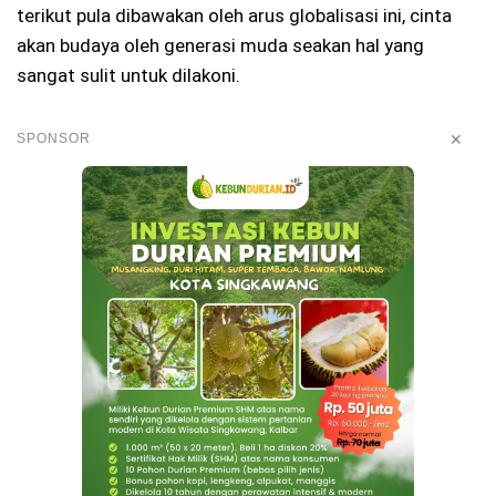
terikut pula dibawakan oleh arus globalisasi ini, cinta
akan budaya oleh generasi muda seakan hal yang
sangat sulit untuk dilakoni.
✕
SPONSOR