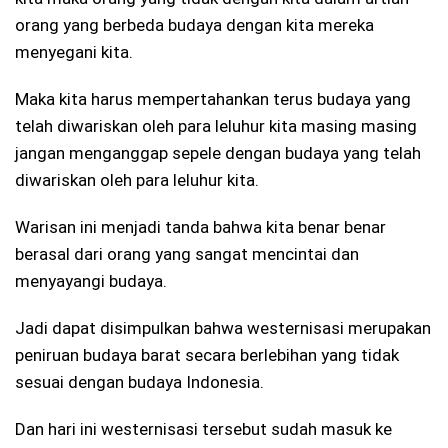
orang yang berbeda budaya dengan kita mereka
menyegani kita.
Maka kita harus mempertahankan terus budaya yang
telah diwariskan oleh para leluhur kita masing masing
jangan menganggap sepele dengan budaya yang telah
diwariskan oleh para leluhur kita.
Warisan ini menjadi tanda bahwa kita benar benar
berasal dari orang yang sangat mencintai dan
menyayangi budaya.
Jadi dapat disimpulkan bahwa westernisasi merupakan
peniruan budaya barat secara berlebihan yang tidak
sesuai dengan budaya Indonesia.
Dan hari ini westernisasi tersebut sudah masuk ke