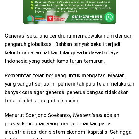
Generasi sekarang cendrung memabwakan diri dengan
pengaruh globalisasi. Bahkan banyak sekali terjadi
kelunturan atau bahkan hilangnya budaya-budaya
Indonesia yang sudah lama turun-temurun.
Pemerintah telah berjuang untuk mengatasi Maslah
yang sangat serius ini, pemerintah pula telah melakukan
banyak cara agar generasi penerus bangsa tidak akan
terlarut oleh arus globalisasi ini.
Menurut Soerjono Soekanto,
Westernisasi
adalah
proses kehidupan yang mengedepankan pada
industrialisasi dan sistem ekonomi kapitalis. Sehingga