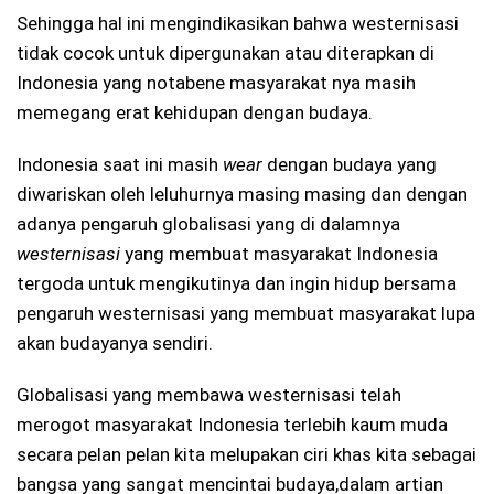
Sehingga hal ini mengindikasikan bahwa westernisasi
tidak cocok untuk dipergunakan atau diterapkan di
Indonesia yang notabene masyarakat nya masih
memegang erat kehidupan dengan budaya.
Indonesia saat ini masih
wear
dengan budaya yang
diwariskan oleh leluhurnya masing masing dan dengan
adanya pengaruh globalisasi yang di dalamnya
westernisasi
yang membuat masyarakat Indonesia
tergoda untuk mengikutinya dan ingin hidup bersama
pengaruh westernisasi yang membuat masyarakat lupa
akan budayanya sendiri.
Globalisasi yang membawa westernisasi telah
merogot masyarakat Indonesia terlebih kaum muda
secara pelan pelan kita melupakan ciri khas kita sebagai
bangsa yang sangat mencintai budaya,dalam artian