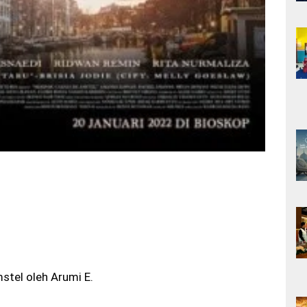
stel oleh Arumi E.