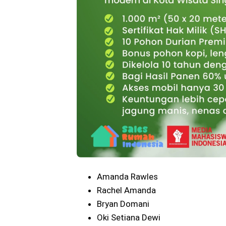
Amanda Rawles
Rachel Amanda
Bryan Domani
Oki Setiana Dewi