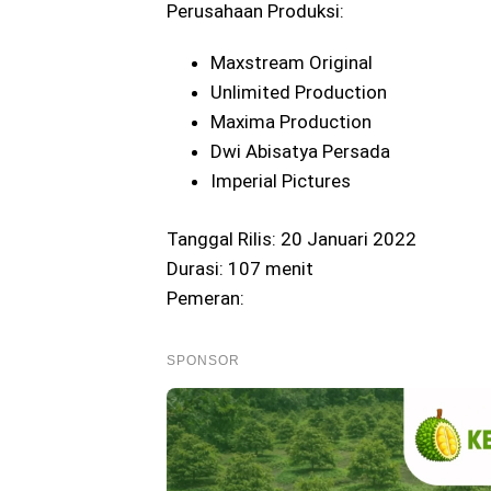
Perusahaan Produksi:
Maxstream Original
Unlimited Production
Maxima Production
Dwi Abisatya Persada
Imperial Pictures
Tanggal Rilis: 20 Januari 2022
Durasi: 107 menit
Pemeran:
SPONSOR