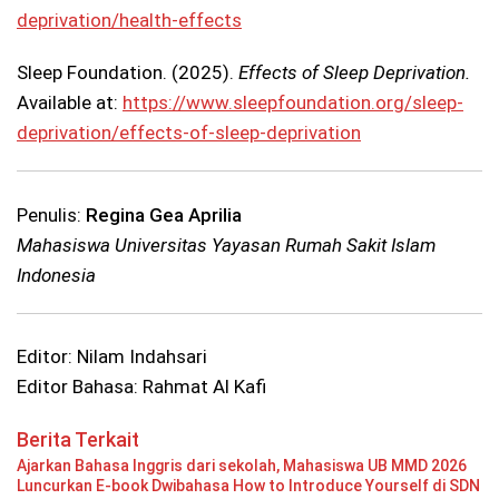
deprivation/health-effects
Sleep Foundation. (2025).
Effects of Sleep Deprivation.
Available at:
https://www.sleepfoundation.org/sleep-
deprivation/effects-of-sleep-deprivation
Penulis:
Regina Gea Aprilia
Mahasiswa Universitas Yayasan Rumah Sakit Islam
Indonesia
Editor: Nilam Indahsari
Editor Bahasa: Rahmat Al Kafi
Berita Terkait
Ajarkan Bahasa Inggris dari sekolah, Mahasiswa UB MMD 2026
Luncurkan E-book Dwibahasa How to Introduce Yourself di SDN