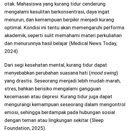
otak. Mahasiswa yang kurang tidur cenderung
mengalami kesulitan berkonsentrasi, daya ingat
menurun, dan kemampuan berpikir menjadi kurang
optimal. Kondisi ini tentu akan memengaruhi performa
akademik, seperti sulit memahami materi perkuliahan
dan menurunnya hasil belajar (Medical News Today,
2024).
Dari segi kesehatan mental, kurang tidur dapat
menyebabkan perubahan suasana hati (
mood swing
)
yang drastis. Seseorang menjadi lebih mudah marah,
stres, bahkan berisiko mengalami gangguan
kecemasan atau depresi. Kurang tidur juga dapat
mengurangi kemampuan seseorang dalam mengontrol
emosi, sehingga berdampak pada hubungan sosial
dengan teman atau lingkungan sekitar (Sleep
Foundation, 2025).