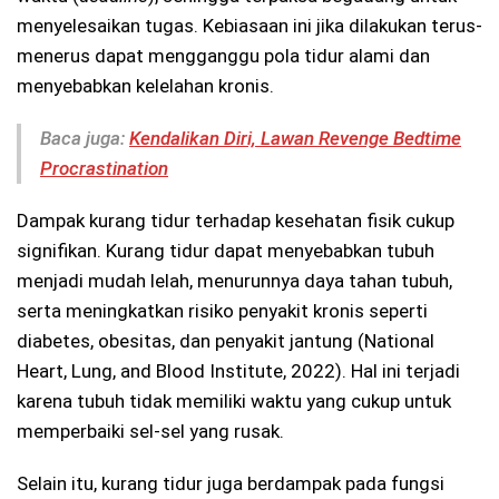
menyelesaikan tugas. Kebiasaan ini jika dilakukan terus-
menerus dapat mengganggu pola tidur alami dan
menyebabkan kelelahan kronis.
Baca juga:
Kendalikan Diri, Lawan Revenge Bedtime
Procrastination
Dampak kurang tidur terhadap kesehatan fisik cukup
signifikan. Kurang tidur dapat menyebabkan tubuh
menjadi mudah lelah, menurunnya daya tahan tubuh,
serta meningkatkan risiko penyakit kronis seperti
diabetes, obesitas, dan penyakit jantung (National
Heart, Lung, and Blood Institute, 2022). Hal ini terjadi
karena tubuh tidak memiliki waktu yang cukup untuk
memperbaiki sel-sel yang rusak.
Selain itu, kurang tidur juga berdampak pada fungsi