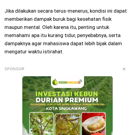
Jika dilakukan secara terus-menerus, kondisi ini dapat
memberikan dampak buruk bagi kesehatan fisik
maupun mental. Oleh karena itu, penting untuk
memahami apa itu kurang tidur, penyebabnya, serta
dampaknya agar mahasiswa dapat lebih bijak dalam
mengatur waktu istirahat.
✕
SPONSOR