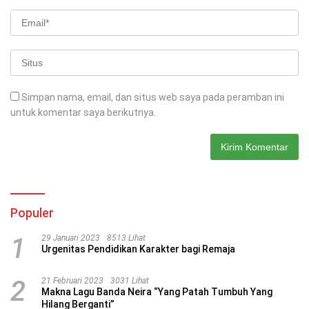
Simpan nama, email, dan situs web saya pada peramban ini
untuk komentar saya berikutnya.
Populer
1
29 Januari 2023
8513 Lihat
Urgenitas Pendidikan Karakter bagi Remaja
2
21 Februari 2023
3031 Lihat
Makna Lagu Banda Neira “Yang Patah Tumbuh Yang
Hilang Berganti”