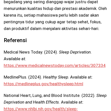
begadang yang sering dianggap wajar justru dapat
menurunkan kualitas hidup dan prestasi akademik. Oleh
karena itu, setiap mahasiswa perlu lebih sadar akan
pentingnya tidur yang cukup agar tetap sehat, fokus,
dan produktif dalam menjalani aktivitas sehari-hari.
Referensi
Medical News Today. (2024).
Sleep Deprivation.
Available at:
https://www.medicalnewstoday.com/articles/307334
MedlinePlus. (2024).
Healthy Sleep.
Available at:
https://medlineplus.gov/healthysleep.html
National Heart, Lung, and Blood Institute. (2022).
Sleep
Deprivation and Health Effects.
Available at:
https://www.nhlbi.nih.gov/health/sleep-