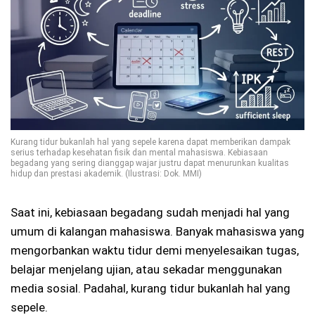
Kurang tidur bukanlah hal yang sepele karena dapat memberikan dampak
serius terhadap kesehatan fisik dan mental mahasiswa. Kebiasaan
begadang yang sering dianggap wajar justru dapat menurunkan kualitas
hidup dan prestasi akademik. (Ilustrasi: Dok. MMI)
Saat ini, kebiasaan begadang sudah menjadi hal yang
umum di kalangan mahasiswa. Banyak mahasiswa yang
mengorbankan waktu tidur demi menyelesaikan tugas,
belajar menjelang ujian, atau sekadar menggunakan
media sosial. Padahal, kurang tidur bukanlah hal yang
sepele.