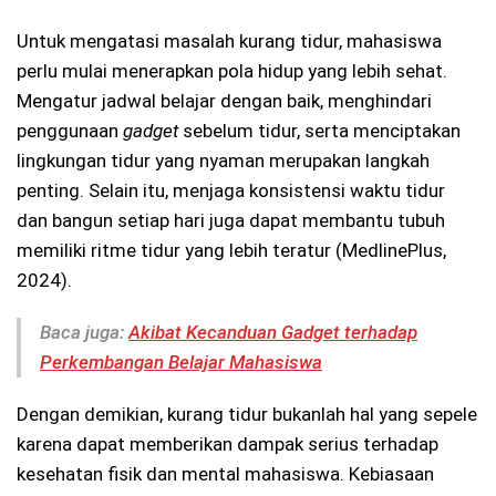
Untuk mengatasi masalah kurang tidur, mahasiswa
perlu mulai menerapkan pola hidup yang lebih sehat.
Mengatur jadwal belajar dengan baik, menghindari
penggunaan
gadget
sebelum tidur, serta menciptakan
lingkungan tidur yang nyaman merupakan langkah
penting. Selain itu, menjaga konsistensi waktu tidur
dan bangun setiap hari juga dapat membantu tubuh
memiliki ritme tidur yang lebih teratur (MedlinePlus,
2024).
Baca juga:
Akibat Kecanduan Gadget terhadap
Perkembangan Belajar Mahasiswa
Dengan demikian, kurang tidur bukanlah hal yang sepele
karena dapat memberikan dampak serius terhadap
kesehatan fisik dan mental mahasiswa. Kebiasaan