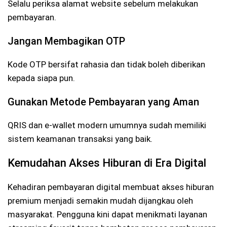
Selalu periksa alamat website sebelum melakukan
pembayaran.
Jangan Membagikan OTP
Kode OTP bersifat rahasia dan tidak boleh diberikan
kepada siapa pun.
Gunakan Metode Pembayaran yang Aman
QRIS dan e-wallet modern umumnya sudah memiliki
sistem keamanan transaksi yang baik.
Kemudahan Akses Hiburan di Era Digital
Kehadiran pembayaran digital membuat akses hiburan
premium menjadi semakin mudah dijangkau oleh
masyarakat. Pengguna kini dapat menikmati layanan