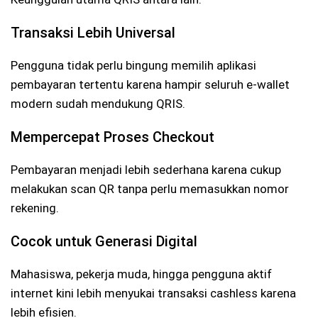
Transaksi Lebih Universal
Pengguna tidak perlu bingung memilih aplikasi
pembayaran tertentu karena hampir seluruh e-wallet
modern sudah mendukung QRIS.
Mempercepat Proses Checkout
Pembayaran menjadi lebih sederhana karena cukup
melakukan scan QR tanpa perlu memasukkan nomor
rekening.
Cocok untuk Generasi Digital
Mahasiswa, pekerja muda, hingga pengguna aktif
internet kini lebih menyukai transaksi cashless karena
lebih efisien.