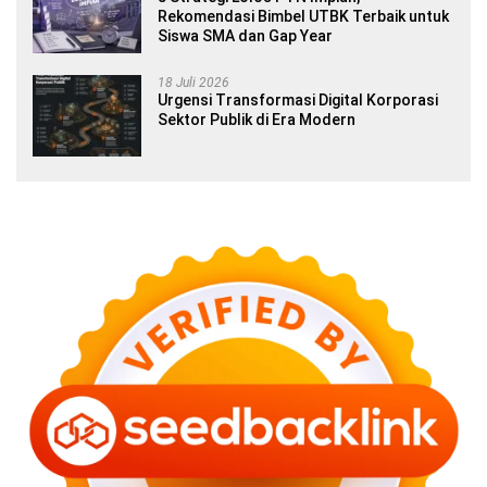
Rekomendasi Bimbel UTBK Terbaik untuk
Siswa SMA dan Gap Year
18 Juli 2026
Urgensi Transformasi Digital Korporasi
Sektor Publik di Era Modern