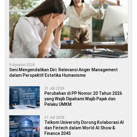
9 Agustus 2026
Seni Mengendalikan Diri: Relevansi Anger Management
dalam Perspektif Estetika Humanisme
31 Juli 2026
Perubahan di PP Nomor 20 Tahun 2026
yang Wajib Dipahami Wajib Pajak dan
Pelaku UMKM
31 Juli 2026
Telkom University Dorong Kolaborasi AI
dan Fintech dalam World AI Show &
Finance 2045