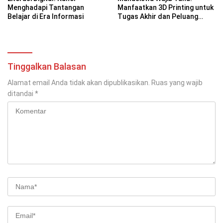
Menghadapi Tantangan
Manfaatkan 3D Printing untuk
Belajar di Era Informasi
Tugas Akhir dan Peluang
Bisnis Kreatif
Tinggalkan Balasan
Alamat email Anda tidak akan dipublikasikan.
Ruas yang wajib
ditandai
*