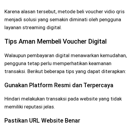
Karena alasan tersebut, metode beli voucher vidio qris
menjadi solusi yang semakin diminati oleh pengguna
layanan streaming digital.
Tips Aman Membeli Voucher Digital
Walaupun pembayaran digital menawarkan kemudahan,
pengguna tetap perlu memperhatikan keamanan
transaksi. Berikut beberapa tips yang dapat diterapkan:
Gunakan Platform Resmi dan Terpercaya
Hindari melakukan transaksi pada website yang tidak
memiliki reputasi jelas.
Pastikan URL Website Benar