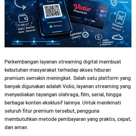
Perkembangan layanan streaming digital membuat
kebutuhan masyarakat terhadap akses hiburan
premium semakin meningkat. Salah satu platform yang
banyak digunakan adalah Vidio, layanan streaming yang
menyediakan tayangan olahraga, film, serial, hingga
berbagai konten eksklusif lainnya. Untuk menikmati
seluruh fitur premium tersebut, pengguna
membutuhkan metode pembayaran yang praktis, cepat,
dan aman.