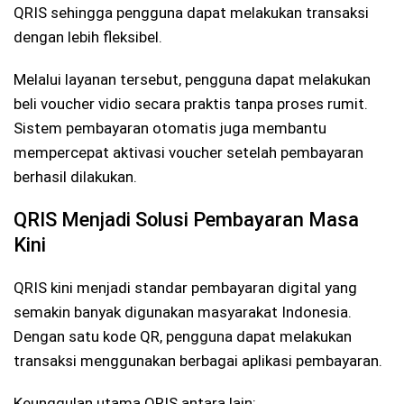
QRIS sehingga pengguna dapat melakukan transaksi
dengan lebih fleksibel.
Melalui layanan tersebut, pengguna dapat melakukan
beli voucher vidio secara praktis tanpa proses rumit.
Sistem pembayaran otomatis juga membantu
mempercepat aktivasi voucher setelah pembayaran
berhasil dilakukan.
QRIS Menjadi Solusi Pembayaran Masa
Kini
QRIS kini menjadi standar pembayaran digital yang
semakin banyak digunakan masyarakat Indonesia.
Dengan satu kode QR, pengguna dapat melakukan
transaksi menggunakan berbagai aplikasi pembayaran.
Keunggulan utama QRIS antara lain: