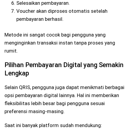
Selesaikan pembayaran.
Voucher akan diproses otomatis setelah
pembayaran berhasil.
Metode ini sangat cocok bagi pengguna yang
menginginkan transaksi instan tanpa proses yang
rumit.
Pilihan Pembayaran Digital yang Semakin
Lengkap
Selain QRIS, pengguna juga dapat menikmati berbagai
opsi pembayaran digital lainnya. Hal ini memberikan
fleksibilitas lebih besar bagi pengguna sesuai
preferensi masing-masing.
Saat ini banyak platform sudah mendukung: