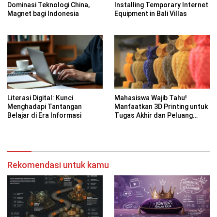
Dominasi Teknologi China,
Installing Temporary Internet
Magnet bagi Indonesia
Equipment in Bali Villas
Literasi Digital: Kunci
Mahasiswa Wajib Tahu!
Menghadapi Tantangan
Manfaatkan 3D Printing untuk
Belajar di Era Informasi
Tugas Akhir dan Peluang
Bisnis Kreatif
Rekomendasi untuk kamu