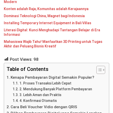
Modern
Konten adalah Raja, Komunitas adalah Kerajaannya
Dominasi Teknologi China, Magnet bagi Indonesia
Installing Temporary Internet Equipment in Bali Villas
Literasi Digital: Kunci Menghadapi Tantangan Belajar di Era
Informasi
Mahasiswa Wajib Tahu! Manfaatkan 3D Printing untuk Tugas
Akhir dan Peluang Bisnis Kreatif
Post Views:
98
Table of Contents
Kenapa Pembayaran Digital Semakin Populer?
1. Proses Transaksi Lebih Cepat
2. Mendukung Banyak Platform Pembayaran
3. Lebih Aman dan Praktis
4. Konfirmasi Otomatis
Cara Beli Voucher Vidio dengan QRIS