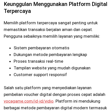
Keunggulan Menggunakan Platform Digital
Terpercaya
Memilih platform terpercaya sangat penting untuk
memastikan transaksi berjalan aman dan cepat.
Pengguna sebaiknya memilih layanan yang memiliki:
Sistem pembayaran otomatis
Dukungan metode pembayaran lengkap
Proses transaksi real-time
Tampilan website yang mudah digunakan
Customer support responsif
Salah satu platform yang menyediakan layanan
pembelian voucher digital dengan proses cepat adalah
vocagame.com/id-id/vidio
. Platform ini mendukung
berbagai metode pembayaran digital modern termasuk