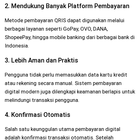
2. Mendukung Banyak Platform Pembayaran
Metode pembayaran QRIS dapat digunakan melalui
berbagai layanan seperti GoPay, OVO, DANA,
ShopeePay, hingga mobile banking dari berbagai bank di
Indonesia.
3. Lebih Aman dan Praktis
Pengguna tidak perlu memasukkan data kartu kredit
atau rekening secara manual. Sistem pembayaran
digital modern juga dilengkapi keamanan berlapis untuk
melindungi transaksi pengguna.
4. Konfirmasi Otomatis
Salah satu keunggulan utama pembayaran digital
adalah konfirmasi transaksi otomatis. Setelah