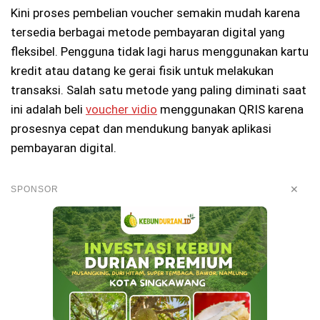
Kini proses pembelian voucher semakin mudah karena
tersedia berbagai metode pembayaran digital yang
fleksibel. Pengguna tidak lagi harus menggunakan kartu
kredit atau datang ke gerai fisik untuk melakukan
transaksi. Salah satu metode yang paling diminati saat
ini adalah beli
voucher vidio
menggunakan QRIS karena
prosesnya cepat dan mendukung banyak aplikasi
pembayaran digital.
✕
SPONSOR