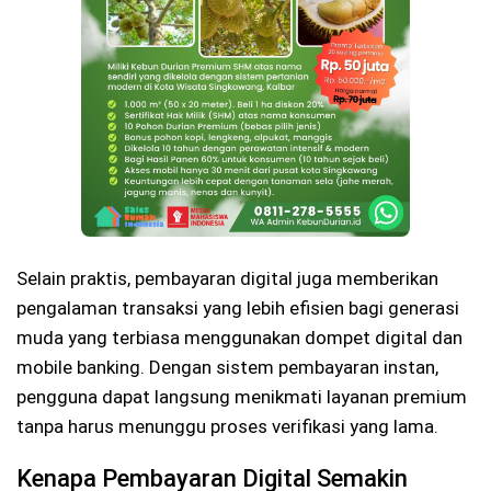
Selain praktis, pembayaran digital juga memberikan
pengalaman transaksi yang lebih efisien bagi generasi
muda yang terbiasa menggunakan dompet digital dan
mobile banking. Dengan sistem pembayaran instan,
pengguna dapat langsung menikmati layanan premium
tanpa harus menunggu proses verifikasi yang lama.
Kenapa Pembayaran Digital Semakin