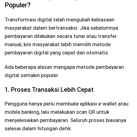
Populer?
Transformasi digital telah mengubah kebiasaan
masyarakat dalam bertransaksi. Jika sebelumnya
pembayaran dilakukan secara tunai atau transfer
manual, kini masyarakat lebih memilih metode
pembayaran digital yang cepat dan otomatis.
Ada beberapa alasan mengapa metode pembayaran
digital semakin populer:
1. Proses Transaksi Lebih Cepat
Pengguna hanya perlu membuka aplikasi e-wallet atau
mobile banking, lalu melakukan scan QR untuk
menyelesaikan pembayaran. Seluruh proses biasanya
selesai dalam hitungan detik.