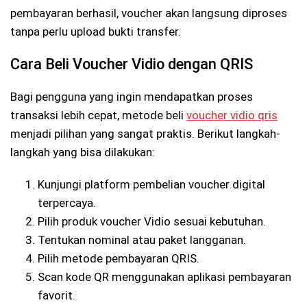
pembayaran berhasil, voucher akan langsung diproses
tanpa perlu upload bukti transfer.
Cara Beli Voucher Vidio dengan QRIS
Bagi pengguna yang ingin mendapatkan proses
transaksi lebih cepat, metode beli
voucher vidio qris
menjadi pilihan yang sangat praktis. Berikut langkah-
langkah yang bisa dilakukan:
Kunjungi platform pembelian voucher digital
terpercaya.
Pilih produk voucher Vidio sesuai kebutuhan.
Tentukan nominal atau paket langganan.
Pilih metode pembayaran QRIS.
Scan kode QR menggunakan aplikasi pembayaran
favorit.