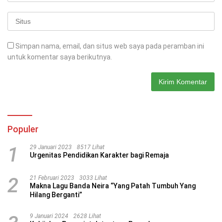
Simpan nama, email, dan situs web saya pada peramban ini
untuk komentar saya berikutnya.
Populer
1
29 Januari 2023
8517 Lihat
Urgenitas Pendidikan Karakter bagi Remaja
2
21 Februari 2023
3033 Lihat
Makna Lagu Banda Neira “Yang Patah Tumbuh Yang
Hilang Berganti”
9 Januari 2024
2628 Lihat