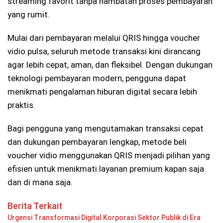
streaming favorit tanpa hambatan proses pembayaran
yang rumit.
Mulai dari pembayaran melalui QRIS hingga voucher
vidio pulsa, seluruh metode transaksi kini dirancang
agar lebih cepat, aman, dan fleksibel. Dengan dukungan
teknologi pembayaran modern, pengguna dapat
menikmati pengalaman hiburan digital secara lebih
praktis.
Bagi pengguna yang mengutamakan transaksi cepat
dan dukungan pembayaran lengkap, metode beli
voucher vidio menggunakan QRIS menjadi pilihan yang
efisien untuk menikmati layanan premium kapan saja
dan di mana saja.
Berita Terkait
Urgensi Transformasi Digital Korporasi Sektor Publik di Era