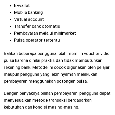
E-wallet
Mobile banking
Virtual account
Transfer bank otomatis
Pembayaran melalui minimarket
Pulsa operator tertentu
Bahkan beberapa pengguna lebih memilih voucher vidio
pulsa karena dinilai praktis dan tidak membutuhkan
rekening bank. Metode ini cocok digunakan oleh pelajar
maupun pengguna yang lebih nyaman melakukan
pembayaran menggunakan potongan pulsa.
Dengan banyaknya pilihan pembayaran, pengguna dapat
menyesuaikan metode transaksi berdasarkan
kebutuhan dan kondisi masing-masing.