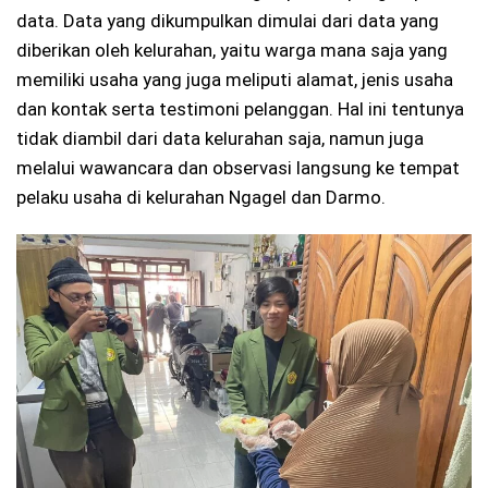
data. Data yang dikumpulkan dimulai dari data yang
diberikan oleh kelurahan, yaitu warga mana saja yang
memiliki usaha yang juga meliputi alamat, jenis usaha
dan kontak serta testimoni pelanggan. Hal ini tentunya
tidak diambil dari data kelurahan saja, namun juga
melalui wawancara dan observasi langsung ke tempat
pelaku usaha di kelurahan Ngagel dan Darmo.