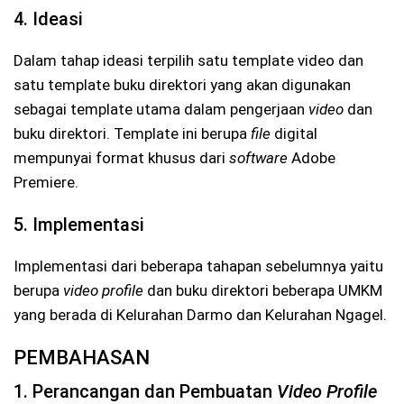
4. Ideasi
Dalam tahap ideasi terpilih satu template video dan
satu template buku direktori yang akan digunakan
sebagai template utama dalam pengerjaan
video
dan
buku direktori. Template ini berupa
file
digital
mempunyai format khusus dari
software
Adobe
Premiere.
5. Implementasi
Implementasi dari beberapa tahapan sebelumnya yaitu
berupa
video profile
dan buku direktori beberapa UMKM
yang berada di Kelurahan Darmo dan Kelurahan Ngagel.
PEMBAHASAN
1. Perancangan dan Pembuatan
Video Profile