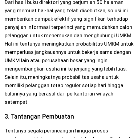
Dari hasil buku direktori yang berjumlah 50 halaman
yang memuat hal-hal yang telah disebutkan, solusi ini
memberikan dampak efektif yang signifikan terhadap
penyajian informasi terperinci yang memudahkan calon
pelanggan untuk menemukan dan menghubungi UMKM.
Hal ini tentunya meningkatkan probabilitas UMKM untuk
memperluas jangkauannya untuk bekerja sama dengan
UMKM lain atau perusahaan besar yang ingin
mengembangkan usaha ini ke jenjang yang lebih luas.
Selain itu, meningkatnya probabilitas usaha untuk
memiliki pelanggan tetap reguler setiap hari hingga
bulannya yang berasal dari perkantoran wilayah
setempat.
3. Tantangan Pembuatan
Tentunya segala perancangan hingga proses