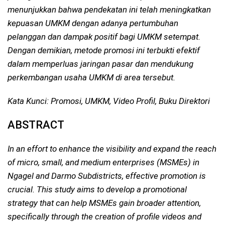
menunjukkan bahwa pendekatan ini telah meningkatkan
kepuasan UMKM dengan adanya pertumbuhan
pelanggan dan dampak positif bagi UMKM setempat.
Dengan demikian, metode promosi ini terbukti efektif
dalam memperluas jaringan pasar dan mendukung
perkembangan usaha UMKM di area tersebut.
Kata Kunci:
Promosi, UMKM, Video Profil, Buku Direktori
ABSTRACT
In an effort to enhance the visibility and expand the reach
of micro, small, and medium enterprises (MSMEs) in
Ngagel and Darmo Subdistricts, effective promotion is
crucial. This study aims to develop a promotional
strategy that can help MSMEs gain broader attention,
specifically through the creation of profile videos and