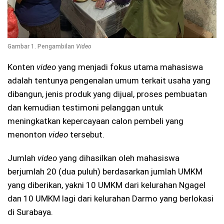
Gambar 1. Pengambilan
Video
Konten
video
yang menjadi fokus utama mahasiswa
adalah tentunya pengenalan umum terkait usaha yang
dibangun, jenis produk yang dijual, proses pembuatan
dan kemudian testimoni pelanggan untuk
meningkatkan kepercayaan calon pembeli yang
menonton
video
tersebut.
Jumlah
video
yang dihasilkan oleh mahasiswa
berjumlah 20 (dua puluh) berdasarkan jumlah UMKM
yang diberikan, yakni 10 UMKM dari kelurahan Ngagel
dan 10 UMKM lagi dari kelurahan Darmo yang berlokasi
di Surabaya.