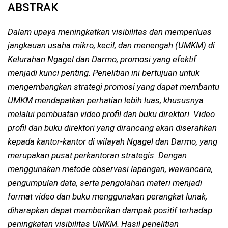
ABSTRAK
Dalam upaya meningkatkan visibilitas dan memperluas
jangkauan usaha mikro, kecil, dan menengah (UMKM) di
Kelurahan Ngagel dan Darmo, promosi yang efektif
menjadi kunci penting. Penelitian ini bertujuan untuk
mengembangkan strategi promosi yang dapat membantu
UMKM mendapatkan perhatian lebih luas, khususnya
melalui pembuatan video profil dan buku direktori. Video
profil dan buku direktori yang dirancang akan diserahkan
kepada kantor-kantor di wilayah Ngagel dan Darmo, yang
merupakan pusat perkantoran strategis. Dengan
menggunakan metode observasi lapangan, wawancara,
pengumpulan data, serta pengolahan materi menjadi
format video dan buku menggunakan perangkat lunak,
diharapkan dapat memberikan dampak positif terhadap
peningkatan visibilitas UMKM. Hasil penelitian