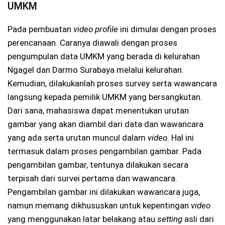
UMKM
Pada pembuatan
video profile
ini dimulai dengan proses
perencanaan. Caranya diawali dengan proses
pengumpulan data UMKM yang berada di kelurahan
Ngagel dan Darmo Surabaya melalui kelurahan.
Kemudian, dilakukanlah proses survey serta wawancara
langsung kepada pemilik UMKM yang bersangkutan.
Dari sana, mahasiswa dapat menentukan urutan
gambar yang akan diambil dari data dan wawancara
yang ada serta urutan muncul dalam
video.
Hal ini
termasuk dalam proses pengambilan gambar. Pada
pengambilan gambar, tentunya dilakukan secara
terpisah dari survei pertama dan wawancara.
Pengambilan gambar ini dilakukan wawancara juga,
namun memang dikhususkan untuk kepentingan
video
yang menggunakan latar belakang atau
setting
asli dari