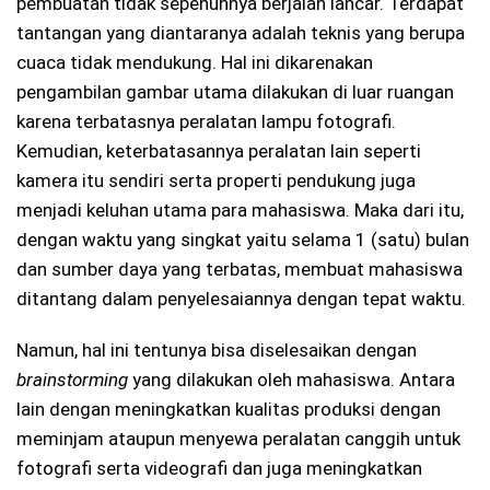
pembuatan tidak sepenuhnya berjalan lancar. Terdapat
tantangan yang diantaranya adalah teknis yang berupa
cuaca tidak mendukung. Hal ini dikarenakan
pengambilan gambar utama dilakukan di luar ruangan
karena terbatasnya peralatan lampu fotografi.
Kemudian, keterbatasannya peralatan lain seperti
kamera itu sendiri serta properti pendukung juga
menjadi keluhan utama para mahasiswa. Maka dari itu,
dengan waktu yang singkat yaitu selama 1 (satu) bulan
dan sumber daya yang terbatas, membuat mahasiswa
ditantang dalam penyelesaiannya dengan tepat waktu.
Namun, hal ini tentunya bisa diselesaikan dengan
brainstorming
yang dilakukan oleh mahasiswa. Antara
lain dengan meningkatkan kualitas produksi dengan
meminjam ataupun menyewa peralatan canggih untuk
fotografi serta videografi dan juga meningkatkan