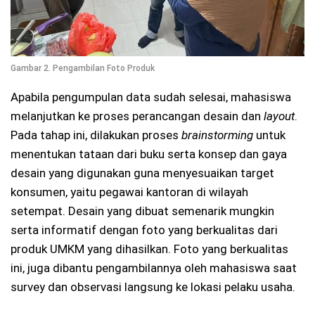
Gambar 2. Pengambilan Foto Produk
Apabila pengumpulan data sudah selesai, mahasiswa
melanjutkan ke proses perancangan desain dan
layout
.
Pada tahap ini, dilakukan proses
brainstorming
untuk
menentukan tataan dari buku serta konsep dan gaya
desain yang digunakan guna menyesuaikan target
konsumen, yaitu pegawai kantoran di wilayah
setempat. Desain yang dibuat semenarik mungkin
serta informatif dengan foto yang berkualitas dari
produk UMKM yang dihasilkan. Foto yang berkualitas
ini, juga dibantu pengambilannya oleh mahasiswa saat
survey dan observasi langsung ke lokasi pelaku usaha.