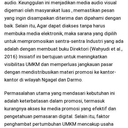
audio. Keunggulan ini menjadikan media audio visual
digemari oleh masyarakat luas , memastikan pesan
yang ingin disampaikan diterima dan dipahami dengan
baik. Selain itu, Agar dapat diakses tanpa harus
membuka media elektronik, maka sarana yang dipilih
untuk mempromosikan sentra-sentra Industri yang ada
adalah dengan membuat buku Direktori (Wahyudi et al.,
2016) Inisiatif ini bertujuan untuk meningkatkan
visibilitas UMKM dan memperluas jangkauan pasar
dengan mendistribusikan materi promosi ke kantor-
kantor di wilayah Ngagel dan Darmo.
Permasalahan utama yang mendasari kebutuhan ini
adalah keterbatasan dalam promosi, termasuk
kurangnya akses ke media promosi yang efektif dan
pengetahuan pemasaran digital. Selain itu, faktor
penghambat pertumbuhan UMKM mencakup usaha