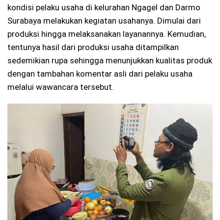
kondisi pelaku usaha di kelurahan Ngagel dan Darmo
Surabaya melakukan kegiatan usahanya. Dimulai dari
produksi hingga melaksanakan layanannya. Kemudian,
tentunya hasil dari produksi usaha ditampilkan
sedemikian rupa sehingga menunjukkan kualitas produk
dengan tambahan komentar asli dari pelaku usaha
melalui wawancara tersebut.