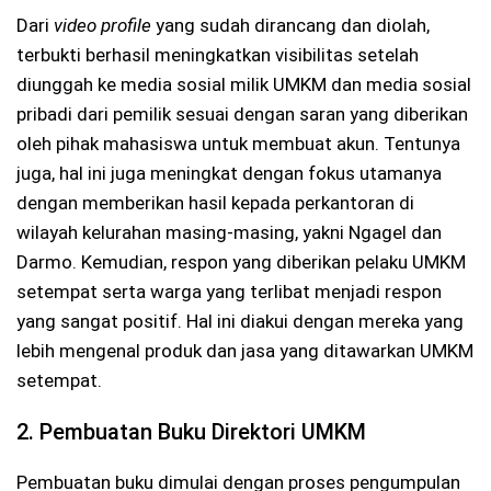
Dari
video profile
yang sudah dirancang dan diolah,
terbukti berhasil meningkatkan visibilitas setelah
diunggah ke media sosial milik UMKM dan media sosial
pribadi dari pemilik sesuai dengan saran yang diberikan
oleh pihak mahasiswa untuk membuat akun. Tentunya
juga, hal ini juga meningkat dengan fokus utamanya
dengan memberikan hasil kepada perkantoran di
wilayah kelurahan masing-masing, yakni Ngagel dan
Darmo. Kemudian, respon yang diberikan pelaku UMKM
setempat serta warga yang terlibat menjadi respon
yang sangat positif. Hal ini diakui dengan mereka yang
lebih mengenal produk dan jasa yang ditawarkan UMKM
setempat.
2. Pembuatan Buku Direktori UMKM
Pembuatan buku dimulai dengan proses pengumpulan