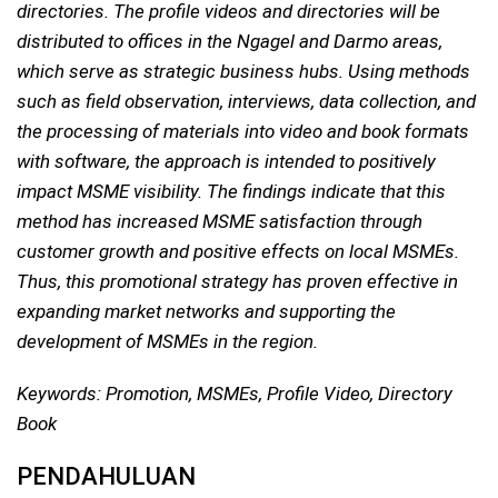
directories. The profile videos and directories will be
distributed to offices in the Ngagel and Darmo areas,
which serve as strategic business hubs. Using methods
such as field observation, interviews, data collection, and
the processing of materials into video and book formats
with software, the approach is intended to positively
impact MSME visibility. The findings indicate that this
method has increased MSME satisfaction through
customer growth and positive effects on local MSMEs.
Thus, this promotional strategy has proven effective in
expanding market networks and supporting the
development of MSMEs in the region.
Keywords:
Promotion, MSMEs, Profile Video, Directory
Book
PENDAHULUAN