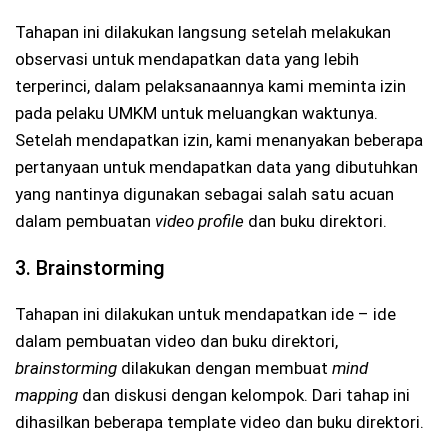
Tahapan ini dilakukan langsung setelah melakukan
observasi untuk mendapatkan data yang lebih
terperinci, dalam pelaksanaannya kami meminta izin
pada pelaku UMKM untuk meluangkan waktunya.
Setelah mendapatkan izin, kami menanyakan beberapa
pertanyaan untuk mendapatkan data yang dibutuhkan
yang nantinya digunakan sebagai salah satu acuan
dalam pembuatan
video profile
dan buku direktori.
3. Brainstorming
Tahapan ini dilakukan untuk mendapatkan ide – ide
dalam pembuatan video dan buku direktori,
brainstorming
dilakukan dengan membuat
mind
mapping
dan diskusi dengan kelompok. Dari tahap ini
dihasilkan beberapa template video dan buku direktori.