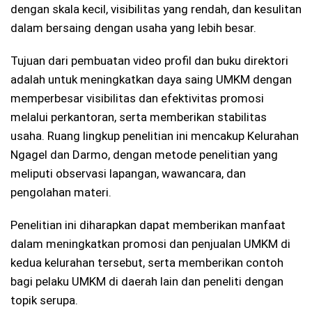
dengan skala kecil, visibilitas yang rendah, dan kesulitan
dalam bersaing dengan usaha yang lebih besar.
Tujuan dari pembuatan video profil dan buku direktori
adalah untuk meningkatkan daya saing UMKM dengan
memperbesar visibilitas dan efektivitas promosi
melalui perkantoran, serta memberikan stabilitas
usaha. Ruang lingkup penelitian ini mencakup Kelurahan
Ngagel dan Darmo, dengan metode penelitian yang
meliputi observasi lapangan, wawancara, dan
pengolahan materi.
Penelitian ini diharapkan dapat memberikan manfaat
dalam meningkatkan promosi dan penjualan UMKM di
kedua kelurahan tersebut, serta memberikan contoh
bagi pelaku UMKM di daerah lain dan peneliti dengan
topik serupa.