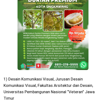
1) Desain Komunikasi Visual, Jurusan Desain
Komunikasi Visual, Fakultas Arsitektur dan Desain,
Universitas Pembangunan Nasional “Veteran” Jawa
Timur