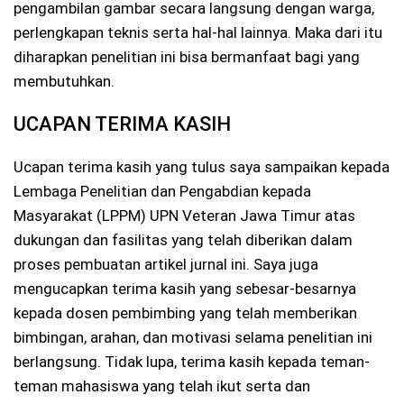
pengambilan gambar secara langsung dengan warga,
perlengkapan teknis serta hal-hal lainnya. Maka dari itu
diharapkan penelitian ini bisa bermanfaat bagi yang
membutuhkan.
UCAPAN TERIMA KASIH
Ucapan terima kasih yang tulus saya sampaikan kepada
Lembaga Penelitian dan Pengabdian kepada
Masyarakat (LPPM) UPN Veteran Jawa Timur atas
dukungan dan fasilitas yang telah diberikan dalam
proses pembuatan artikel jurnal ini. Saya juga
mengucapkan terima kasih yang sebesar-besarnya
kepada dosen pembimbing yang telah memberikan
bimbingan, arahan, dan motivasi selama penelitian ini
berlangsung. Tidak lupa, terima kasih kepada teman-
teman mahasiswa yang telah ikut serta dan