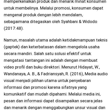
memperkenalkan produk dan menarik minat konsumen
untuk membelinya. Melalui promosi, konsumen dapat
mengenal produk dengan lebih mendalam,
sebagaimana ditegaskan oleh Syahbani & Widodo
(2017:48).
Namun, masalah utama adalah ketidakmampuan teknis
(gaptek) dan keterbatasan dalam mengelola usaha
secara mandiri. Salah satu solusi efektif untuk
mengatasi tantangan ini adalah dengan membuat
video profil dan buku direktori. Menurut Hidayat, W.,
Wandanaya, A. B., & Fadriansyah, R. (2016), Media audio
visual menjadi pilihan utama untuk penyebaran
informasi dan promosi karena sifatnya yang
komunikatif dan mudah dipahami. Melalui media ini,
pesan dan informasi dapat disampaikan secara jelas
dan menarik dengan menggabungkan unsur visual dan