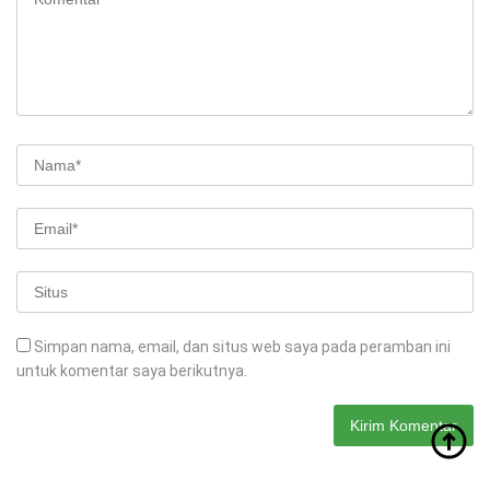
Simpan nama, email, dan situs web saya pada peramban ini
untuk komentar saya berikutnya.