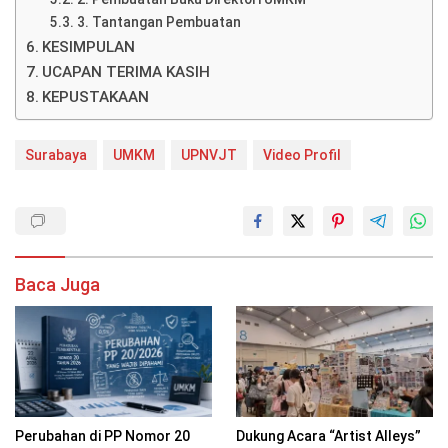
3. Tantangan Pembuatan
KESIMPULAN
UCAPAN TERIMA KASIH
KEPUSTAKAAN
Surabaya
UMKM
UPNVJT
Video Profil
Baca Juga
Perubahan di PP Nomor 20
Dukung Acara “Artist Alleys”