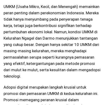
UMKM (Usaha Mikro, Kecil, dan Menengah) memainkan
peran penting dalam perekonomian Indonesia. Mereka
tidak hanya menyumbang pada penyerapan tenaga
kerja, tetapi juga berkontribusi signifikan terhadap
pertumbuhan ekonomi lokal. Namun, kondisi UMKM di
Kelurahan Ngagel dan Darmo menunjukkan tantangan
yang cukup besar. Dengan hanya sekitar 10 UMKM dari
masing-masing kelurahan, mereka menghadapi
permasalahan serupa seperti kurangnya pemasaran
yang efektif, ketergantungan pada metode promosi
dari mulut ke mulut, serta kesulitan dalam mengadopsi
teknologi.
Adopsi digital merupakan langkah krusial untuk
promosi dan pemasaran UMKM di kedua kelurahan ini.
Promosi memegang peranan krusial dalam