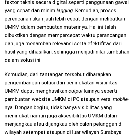
faktor teknis secara digital seperti penggunaan gawai
yang cepat dan minim
lagging
. Kemudian, proses
perencanan akan jauh lebih cepat dengan melibatkan
UMKM dalam pembuatan materinya. Hal ini telah
dibuktikan dengan mempercepat waktu perancangan
dan juga menambah relevansi serta efektifitas dari
hasil yang dihasilkan, sehingga menjadi nilai tambahan
dalam solusi ini.
Kemudian, dari tantangan tersebut diharapkan
pengembangan solusi dari peningkatan visibilitas
UMKM dapat menghasilkan
output
lainnya seperti
pembuatan website UMKM di PC ataupun versi
mobile
-
nya. Dengan begitu, tidak hanya visibilitas yang
meningkat namun juga aksesibilitas UMKM dalam
menjangkau atau dijangkau oleh calon pelanggan di
wilayah setempat ataupun di luar wilayah Surabaya.