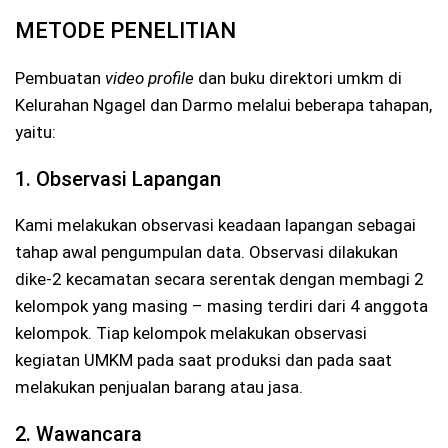
METODE PENELITIAN
Pembuatan
video profile
dan buku direktori umkm di
Kelurahan Ngagel dan Darmo melalui beberapa tahapan,
yaitu:
1. Observasi Lapangan
Kami melakukan observasi keadaan lapangan sebagai
tahap awal pengumpulan data. Observasi dilakukan
dike-2 kecamatan secara serentak dengan membagi 2
kelompok yang masing – masing terdiri dari 4 anggota
kelompok. Tiap kelompok melakukan observasi
kegiatan UMKM pada saat produksi dan pada saat
melakukan penjualan barang atau jasa.
2. Wawancara