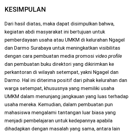
KESIMPULAN
Dari hasil diatas, maka dapat disimpulkan bahwa,
kegiatan abdi masyarakat ini bertujuan untuk
pemberdayaan usaha atau UMKM di kelurahan Ngagel
dan Darmo Surabaya untuk meningkatkan visibilitas
dengan cara pembuatan media promosi
video profile
dan pembuatan buku direktori yang dikirimkan ke
perkantoran di wilayah setempat, yakni Ngagel dan
Darmo. Hal ini diterima positif dari pihak kelurahan dan
warga setempat, khususnya yang memiliki usaha
UMKM dalam menunjang jangkauan yang luas terhadap
usaha mereka. Kemudian, dalam pembuatan pun
mahasiswa mengalami tantangan luar biasa yang
menjadi pembelajaran untuk kedepannya apabila
dihadapkan dengan masalah yang sama, antara lain