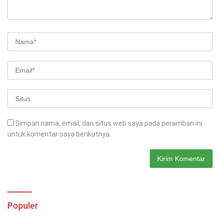
Simpan nama, email, dan situs web saya pada peramban ini
untuk komentar saya berikutnya.
Populer