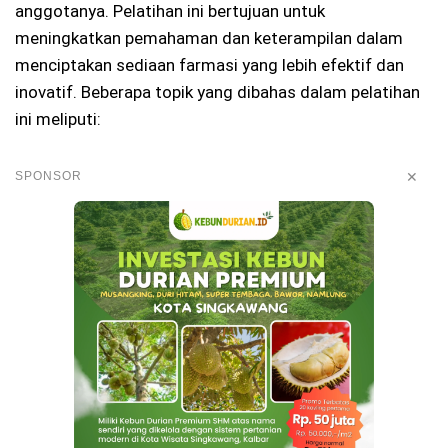
anggotanya. Pelatihan ini bertujuan untuk
meningkatkan pemahaman dan keterampilan dalam
menciptakan sediaan farmasi yang lebih efektif dan
inovatif. Beberapa topik yang dibahas dalam pelatihan
ini meliputi:
✕
SPONSOR