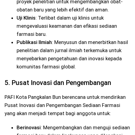
proyek penelitian untuk mengembangkan obat-
obatan baru yang lebih efektif dan aman.
Uji Klinis
: Terlibat dalam uji klinis untuk
mengevaluasi keamanan dan efikasi sediaan
farmasi baru.
Publikasi Ilmiah
: Menyusun dan menerbitkan hasil
penelitian dalam jurnal ilmiah terkemuka untuk
menyebarkan pengetahuan dan inovasi kepada
komunitas farmasi global.
5. Pusat Inovasi dan Pengembangan
PAFI Kota Pangkalan Bun berencana untuk mendirikan
Pusat Inovasi dan Pengembangan Sediaan Farmasi
yang akan menjadi tempat bagi anggota untuk:
Berinovasi
: Mengembangkan dan menguji sediaan