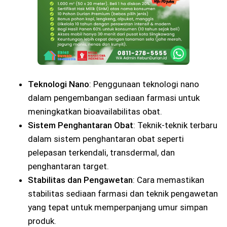
Teknologi Nano
: Penggunaan teknologi nano
dalam pengembangan sediaan farmasi untuk
meningkatkan bioavailabilitas obat.
Sistem Penghantaran Obat
: Teknik-teknik terbaru
dalam sistem penghantaran obat seperti
pelepasan terkendali, transdermal, dan
penghantaran target.
Stabilitas dan Pengawetan
: Cara memastikan
stabilitas sediaan farmasi dan teknik pengawetan
yang tepat untuk memperpanjang umur simpan
produk.