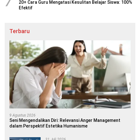
7
20+ Cara Guru Mengatasi Kesulitan Belajar Siswa: 100%
Efektif
Terbaru
9 Agustus 2026
Seni Mengendalikan Diri: Relevansi Anger Management
dalam Perspektif Estetika Humanisme
31 Juli 2026