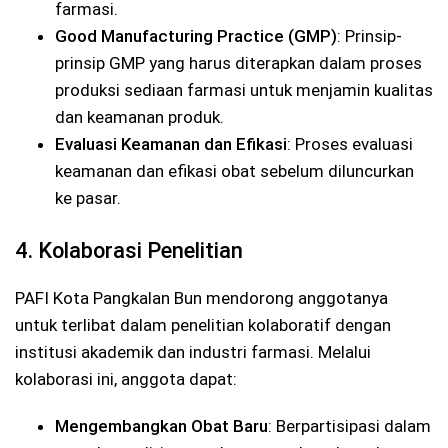
farmasi.
Good Manufacturing Practice (GMP)
: Prinsip-
prinsip GMP yang harus diterapkan dalam proses
produksi sediaan farmasi untuk menjamin kualitas
dan keamanan produk.
Evaluasi Keamanan dan Efikasi
: Proses evaluasi
keamanan dan efikasi obat sebelum diluncurkan
ke pasar.
4. Kolaborasi Penelitian
PAFI Kota Pangkalan Bun mendorong anggotanya
untuk terlibat dalam penelitian kolaboratif dengan
institusi akademik dan industri farmasi. Melalui
kolaborasi ini, anggota dapat:
Mengembangkan Obat Baru
: Berpartisipasi dalam