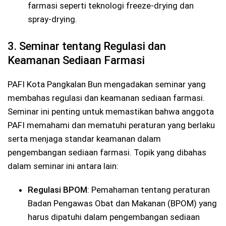
farmasi seperti teknologi freeze-drying dan
spray-drying.
3. Seminar tentang Regulasi dan
Keamanan Sediaan Farmasi
PAFI Kota Pangkalan Bun mengadakan seminar yang
membahas regulasi dan keamanan sediaan farmasi.
Seminar ini penting untuk memastikan bahwa anggota
PAFI memahami dan mematuhi peraturan yang berlaku
serta menjaga standar keamanan dalam
pengembangan sediaan farmasi. Topik yang dibahas
dalam seminar ini antara lain:
Regulasi BPOM
: Pemahaman tentang peraturan
Badan Pengawas Obat dan Makanan (BPOM) yang
harus dipatuhi dalam pengembangan sediaan