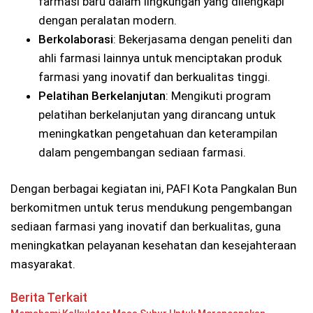
farmasi baru dalam lingkungan yang dilengkapi
dengan peralatan modern.
Berkolaborasi
: Bekerjasama dengan peneliti dan
ahli farmasi lainnya untuk menciptakan produk
farmasi yang inovatif dan berkualitas tinggi.
Pelatihan Berkelanjutan
: Mengikuti program
pelatihan berkelanjutan yang dirancang untuk
meningkatkan pengetahuan dan keterampilan
dalam pengembangan sediaan farmasi.
Dengan berbagai kegiatan ini, PAFI Kota Pangkalan Bun
berkomitmen untuk terus mendukung pengembangan
sediaan farmasi yang inovatif dan berkualitas, guna
meningkatkan pelayanan kesehatan dan kesejahteraan
masyarakat.
Berita Terkait