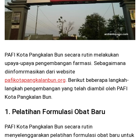
PAFI Kota Pangkalan Bun secara rutin melakukan
upaya-upaya pengembangan farmasi. Sebagaimana
diinfomrmasikan dari website
pafikotapangkalanbun.org
. Berikut beberapa langkah-
langkah pengembangan yang telah diambil oleh PAFI
Kota Pangkalan Bun.
1. Pelatihan Formulasi Obat Baru
PAFI Kota Pangkalan Bun secara rutin
menyelenggarakan pelatihan formulasi obat baru untuk