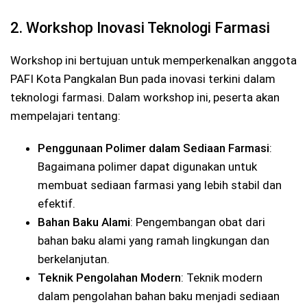
2. Workshop Inovasi Teknologi Farmasi
Workshop ini bertujuan untuk memperkenalkan anggota
PAFI Kota Pangkalan Bun pada inovasi terkini dalam
teknologi farmasi. Dalam workshop ini, peserta akan
mempelajari tentang:
Penggunaan Polimer dalam Sediaan Farmasi
:
Bagaimana polimer dapat digunakan untuk
membuat sediaan farmasi yang lebih stabil dan
efektif.
Bahan Baku Alami
: Pengembangan obat dari
bahan baku alami yang ramah lingkungan dan
berkelanjutan.
Teknik Pengolahan Modern
: Teknik modern
dalam pengolahan bahan baku menjadi sediaan