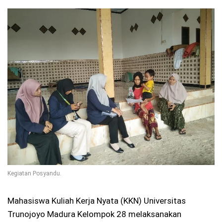
Kegiatan Posyandu.
Mahasiswa Kuliah Kerja Nyata (KKN) Universitas
Trunojoyo Madura Kelompok 28 melaksanakan