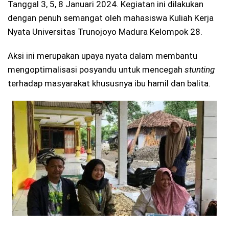
Tanggal 3, 5, 8 Januari 2024. Kegiatan ini dilakukan
dengan penuh semangat oleh mahasiswa Kuliah Kerja
Nyata Universitas Trunojoyo Madura Kelompok 28.
Aksi ini merupakan upaya nyata dalam membantu
mengoptimalisasi posyandu untuk mencegah
stunting
terhadap masyarakat khususnya ibu hamil dan balita.