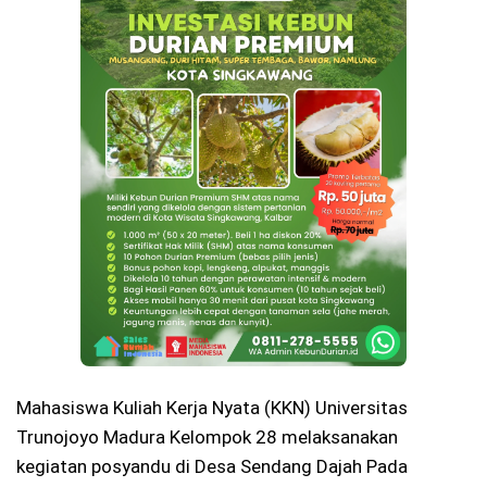
Mahasiswa Kuliah Kerja Nyata (KKN) Universitas
Trunojoyo Madura Kelompok 28 melaksanakan
kegiatan posyandu di Desa Sendang Dajah Pada