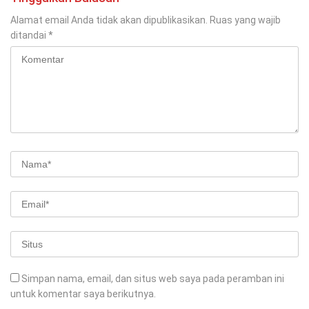
Alamat email Anda tidak akan dipublikasikan.
Ruas yang wajib
ditandai
*
Simpan nama, email, dan situs web saya pada peramban ini
untuk komentar saya berikutnya.