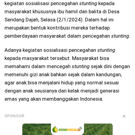
kegiatan sosialisasi pencegahan
stunting
kepada
masyarakat khususnya ibu hamil dan balita di Desa
Sendang Dajah, Selasa (2/1/2024). Dalam hal ini
merupakan bentuk kontribusi mereka terhadap
pemberdayaan masyarakat dalam pencegahan
stunting
.
Adanya kegiatan sosialisasi pencegahan
stunting
kepada masyarakat tersebut. Masyarakat bisa
memahami dalam mencegah
stunting
sejak dini dengan
memenuhi gizi anak bahkan sejak dalam kandungan,
agar anak bisa menjalani hidup yang normal sesuai
dengan anak seusianya dan kelak menjadi generasi
emas yang akan membanggakan Indonesia.
✕
SPONSOR