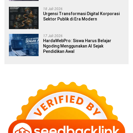
18 Juli 2026
Urgensi Transformasi Digital Korporasi
Sektor Publik di Era Modern
17 Juli 2026
HardaWebPro: Siswa Harus Belajar
Ngoding Menggunakan AI Sejak
Pendidikan Awal