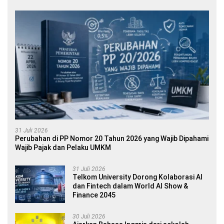
31 Juli 2026
Perubahan di PP Nomor 20 Tahun 2026 yang Wajib Dipahami
Wajib Pajak dan Pelaku UMKM
31 Juli 2026
Telkom University Dorong Kolaborasi AI
dan Fintech dalam World AI Show &
Finance 2045
30 Juli 2026