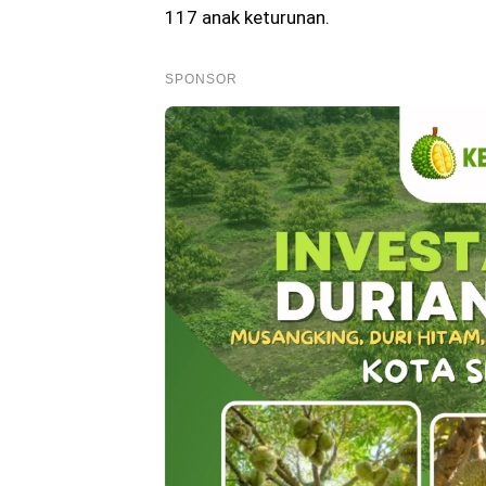
117 anak keturunan.
SPONSOR