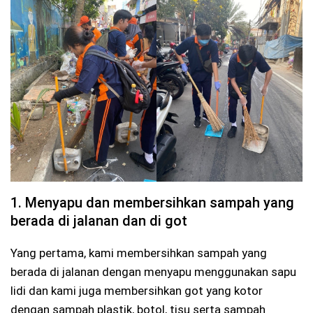
1. Menyapu dan membersihkan sampah yang
berada di jalanan dan di got
Yang pertama, kami membersihkan sampah yang
berada di jalanan dengan menyapu menggunakan sapu
lidi dan kami juga membersihkan got yang kotor
dengan sampah plastik, botol, tisu serta sampah