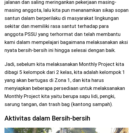
jalanan dan saling meringankan pekerjaan masing-
masing anggota, lalu kita pun menanamkan sikap sopan
santun dalam berperilaku di masyarakat lingkungan
sekitar dan memiliki rasa santut terhadap para
anggota PSSU yang terhormat dan telah membantu
kami dalam mempelajari bagaimana melaksanakan aksi
nyata bersih-bersih ini hingga selesai dengan baik.
Jadi, sebelum kita melaksanakan Monthly Project kita
dibagi 5 kelompok dari 2 kelas, kita adalah kelompok 1
yang akan bertugas di Zona 1, dan kita harus
menyiapkan beberapa persediaan untuk melaksanakan
Monthly Project kita yaitu berupa sapu lidi, pengki,
sarung tangan, dan trash bag (kantong sampah).
Aktivitas dalam Bersih-bersih