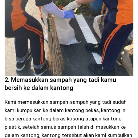
2. Memasukkan sampah yang tadi kamu
bersih ke dalam kantong
Kami memasukkan sampah-sampah yang tadi sudah
kami kumpulkan ke dalam kantong bekas, kantong ini
bisa berupa kantong beras kosong atapun kantong
plastik, setelah semua sampah telah di masukkan ke
dalam kantong, kantong tersebut akan kami kumpulkan