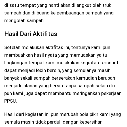
di satu tempat yang nanti akan di angkut oleh truk
sampah dan di buang ke pembuangan sampah yang
mengolah sampah.
Hasil Dari Aktifitas
Setelah melakukan aktifitas ini, tentunya kami pun
membuahkan hasil nyata yang memuaskan yaitu
lingkungan tempat kami melakukan kegiatan tersebut
dapat menjadi lebih bersih, yang semulanya masih
banyak sekali sampah berserakan kemudian berubah
menjadi jalanan yang bersih tanpa sampah selain itu
pun kami juga dapat membantu meringankan pekerjaan
PPSU.
Hasil dari kegiatan ini pun merubah pola pikir kami yang
semula masih tidak perduli dengan kebersihan