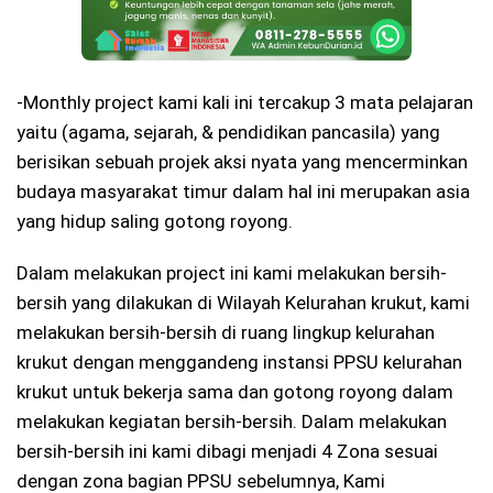
-Monthly project kami kali ini tercakup 3 mata pelajaran
yaitu (agama, sejarah, & pendidikan pancasila) yang
berisikan sebuah projek aksi nyata yang mencerminkan
budaya masyarakat timur dalam hal ini merupakan asia
yang hidup saling gotong royong.
Dalam melakukan project ini kami melakukan bersih-
bersih yang dilakukan di Wilayah Kelurahan krukut, kami
melakukan bersih-bersih di ruang lingkup kelurahan
krukut dengan menggandeng instansi PPSU kelurahan
krukut untuk bekerja sama dan gotong royong dalam
melakukan kegiatan bersih-bersih. Dalam melakukan
bersih-bersih ini kami dibagi menjadi 4 Zona sesuai
dengan zona bagian PPSU sebelumnya, Kami