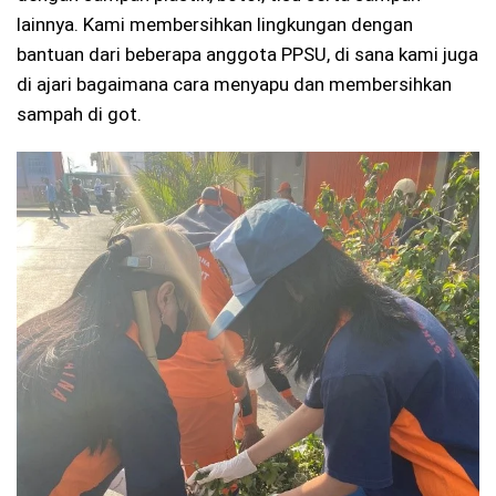
lainnya. Kami membersihkan lingkungan dengan
bantuan dari beberapa anggota PPSU, di sana kami juga
di ajari bagaimana cara menyapu dan membersihkan
sampah di got.