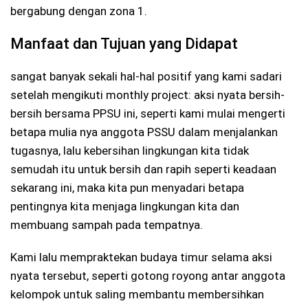
bergabung dengan zona 1.
Manfaat dan Tujuan yang Didapat
sangat banyak sekali hal-hal positif yang kami sadari
setelah mengikuti monthly project: aksi nyata bersih-
bersih bersama PPSU ini, seperti kami mulai mengerti
betapa mulia nya anggota PSSU dalam menjalankan
tugasnya, lalu kebersihan lingkungan kita tidak
semudah itu untuk bersih dan rapih seperti keadaan
sekarang ini, maka kita pun menyadari betapa
pentingnya kita menjaga lingkungan kita dan
membuang sampah pada tempatnya.
Kami lalu mempraktekan budaya timur selama aksi
nyata tersebut, seperti gotong royong antar anggota
kelompok untuk saling membantu membersihkan