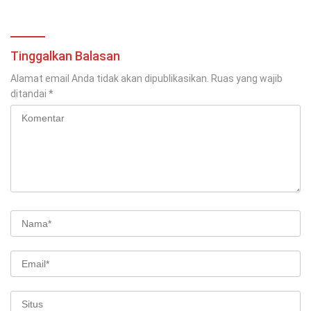
Tinggalkan Balasan
Alamat email Anda tidak akan dipublikasikan.
Ruas yang wajib
ditandai
*