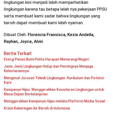
lingkungan kini menjadi lebih memperhatikan
lingkungan karena tau betapa lelah nya pekerjaan PPSU
serta membuat kami sadar bahwa lingkungan yang
bersih dapat membuat kami lebih nyaman.
Dibuat Oleh:
Florencia Fransisca, Kezia Andella,
Rayhan, Joyce, Alvin
Berita Terkait
Energi Panas Bumi Pelita Harapan Menerangi Negeri
Jenis Jenis Lingkungan Hidup dan Pentingnya Menjaga
Kelestariannya
Mengenal Jurusan Teknik Lingkungan: Kurikulum dan Potensi
Karir
Kampanye Hijau: Menggerakkan Kesadaran Lingkungan untuk
Masa Depan Berkelanjutan
Menggerakkan Kampanye Hijau melalui Platform Media Sosial
Krisis Kekeringan Air Bersih di Indonesia