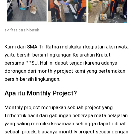
aktifitas bersih-bersih
Kami dari SMA Tri Ratna melakukan kegiatan aksi nyata
yaitu bersih-bersih lingkungan Kelurahan Krukut
bersama PPSU. Hal ini dapat terjadi karena adanya
dorongan dari monthly project kami yang bertemakan
bersih-bersih lingkungan.
Apa itu Monthly Project?
Monthly project merupakan sebuah project yang
terbentuk hasil dari gabungan beberapa mata pelajaran
yang saling memiliki kesamaan sehingga dapat dibuat
sebuah projek, biasanya monthly project sesuai dengan