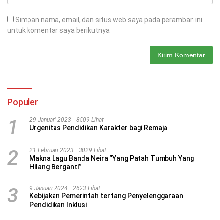
Simpan nama, email, dan situs web saya pada peramban ini
untuk komentar saya berikutnya.
Populer
1
29 Januari 2023
8509 Lihat
Urgenitas Pendidikan Karakter bagi Remaja
2
21 Februari 2023
3029 Lihat
Makna Lagu Banda Neira “Yang Patah Tumbuh Yang
Hilang Berganti”
3
9 Januari 2024
2623 Lihat
Kebijakan Pemerintah tentang Penyelenggaraan
Pendidikan Inklusi