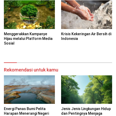
Menggerakkan Kampanye
Krisis Kekeringan Air Bersih di
Hijau melalui Platform Media
Indonesia
Sosial
Rekomendasi untuk kamu
Energi Panas Bumi Pelita
Jenis Jenis Lingkungan Hidup
Harapan Menerangi Negeri
dan Pentingnya Menjaga