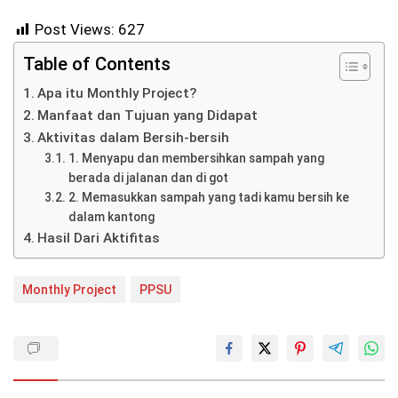
Post Views:
627
Table of Contents
Apa itu Monthly Project?
Manfaat dan Tujuan yang Didapat
Aktivitas dalam Bersih-bersih
1. Menyapu dan membersihkan sampah yang
berada di jalanan dan di got
2. Memasukkan sampah yang tadi kamu bersih ke
dalam kantong
Hasil Dari Aktifitas
Monthly Project
PPSU