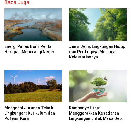
Baca Juga
Energi Panas Bumi Pelita
Jenis Jenis Lingkungan Hidup
Harapan Menerangi Negeri
dan Pentingnya Menjaga
Kelestariannya
Mengenal Jurusan Teknik
Kampanye Hijau:
Lingkungan: Kurikulum dan
Menggerakkan Kesadaran
Potensi Karir
Lingkungan untuk Masa Depan
Berkelanjutan