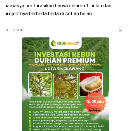
namanya berdurasikan hanya selama 1 bulan dan
projectnya berbeda beda di setiap bulan.
✕
SPONSOR