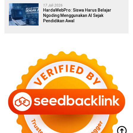
17 Juli 2026
HardaWebPro: Siswa Harus Belajar
Ngoding Menggunakan AI Sejak
Pendidikan Awal