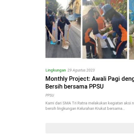
Lingkungan
29 Agustus 2023
Monthly Project: Awali Pagi den
Bersih bersama PPSU
PPSU
Kami dari SMA Tri Ratna melakukan kegiatan aksi ny
bersih lingkungan Kelurahan Krukut bersama…