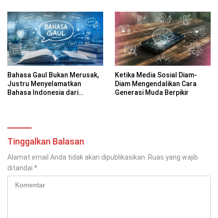
Digital
Bahasa Gaul Bukan Merusak,
Ketika Media Sosial Diam-
Justru Menyelamatkan
Diam Mengendalikan Cara
Bahasa Indonesia dari
Generasi Muda Berpikir
Kekakuan
Tinggalkan Balasan
Alamat email Anda tidak akan dipublikasikan.
Ruas yang wajib
ditandai
*