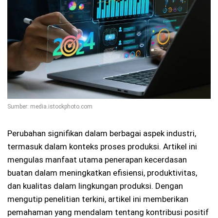
Sumber: media.istockphoto.com
Perubahan signifikan dalam berbagai aspek industri,
termasuk dalam konteks proses produksi. Artikel ini
mengulas manfaat utama penerapan kecerdasan
buatan dalam meningkatkan efisiensi, produktivitas,
dan kualitas dalam lingkungan produksi. Dengan
mengutip penelitian terkini, artikel ini memberikan
pemahaman yang mendalam tentang kontribusi positif