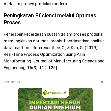
AI dalam proses produksi modern.
Peningkatan Efisiensi melalui Optimasi
Proses
Penerapan kecerdasan buatan dalam proses produksi
memungkinkan optimasi proaktif berdasarkan analisis
data real-time. Referensi: [Lee, C., & Kim, G. (2019).
Real-Time Process Optimization using AI in
Manufacturing. Journal of Manufacturing Science and
Engineering, 16(3), 112-125].
✕
SPONSOR