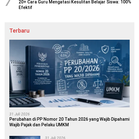
7
20+ Cara Guru Mengatasi Kesulitan Belajar Siswa: 100%
Efektif
Terbaru
31 Juli 2026
Perubahan di PP Nomor 20 Tahun 2026 yang Wajib Dipahami
Wajib Pajak dan Pelaku UMKM
31 Juli 2026