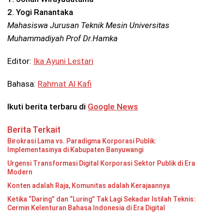
2. Yogi Ranantaka
Mahasiswa Jurusan Teknik Mesin Universitas
Muhammadiyah Prof Dr.Hamka
Editor:
Ika Ayuni Lestari
Bahasa:
Rahmat Al Kafi
Ikuti berita terbaru di
Google News
Berita Terkait
Birokrasi Lama vs. Paradigma Korporasi Publik:
Implementasinya di Kabupaten Banyuwangi
Urgensi Transformasi Digital Korporasi Sektor Publik di Era
Modern
Konten adalah Raja, Komunitas adalah Kerajaannya
Ketika “Daring” dan “Luring” Tak Lagi Sekadar Istilah Teknis:
Cermin Kelenturan Bahasa Indonesia di Era Digital