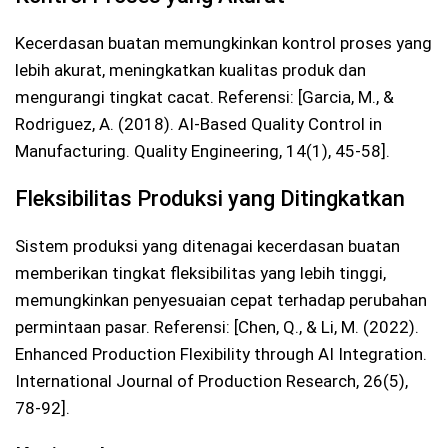
Kecerdasan buatan memungkinkan kontrol proses yang
lebih akurat, meningkatkan kualitas produk dan
mengurangi tingkat cacat. Referensi: [Garcia, M., &
Rodriguez, A. (2018). AI-Based Quality Control in
Manufacturing. Quality Engineering, 14(1), 45-58].
Fleksibilitas Produksi yang Ditingkatkan
Sistem produksi yang ditenagai kecerdasan buatan
memberikan tingkat fleksibilitas yang lebih tinggi,
memungkinkan penyesuaian cepat terhadap perubahan
permintaan pasar. Referensi: [Chen, Q., & Li, M. (2022).
Enhanced Production Flexibility through AI Integration.
International Journal of Production Research, 26(5),
78-92].