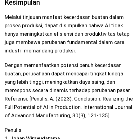
Kesimpulan
Melalui tinjauan manfaat kecerdasan buatan dalam
proses produksi, dapat disimpulkan bahwa AI tidak
hanya meningkatkan efisiensi dan produktivitas tetapi
juga membawa perubahan fundamental dalam cara
industri memandang produksi.
Dengan memanfaatkan potensi penuh kecerdasan
buatan, perusahaan dapat mencapai tingkat kinerja
yang lebih tinggi, meningkatkan daya saing, dan
merespons secara dinamis terhadap perubahan pasar.
Referensi: [Penulis, A. (2023). Conclusion: Realizing the
Full Potential of AI in Production. International Journal
of Advanced Manufacturing, 30(3), 121-135].
Penulis:
1. Johan Wirayudatama