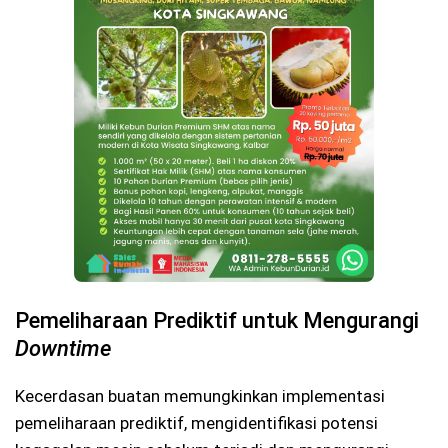
Pemeliharaan Prediktif untuk Mengurangi
Downtime
Kecerdasan buatan memungkinkan implementasi
pemeliharaan prediktif, mengidentifikasi potensi