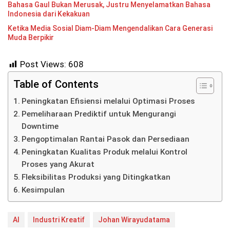
Bahasa Gaul Bukan Merusak, Justru Menyelamatkan Bahasa
Indonesia dari Kekakuan
Ketika Media Sosial Diam-Diam Mengendalikan Cara Generasi
Muda Berpikir
Post Views:
608
Table of Contents
Peningkatan Efisiensi melalui Optimasi Proses
Pemeliharaan Prediktif untuk Mengurangi
Downtime
Pengoptimalan Rantai Pasok dan Persediaan
Peningkatan Kualitas Produk melalui Kontrol
Proses yang Akurat
Fleksibilitas Produksi yang Ditingkatkan
Kesimpulan
AI
Industri Kreatif
Johan Wirayudatama