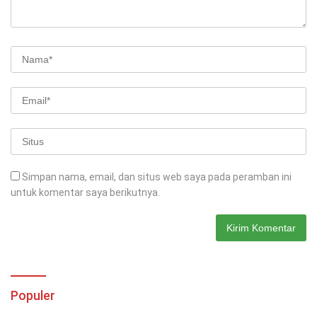
Simpan nama, email, dan situs web saya pada peramban ini
untuk komentar saya berikutnya.
Populer