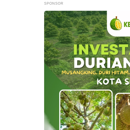
SPONSOR