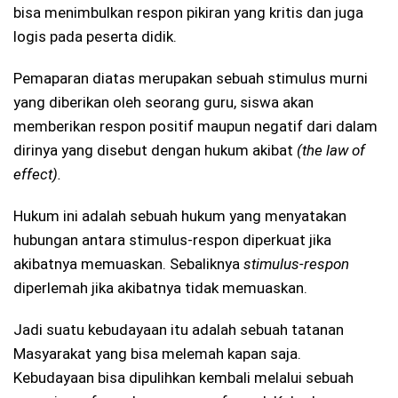
bisa menimbulkan respon pikiran yang kritis dan juga
logis pada peserta didik.
Pemaparan diatas merupakan sebuah stimulus murni
yang diberikan oleh seorang guru, siswa akan
memberikan respon positif maupun negatif dari dalam
dirinya yang disebut dengan hukum akibat
(the law of
effect).
Hukum ini adalah sebuah hukum yang menyatakan
hubungan antara stimulus-respon diperkuat jika
akibatnya memuaskan. Sebaliknya
stimulus-respon
diperlemah jika akibatnya tidak memuaskan.
Jadi suatu kebudayaan itu adalah sebuah tatanan
Masyarakat yang bisa melemah kapan saja.
Kebudayaan bisa dipulihkan kembali melalui sebuah