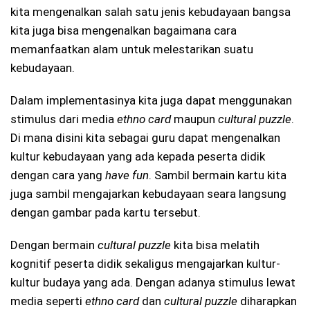
kita mengenalkan salah satu jenis kebudayaan bangsa
kita juga bisa mengenalkan bagaimana cara
memanfaatkan alam untuk melestarikan suatu
kebudayaan.
Dalam implementasinya kita juga dapat menggunakan
stimulus dari media
ethno card
maupun
cultural puzzle
.
Di mana disini kita sebagai guru dapat mengenalkan
kultur kebudayaan yang ada kepada peserta didik
dengan cara yang
have fun
. Sambil bermain kartu kita
juga sambil mengajarkan kebudayaan seara langsung
dengan gambar pada kartu tersebut.
Dengan bermain
cultural puzzle
kita bisa melatih
kognitif peserta didik sekaligus mengajarkan kultur-
kultur budaya yang ada. Dengan adanya stimulus lewat
media seperti
ethno card
dan
cultural puzzle
diharapkan