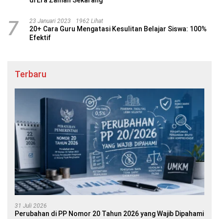
7
23 Januari 2023
1962 Lihat
20+ Cara Guru Mengatasi Kesulitan Belajar Siswa: 100%
Efektif
Terbaru
31 Juli 2026
Perubahan di PP Nomor 20 Tahun 2026 yang Wajib Dipahami