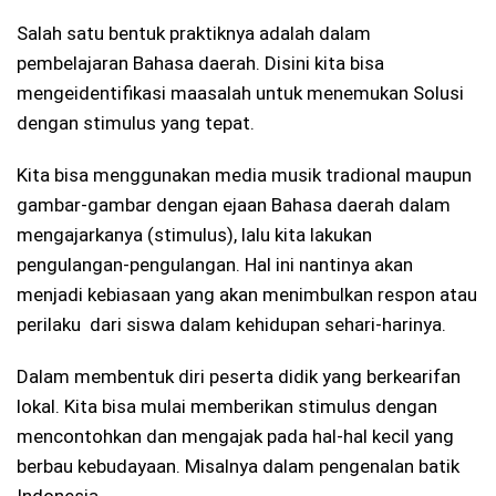
Salah satu bentuk praktiknya adalah dalam
pembelajaran Bahasa daerah. Disini kita bisa
mengeidentifikasi maasalah untuk menemukan Solusi
dengan stimulus yang tepat.
Kita bisa menggunakan media musik tradional maupun
gambar-gambar dengan ejaan Bahasa daerah dalam
mengajarkanya (stimulus), lalu kita lakukan
pengulangan-pengulangan. Hal ini nantinya akan
menjadi kebiasaan yang akan menimbulkan respon atau
perilaku dari siswa dalam kehidupan sehari-harinya.
Dalam membentuk diri peserta didik yang berkearifan
lokal. Kita bisa mulai memberikan stimulus dengan
mencontohkan dan mengajak pada hal-hal kecil yang
berbau kebudayaan. Misalnya dalam pengenalan batik
Indonesia.