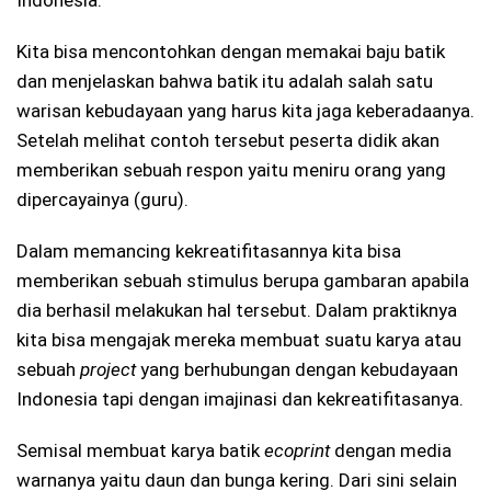
Kita bisa mencontohkan dengan memakai baju batik
dan menjelaskan bahwa batik itu adalah salah satu
warisan kebudayaan yang harus kita jaga keberadaanya.
Setelah melihat contoh tersebut peserta didik akan
memberikan sebuah respon yaitu meniru orang yang
dipercayainya (guru).
Dalam memancing kekreatifitasannya kita bisa
memberikan sebuah stimulus berupa gambaran apabila
dia berhasil melakukan hal tersebut. Dalam praktiknya
kita bisa mengajak mereka membuat suatu karya atau
sebuah
project
yang berhubungan dengan kebudayaan
Indonesia tapi dengan imajinasi dan kekreatifitasanya.
Semisal membuat karya batik
ecoprint
dengan media
warnanya yaitu daun dan bunga kering. Dari sini selain