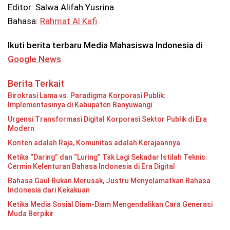
Editor: Salwa Alifah Yusrina
Bahasa:
Rahmat Al Kafi
Ikuti berita terbaru Media Mahasiswa Indonesia di
Google News
Berita Terkait
Birokrasi Lama vs. Paradigma Korporasi Publik:
Implementasinya di Kabupaten Banyuwangi
Urgensi Transformasi Digital Korporasi Sektor Publik di Era
Modern
Konten adalah Raja, Komunitas adalah Kerajaannya
Ketika “Daring” dan “Luring” Tak Lagi Sekadar Istilah Teknis:
Cermin Kelenturan Bahasa Indonesia di Era Digital
Bahasa Gaul Bukan Merusak, Justru Menyelamatkan Bahasa
Indonesia dari Kekakuan
Ketika Media Sosial Diam-Diam Mengendalikan Cara Generasi
Muda Berpikir