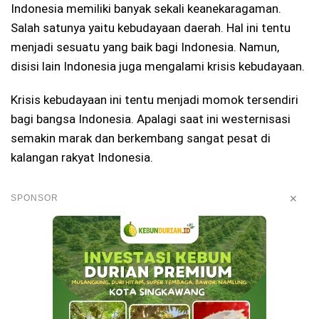
Indonesia memiliki banyak sekali keanekaragaman.
Salah satunya yaitu kebudayaan daerah. Hal ini tentu
menjadi sesuatu yang baik bagi Indonesia. Namun,
disisi lain Indonesia juga mengalami krisis kebudayaan.
Krisis kebudayaan ini tentu menjadi momok tersendiri
bagi bangsa Indonesia. Apalagi saat ini westernisasi
semakin marak dan berkembang sangat pesat di
kalangan rakyat Indonesia.
✕
SPONSOR