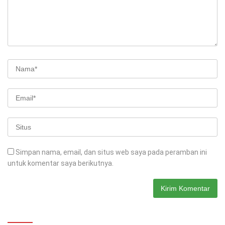
Simpan nama, email, dan situs web saya pada peramban ini
untuk komentar saya berikutnya.