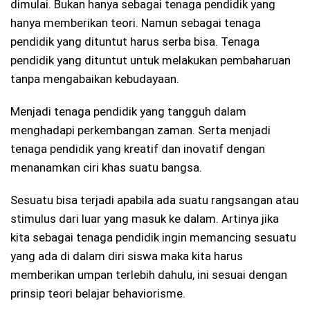
dimulai. Bukan hanya sebagai tenaga pendidik yang
hanya memberikan teori. Namun sebagai tenaga
pendidik yang dituntut harus serba bisa. Tenaga
pendidik yang dituntut untuk melakukan pembaharuan
tanpa mengabaikan kebudayaan.
Menjadi tenaga pendidik yang tangguh dalam
menghadapi perkembangan zaman. Serta menjadi
tenaga pendidik yang kreatif dan inovatif dengan
menanamkan ciri khas suatu bangsa.
Sesuatu bisa terjadi apabila ada suatu rangsangan atau
stimulus dari luar yang masuk ke dalam. Artinya jika
kita sebagai tenaga pendidik ingin memancing sesuatu
yang ada di dalam diri siswa maka kita harus
memberikan umpan terlebih dahulu, ini sesuai dengan
prinsip teori belajar behaviorisme.