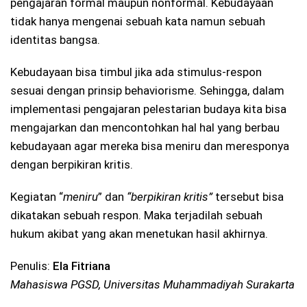
pengajaran formal maupun nonformal. Kebudayaan
tidak hanya mengenai sebuah kata namun sebuah
identitas bangsa.
Kebudayaan bisa timbul jika ada stimulus-respon
sesuai dengan prinsip behaviorisme. Sehingga, dalam
implementasi pengajaran pelestarian budaya kita bisa
mengajarkan dan mencontohkan hal hal yang berbau
kebudayaan agar mereka bisa meniru dan meresponya
dengan berpikiran kritis.
Kegiatan “
meniru
” dan
“berpikiran kritis”
tersebut bisa
dikatakan sebuah respon. Maka terjadilah sebuah
hukum akibat yang akan menetukan hasil akhirnya.
Penulis:
Ela Fitriana
Mahasiswa PGSD, Universitas Muhammadiyah Surakarta