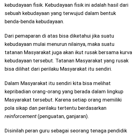
kebudayaan fisik. Kebudayaan fisik ini adalah hasil dari
sebuah kebudayaan yang terwujud dalam bentuk
benda-benda kebudayaan.
Dari pemaparan di atas bisa diketahui jika suatu
kebudayaan mulai menurun nilainya, maka suatu
tatanan Masyarakat juga akan ikut rusak bersama kurva
kebudayaan tersebut. Tatanan Masyarakat yang rusak
bisa dilihat dari perilaku Masyarakat itu sendiri.
Dalam Masyarakat itu sendiri kita bisa melihat
kepribadian orang-orang yang berada dalam lingkup
Masyarakat tersebut. Karena setiap orang memiliki
pola sikap dan perilaku tertentu berdasarkan
reinforcement
(penguatan, ganjaran)
.
Disinilah peran guru sebagai seorang tenaga pendidik