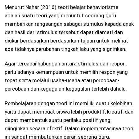
Menurut Nahar (2016) teori belajar behaviorisme
adalah suatu teori yang menuntut seorang guru
memberikan rangsangan sebagai stimulus kepada anak
dan hasil dari stimulus tersebut dapat diamati dan
diukur berdasarkan berdasarkan tujuan untuk melihat
ada tidaknya perubahan tingkah laku yang signifikan.
Agar tercapai hubungan antara stimulus dan respon,
perlu adanya kemampuan untuk memilih respon yang
tepat serta melalui usaha-usaha atau percobaan-
percobaan dan kegagalan-kegagalan terlebih dahulu.
Pembelajaran dengan teori ini memiliki suatu kelebihan
yaitu dapat membuat siswa lebih produktif, kreatif, dan
dapat membentuk suatu perilaku positif yang
diinginkan secara efektif. Dalam implementasinya teori
ini sangat membutuhkan peran seorang guru.