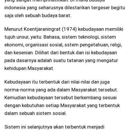
indonesia yang seharusnya dilestarikan tergeser begitu
saja oleh sebuah budaya barat.
Menurut Koentjaraningrat (1974) kebudayaan memiliki
tujuh unsur, yaitu: Bahasa, sistem teknologi, sistem
ekonomi, organisasi sosial, sstem pengetahuan, religi,
dan kesenian. Dilihat dari bentuk dan isi kebudayaan
pada dasarnya adalah suatu tatanan yang mengatur
kehidupan Masyarakat.
Kebudayaan itu terbentuk dari nilai-nilai dan juga
norma-norma yang ada dalam Masyarakat tersebut.
Kemudian kebudayaan tersebut berkembang sesuai
dengan kebutuhan setiap Masyarakat yang terbentuk
dalam sebuah sistem sosial.
Sistem ini selanjutnya akan terbentuk menjadi