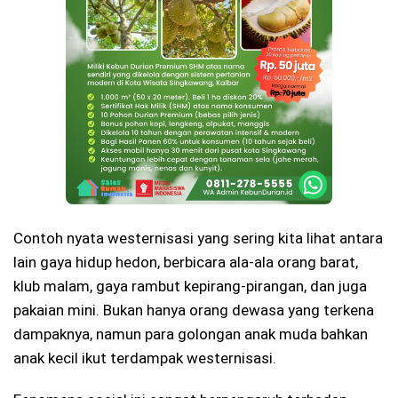
Contoh nyata westernisasi yang sering kita lihat antara
lain gaya hidup hedon, berbicara ala-ala orang barat,
klub malam, gaya rambut kepirang-pirangan, dan juga
pakaian mini. Bukan hanya orang dewasa yang terkena
dampaknya, namun para golongan anak muda bahkan
anak kecil ikut terdampak westernisasi.