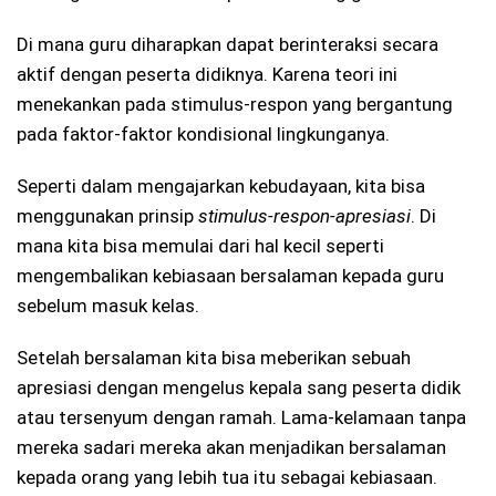
Di mana guru diharapkan dapat berinteraksi secara
aktif dengan peserta didiknya. Karena teori ini
menekankan pada stimulus-respon yang bergantung
pada faktor-faktor kondisional lingkunganya.
Seperti dalam mengajarkan kebudayaan, kita bisa
menggunakan prinsip
stimulus-respon-apresiasi
. Di
mana kita bisa memulai dari hal kecil seperti
mengembalikan kebiasaan bersalaman kepada guru
sebelum masuk kelas.
Setelah bersalaman kita bisa meberikan sebuah
apresiasi dengan mengelus kepala sang peserta didik
atau tersenyum dengan ramah. Lama-kelamaan tanpa
mereka sadari mereka akan menjadikan bersalaman
kepada orang yang lebih tua itu sebagai kebiasaan.