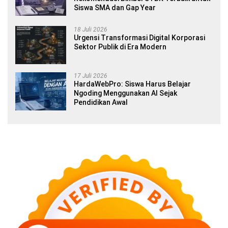
Siswa SMA dan Gap Year
18 Juli 2026
Urgensi Transformasi Digital Korporasi
Sektor Publik di Era Modern
17 Juli 2026
HardaWebPro: Siswa Harus Belajar
Ngoding Menggunakan AI Sejak
Pendidikan Awal