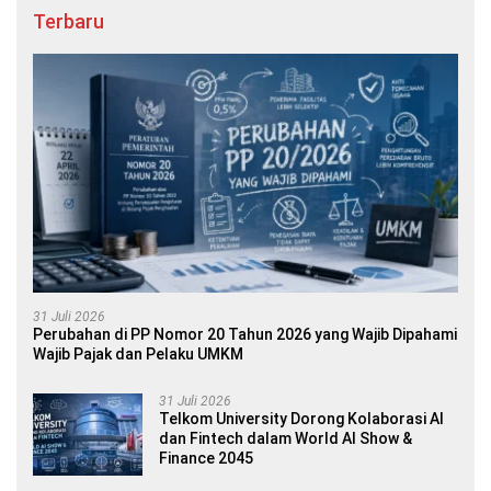
Terbaru
31 Juli 2026
Perubahan di PP Nomor 20 Tahun 2026 yang Wajib Dipahami
Wajib Pajak dan Pelaku UMKM
31 Juli 2026
Telkom University Dorong Kolaborasi AI
dan Fintech dalam World AI Show &
Finance 2045