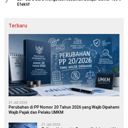
Efektif
Terbaru
31 Juli 2026
Perubahan di PP Nomor 20 Tahun 2026 yang Wajib Dipahami
Wajib Pajak dan Pelaku UMKM
31 Juli 2026