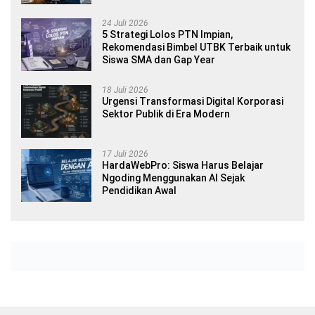
24 Juli 2026
5 Strategi Lolos PTN Impian,
Rekomendasi Bimbel UTBK Terbaik untuk
Siswa SMA dan Gap Year
18 Juli 2026
Urgensi Transformasi Digital Korporasi
Sektor Publik di Era Modern
17 Juli 2026
HardaWebPro: Siswa Harus Belajar
Ngoding Menggunakan AI Sejak
Pendidikan Awal