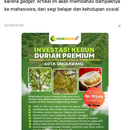
karena
gadget
. Artikel ini akan membahas dampaknya
ke mahasiswa, dari segi belajar dan kehidupan sosial.
✕
SPONSOR