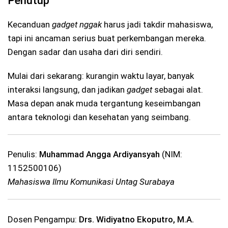
Penutup
Kecanduan
gadget
nggak
harus jadi takdir mahasiswa,
tapi ini ancaman serius buat perkembangan mereka.
Dengan sadar dan usaha dari diri sendiri.
Mulai dari sekarang: kurangin waktu layar, banyak
interaksi langsung, dan jadikan
gadget
sebagai alat.
Masa depan anak muda tergantung keseimbangan
antara teknologi dan kesehatan yang seimbang.
Penulis:
Muhammad Angga Ardiyansyah
(NIM:
1152500106)
Mahasiswa Ilmu Komunikasi Untag Surabaya
Dosen Pengampu:
Drs. Widiyatno Ekoputro, M.A.