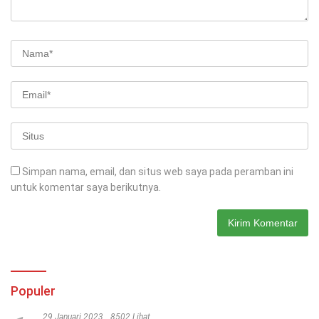
Simpan nama, email, dan situs web saya pada peramban ini
untuk komentar saya berikutnya.
Populer
29 Januari 2023
8502 Lihat