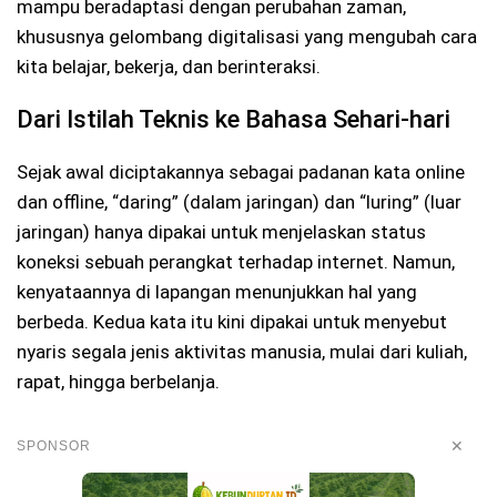
mampu beradaptasi dengan perubahan zaman,
khususnya gelombang digitalisasi yang mengubah cara
kita belajar, bekerja, dan berinteraksi.
Dari Istilah Teknis ke Bahasa Sehari-hari
Sejak awal diciptakannya sebagai padanan kata online
dan offline, “daring” (dalam jaringan) dan “luring” (luar
jaringan) hanya dipakai untuk menjelaskan status
koneksi sebuah perangkat terhadap internet. Namun,
kenyataannya di lapangan menunjukkan hal yang
berbeda. Kedua kata itu kini dipakai untuk menyebut
nyaris segala jenis aktivitas manusia, mulai dari kuliah,
rapat, hingga berbelanja.
✕
SPONSOR