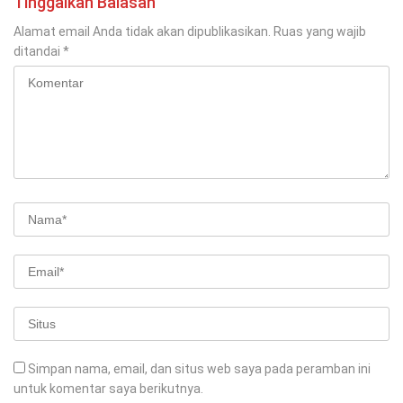
Tinggalkan Balasan
Alamat email Anda tidak akan dipublikasikan.
Ruas yang wajib
ditandai
*
Simpan nama, email, dan situs web saya pada peramban ini
untuk komentar saya berikutnya.