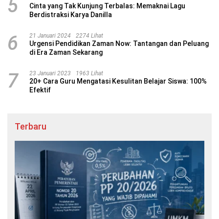
5
Cinta yang Tak Kunjung Terbalas: Memaknai Lagu
Berdistraksi Karya Danilla
6
21 Januari 2024
2274 Lihat
Urgensi Pendidikan Zaman Now: Tantangan dan Peluang
di Era Zaman Sekarang
7
23 Januari 2023
1963 Lihat
20+ Cara Guru Mengatasi Kesulitan Belajar Siswa: 100%
Efektif
Terbaru