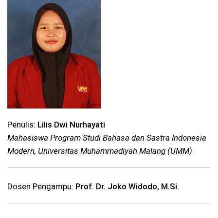
Penulis:
Lilis Dwi Nurhayati
Mahasiswa Program Studi Bahasa dan Sastra Indonesia
Modern, Universitas Muhammadiyah Malang (UMM)
Dosen Pengampu:
Prof. Dr. Joko Widodo, M.Si.