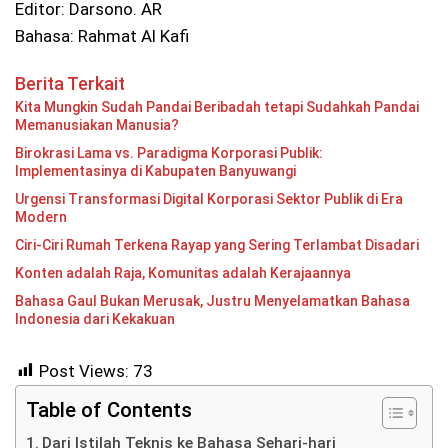
Editor: Darsono. AR
Bahasa: Rahmat Al Kafi
Berita Terkait
Kita Mungkin Sudah Pandai Beribadah tetapi Sudahkah Pandai
Memanusiakan Manusia?
Birokrasi Lama vs. Paradigma Korporasi Publik:
Implementasinya di Kabupaten Banyuwangi
Urgensi Transformasi Digital Korporasi Sektor Publik di Era
Modern
Ciri-Ciri Rumah Terkena Rayap yang Sering Terlambat Disadari
Konten adalah Raja, Komunitas adalah Kerajaannya
Bahasa Gaul Bukan Merusak, Justru Menyelamatkan Bahasa
Indonesia dari Kekakuan
Post Views:
73
Table of Contents
Dari Istilah Teknis ke Bahasa Sehari-hari