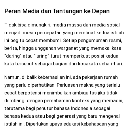
Peran Media dan Tantangan ke Depan
Tidak bisa dimungkiri, media massa dan media sosial
menjadi mesin percepatan yang membuat kedua istilah
ini begitu cepat membumi. Setiap pengumuman resmi,
berita, hingga unggahan warganet yang memakai kata
“daring” atau “luring” turut memperkuat posisi kedua
kata tersebut sebagai bagian dari kosakata sehari-hari.
Namun, di balik keberhasilan ini, ada pekerjaan rumah
yang perlu diperhatikan. Perluasan makna yang terlalu
cepat berpotensi menimbulkan ambiguitas jika tidak
diimbangi dengan pemahaman konteks yang memadai,
terutama bagi penutur bahasa Indonesia sebagai
bahasa kedua atau bagi generasi yang baru mengenal
istilah ini. Diperlukan upaya edukasi kebahasaan yang