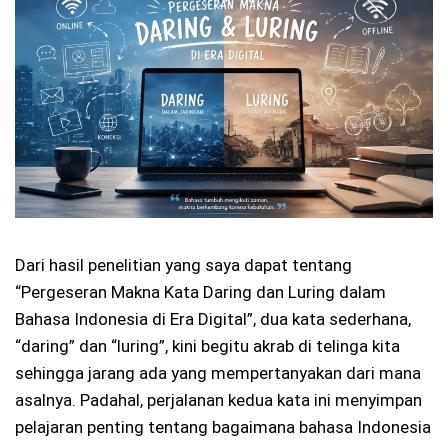
Dari hasil penelitian yang saya dapat tentang
“Pergeseran Makna Kata Daring dan Luring dalam
Bahasa Indonesia di Era Digital”, dua kata sederhana,
“daring” dan “luring”, kini begitu akrab di telinga kita
sehingga jarang ada yang mempertanyakan dari mana
asalnya. Padahal, perjalanan kedua kata ini menyimpan
pelajaran penting tentang bagaimana bahasa Indonesia