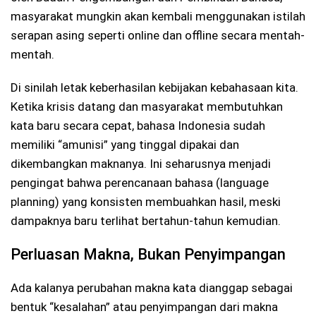
masyarakat mungkin akan kembali menggunakan istilah
serapan asing seperti online dan offline secara mentah-
mentah.
Di sinilah letak keberhasilan kebijakan kebahasaan kita.
Ketika krisis datang dan masyarakat membutuhkan
kata baru secara cepat, bahasa Indonesia sudah
memiliki “amunisi” yang tinggal dipakai dan
dikembangkan maknanya. Ini seharusnya menjadi
pengingat bahwa perencanaan bahasa (language
planning) yang konsisten membuahkan hasil, meski
dampaknya baru terlihat bertahun-tahun kemudian.
Perluasan Makna, Bukan Penyimpangan
Ada kalanya perubahan makna kata dianggap sebagai
bentuk “kesalahan” atau penyimpangan dari makna