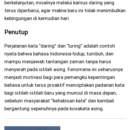
berkelanjutan, misalnya melalui kamus daring yang
terus diperbarui, agar makna baru ini tidak menimbulkan
kebingungan di kemudian hari.
Penutup
Perjalanan kata “daring” dan “luring” adalah contoh
nyata bahwa bahasa Indonesia hidup, tumbuh, dan
mampu menjawab tantangan zaman tanpa harus
menyerah pada istilah asing. Fenomena ini seharusnya
menjadi motivasi bagi para pemangku kepentingan
bahasa untuk terus proaktif menciptakan padanan kata
bagi istilah-istilah baru yang muncul di masa depan,
sebelum masyarakat “kehabisan kata” dan kembali
bergantung sepenuhnya pada kosakata asing.