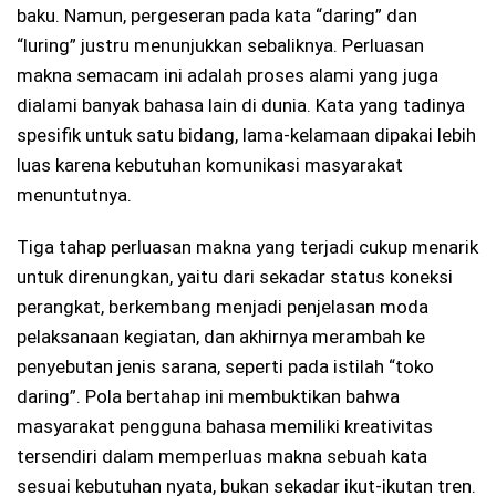
baku. Namun, pergeseran pada kata “daring” dan
“luring” justru menunjukkan sebaliknya. Perluasan
makna semacam ini adalah proses alami yang juga
dialami banyak bahasa lain di dunia. Kata yang tadinya
spesifik untuk satu bidang, lama-kelamaan dipakai lebih
luas karena kebutuhan komunikasi masyarakat
menuntutnya.
Tiga tahap perluasan makna yang terjadi cukup menarik
untuk direnungkan, yaitu dari sekadar status koneksi
perangkat, berkembang menjadi penjelasan moda
pelaksanaan kegiatan, dan akhirnya merambah ke
penyebutan jenis sarana, seperti pada istilah “toko
daring”. Pola bertahap ini membuktikan bahwa
masyarakat pengguna bahasa memiliki kreativitas
tersendiri dalam memperluas makna sebuah kata
sesuai kebutuhan nyata, bukan sekadar ikut-ikutan tren.