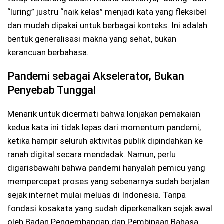
“luring” justru “naik kelas” menjadi kata yang fleksibel
dan mudah dipakai untuk berbagai konteks. Ini adalah
bentuk generalisasi makna yang sehat, bukan
kerancuan berbahasa.
Pandemi sebagai Akselerator, Bukan
Penyebab Tunggal
Menarik untuk dicermati bahwa lonjakan pemakaian
kedua kata ini tidak lepas dari momentum pandemi,
ketika hampir seluruh aktivitas publik dipindahkan ke
ranah digital secara mendadak. Namun, perlu
digarisbawahi bahwa pandemi hanyalah pemicu yang
mempercepat proses yang sebenarnya sudah berjalan
sejak internet mulai meluas di Indonesia. Tanpa
fondasi kosakata yang sudah diperkenalkan sejak awal
oleh Badan Pengembangan dan Pembinaan Bahasa,