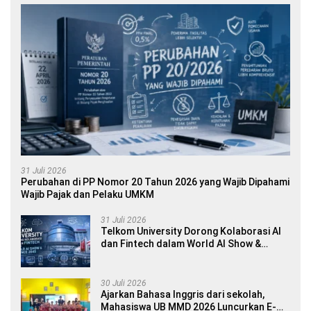
31 Juli 2026
Perubahan di PP Nomor 20 Tahun 2026 yang Wajib Dipahami
Wajib Pajak dan Pelaku UMKM
31 Juli 2026
Telkom University Dorong Kolaborasi AI
dan Fintech dalam World AI Show &
Finance 2045
30 Juli 2026
Ajarkan Bahasa Inggris dari sekolah,
Mahasiswa UB MMD 2026 Luncurkan E-