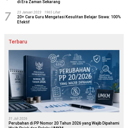
di Era Zaman Sekarang
7
23 Januari 2023
1965 Lihat
20+ Cara Guru Mengatasi Kesulitan Belajar Siswa: 100%
Efektif
Terbaru
31 Juli 2026
Perubahan di PP Nomor 20 Tahun 2026 yang Wajib Dipahami