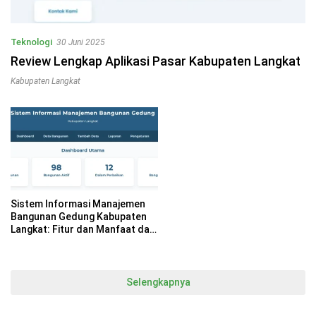
Teknologi
30 Juni 2025
Review Lengkap Aplikasi Pasar Kabupaten Langkat
Kabupaten Langkat
Sistem Informasi Manajemen
Bangunan Gedung Kabupaten
Langkat: Fitur dan Manfaat dari
Situs SIMBG Langkat
Selengkapnya