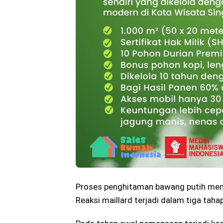
Proses penghitaman bawang putih menj
Reaksi maillard terjadi dalam tiga tahap