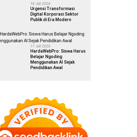
18 Juli 2026
Urgensi Transformasi
Digital Korporasi Sektor
Publik di Era Modern
17 Juli 2026
HardaWebPro: Siswa Harus
Belajar Ngoding
Menggunakan AI Sejak
Pendidikan Awal