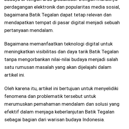
perdagangan elektronik dan popularitas media sosial,
bagaimana Batik Tegalan dapat tetap relevan dan
mendapatkan tempat di pasar digital menjadi sebuah
pertanyaan mendalam.
Bagaimana memanfaatkan teknologi digital untuk
meningkatkan visibilitas dan daya tarik Batik Tegalan
tanpa mengorbankan nilai-nilai budaya menjadi salah
satu rumusan masalah yang akan dijelajahi dalam
artikel ini.
Oleh karena itu, artikel ini bertujuan untuk menyelidiki
fenomena dan problematik tersebut untuk
merumuskan pemahaman mendalam dan solusi yang
efektif dalam menjaga keberlanjutan Batik Tegalan
sebagai bagian dari warisan budaya Indonesia.