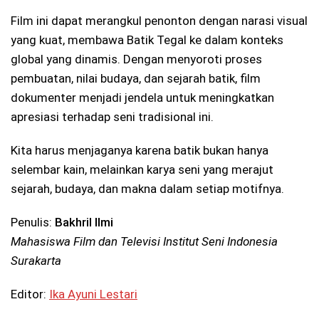
Film ini dapat merangkul penonton dengan narasi visual
yang kuat, membawa Batik Tegal ke dalam konteks
global yang dinamis. Dengan menyoroti proses
pembuatan, nilai budaya, dan sejarah batik, film
dokumenter menjadi jendela untuk meningkatkan
apresiasi terhadap seni tradisional ini.
Kita harus menjaganya karena batik bukan hanya
selembar kain, melainkan karya seni yang merajut
sejarah, budaya, dan makna dalam setiap motifnya.
Penulis:
Bakhril Ilmi
Mahasiswa Film dan Televisi Institut Seni Indonesia
Surakarta
Editor:
Ika Ayuni Lestari