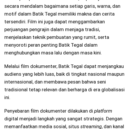
secara mendalam bagaimana setiap garis, warna, dan
motif dalam Batik Tegal memiliki makna dan cerita
tersendiri. Film ini juga dapat menggambarkan
perjuangan pengrajin dalam menjaga tradisi,
menjelaskan teknik pembuatan yang rumit, serta
menyoroti peran penting Batik Tegal dalam
menghubungkan masa lalu dengan masa kini.
Melalui film dokumenter, Batik Tegal dapat menjangkau
audiens yang lebih luas, baik di tingkat nasional maupun
internasional, dan membawa pesan bahwa seni
tradisional tetap relevan dan berharga di era globalisasi
ini.
Penyebaran film dokumenter dilakukan di
platform
digital menjadi langkah yang sangat strategis. Dengan
memanfaatkan media sosial, situs
streaming
, dan kanal