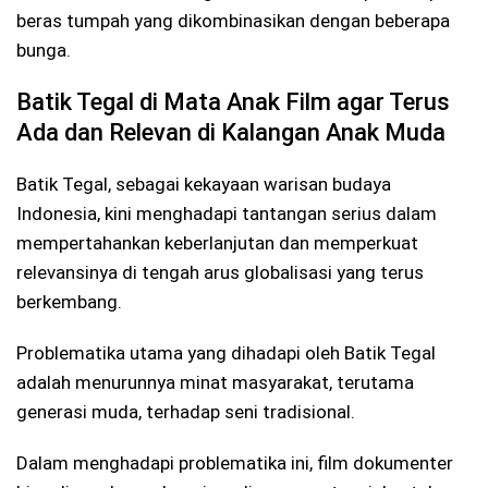
beras tumpah yang dikombinasikan dengan beberapa
bunga.
Batik Tegal di Mata Anak Film agar Terus
Ada dan Relevan di Kalangan Anak Muda
Batik Tegal, sebagai kekayaan warisan budaya
Indonesia, kini menghadapi tantangan serius dalam
mempertahankan keberlanjutan dan memperkuat
relevansinya di tengah arus globalisasi yang terus
berkembang.
Problematika utama yang dihadapi oleh Batik Tegal
adalah menurunnya minat masyarakat, terutama
generasi muda, terhadap seni tradisional.
Dalam menghadapi problematika ini, film dokumenter