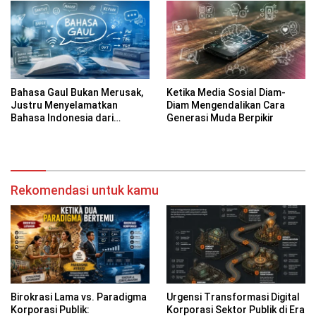
Bahasa Gaul Bukan Merusak,
Ketika Media Sosial Diam-
Justru Menyelamatkan
Diam Mengendalikan Cara
Bahasa Indonesia dari
Generasi Muda Berpikir
Kekakuan
Rekomendasi untuk kamu
Birokrasi Lama vs. Paradigma
Urgensi Transformasi Digital
Korporasi Publik:
Korporasi Sektor Publik di Era