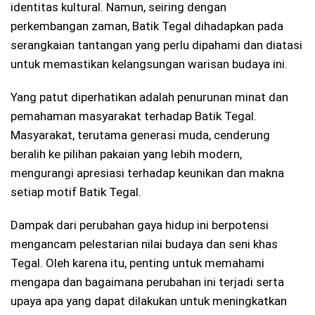
identitas kultural. Namun, seiring dengan
perkembangan zaman, Batik Tegal dihadapkan pada
serangkaian tantangan yang perlu dipahami dan diatasi
untuk memastikan kelangsungan warisan budaya ini.
Yang patut diperhatikan adalah penurunan minat dan
pemahaman masyarakat terhadap Batik Tegal.
Masyarakat, terutama generasi muda, cenderung
beralih ke pilihan pakaian yang lebih modern,
mengurangi apresiasi terhadap keunikan dan makna
setiap motif Batik Tegal.
Dampak dari perubahan gaya hidup ini berpotensi
mengancam pelestarian nilai budaya dan seni khas
Tegal. Oleh karena itu, penting untuk memahami
mengapa dan bagaimana perubahan ini terjadi serta
upaya apa yang dapat dilakukan untuk meningkatkan