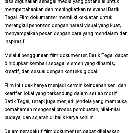
bisa digunakan sebagai media yang potensial untuk
mempertahankan dan meningkatkan relevansi Batik
Tegal. Film dokumenter memiliki kekuatan untuk
merangkul penonton dengan narasi visual yang kuat,
menyampaikan pesan dengan cara yang mendalam dan
inspiratif.
Melalui penggunaan film dokumenter, Batik Tegal dapat
dihidupkan kembali sebagai elemen yang dinamis,
kreatif, dan sesuai dengan konteks global.
Film ini tidak hanya menjadi cermin keindahan seni dan
kearifan lokal yang terkandung dalam setiap motif
Batik Tegal, tetapi juga menjadi jendela yang membuka
pemahaman mengenai proses pembuatan, nilai-nilai
budaya, dan sejarah di balik karya seni ini.
Dalam perspektif film dokumenter, dapat dijelaskan