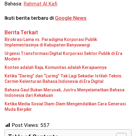
Bahasa:
Rahmat Al Kafi
Ikuti berita terbaru di
Google News
Berita Terkait
Birokrasi Lama vs. Paradigma Korporasi Publik:
Implementasinya di Kabupaten Banyuwangi
Urgensi Transformasi Digital Korporasi Sektor Publik di Era
Modern
Konten adalah Raja, Komunitas adalah Kerajaannya
Ketika “Daring” dan “Luring” Tak Lagi Sekadar Istilah Teknis:
Cermin Kelenturan Bahasa Indonesia di Era Digital
Bahasa Gaul Bukan Merusak, Justru Menyelamatkan Bahasa
Indonesia dari Kekakuan
Ketika Media Sosial Diam-Diam Mengendalikan Cara Generasi
Muda Berpikir
Post Views:
557