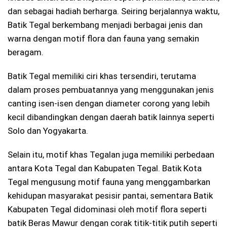
dan sebagai hadiah berharga. Seiring berjalannya waktu,
Batik Tegal berkembang menjadi berbagai jenis dan
warna dengan motif flora dan fauna yang semakin
beragam.
Batik Tegal memiliki ciri khas tersendiri, terutama
dalam proses pembuatannya yang menggunakan jenis
canting isen-isen dengan diameter corong yang lebih
kecil dibandingkan dengan daerah batik lainnya seperti
Solo dan Yogyakarta.
Selain itu, motif khas Tegalan juga memiliki perbedaan
antara Kota Tegal dan Kabupaten Tegal. Batik Kota
Tegal mengusung motif fauna yang menggambarkan
kehidupan masyarakat pesisir pantai, sementara Batik
Kabupaten Tegal didominasi oleh motif flora seperti
batik Beras Mawur dengan corak titik-titik putih seperti