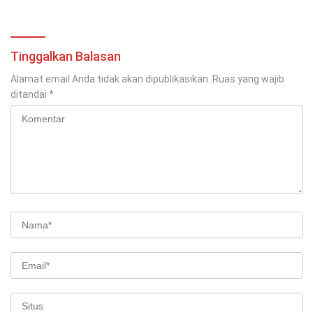
Tinggalkan Balasan
Alamat email Anda tidak akan dipublikasikan.
Ruas yang wajib
ditandai
*