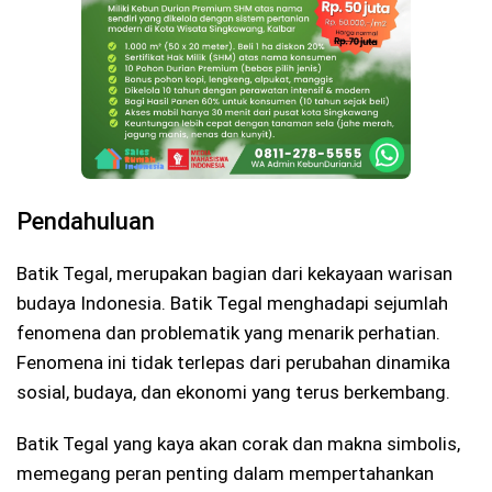
Pendahuluan
Batik Tegal, merupakan bagian dari kekayaan warisan
budaya Indonesia. Batik Tegal menghadapi sejumlah
fenomena dan problematik yang menarik perhatian.
Fenomena ini tidak terlepas dari perubahan dinamika
sosial, budaya, dan ekonomi yang terus berkembang.
Batik Tegal yang kaya akan corak dan makna simbolis,
memegang peran penting dalam mempertahankan