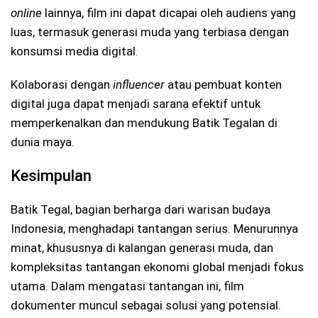
online
lainnya, film ini dapat dicapai oleh audiens yang
luas, termasuk generasi muda yang terbiasa dengan
konsumsi media digital.
Kolaborasi dengan
influencer
atau pembuat konten
digital juga dapat menjadi sarana efektif untuk
memperkenalkan dan mendukung Batik Tegalan di
dunia maya.
Kesimpulan
Batik Tegal, bagian berharga dari warisan budaya
Indonesia, menghadapi tantangan serius. Menurunnya
minat, khususnya di kalangan generasi muda, dan
kompleksitas tantangan ekonomi global menjadi fokus
utama. Dalam mengatasi tantangan ini, film
dokumenter muncul sebagai solusi yang potensial.