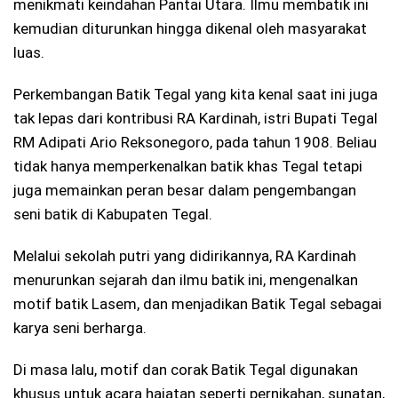
menikmati keindahan Pantai Utara. Ilmu membatik ini
kemudian diturunkan hingga dikenal oleh masyarakat
luas.
Perkembangan Batik Tegal yang kita kenal saat ini juga
tak lepas dari kontribusi RA Kardinah, istri Bupati Tegal
RM Adipati Ario Reksonegoro, pada tahun 1908. Beliau
tidak hanya memperkenalkan batik khas Tegal tetapi
juga memainkan peran besar dalam pengembangan
seni batik di Kabupaten Tegal.
Melalui sekolah putri yang didirikannya, RA Kardinah
menurunkan sejarah dan ilmu batik ini, mengenalkan
motif batik Lasem, dan menjadikan Batik Tegal sebagai
karya seni berharga.
Di masa lalu, motif dan corak Batik Tegal digunakan
khusus untuk acara hajatan seperti pernikahan, sunatan,