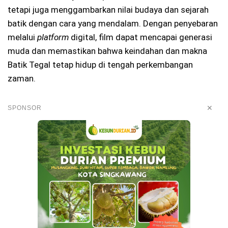
tetapi juga menggambarkan nilai budaya dan sejarah
batik dengan cara yang mendalam. Dengan penyebaran
melalui
platform
digital, film dapat mencapai generasi
muda dan memastikan bahwa keindahan dan makna
Batik Tegal tetap hidup di tengah perkembangan
zaman.
✕
SPONSOR