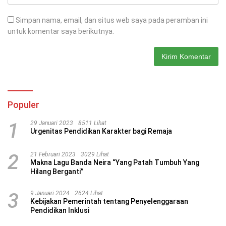
Simpan nama, email, dan situs web saya pada peramban ini
untuk komentar saya berikutnya.
Populer
1
29 Januari 2023
8511 Lihat
Urgenitas Pendidikan Karakter bagi Remaja
2
21 Februari 2023
3029 Lihat
Makna Lagu Banda Neira “Yang Patah Tumbuh Yang
Hilang Berganti”
3
9 Januari 2024
2624 Lihat
Kebijakan Pemerintah tentang Penyelenggaraan
Pendidikan Inklusi