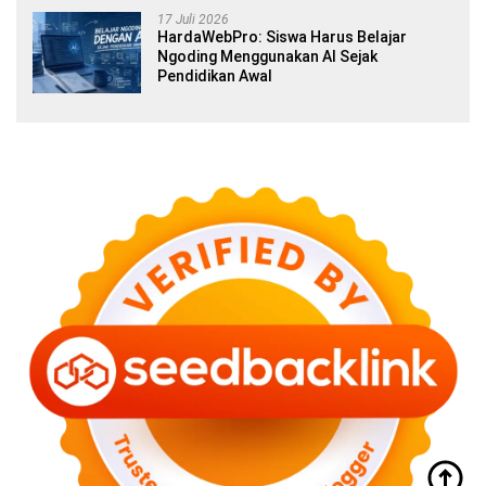
17 Juli 2026
HardaWebPro: Siswa Harus Belajar
Ngoding Menggunakan AI Sejak
Pendidikan Awal