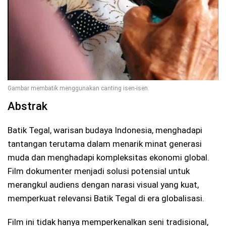
Gambar membatik menggunakan canting isen-isen.
Abstrak
Batik Tegal, warisan budaya Indonesia, menghadapi
tantangan terutama dalam menarik minat generasi
muda dan menghadapi kompleksitas ekonomi global.
Film dokumenter menjadi solusi potensial untuk
merangkul audiens dengan narasi visual yang kuat,
memperkuat relevansi Batik Tegal di era globalisasi.
Film ini tidak hanya memperkenalkan seni tradisional,