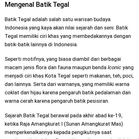
Mengenal Batik Tegal
Batik Tegal adalah salah satu warisan budaya
Indonesia yang kaya akan nilai sejarah dan seni. Batik
Tegal memiliki ciri khas yang membedakannya dengan
batik-batik lainnya di Indonesia.
Seperti motifnya, yang biasa diambil dari berbagai
macam jenis flora dan fauna maupun benda
Iconic
yang
menjadi ciri khas Kota Tegal seperti makanan, teh, poci,
dan lainnya. Serta dari warnanya, yang memiliki warna
coklat dan hijau karena pengaruh batik pedalaman dan
warna cerah karena pengaruh batik pesisiran.
Sejarah Batik Tegal berawal pada akhir abad ke-19,
ketika Raja Amangkurat I (Sunan Amangkurat Mas)
memperkenalkannya kepada pengikutnya saat