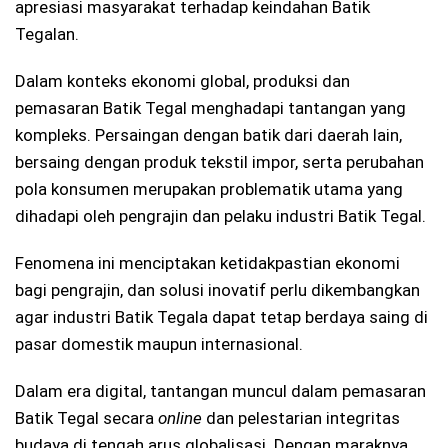
apresiasi masyarakat terhadap keindahan Batik
Tegalan.
Dalam konteks ekonomi global, produksi dan
pemasaran Batik Tegal menghadapi tantangan yang
kompleks. Persaingan dengan batik dari daerah lain,
bersaing dengan produk tekstil impor, serta perubahan
pola konsumen merupakan problematik utama yang
dihadapi oleh pengrajin dan pelaku industri Batik Tegal.
Fenomena ini menciptakan ketidakpastian ekonomi
bagi pengrajin, dan solusi inovatif perlu dikembangkan
agar industri Batik Tegala dapat tetap berdaya saing di
pasar domestik maupun internasional.
Dalam era digital, tantangan muncul dalam pemasaran
Batik Tegal secara
online
dan pelestarian integritas
budaya di tengah arus globalisasi. Dengan maraknya