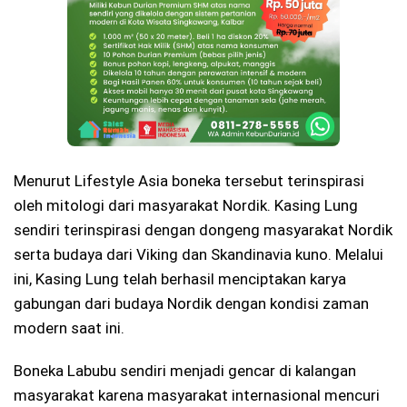
Menurut Lifestyle Asia boneka tersebut terinspirasi
oleh mitologi dari masyarakat Nordik. Kasing Lung
sendiri terinspirasi dengan dongeng masyarakat Nordik
serta budaya dari Viking dan Skandinavia kuno. Melalui
ini, Kasing Lung telah berhasil menciptakan karya
gabungan dari budaya Nordik dengan kondisi zaman
modern saat ini.
Boneka Labubu sendiri menjadi gencar di kalangan
masyarakat karena masyarakat internasional mencuri