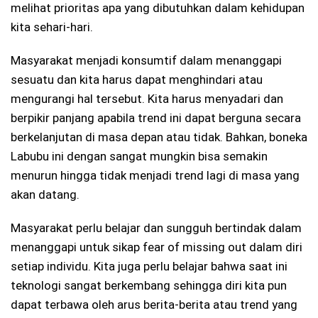
melihat prioritas apa yang dibutuhkan dalam kehidupan
kita sehari-hari.
Masyarakat menjadi konsumtif dalam menanggapi
sesuatu dan kita harus dapat menghindari atau
mengurangi hal tersebut. Kita harus menyadari dan
berpikir panjang apabila trend ini dapat berguna secara
berkelanjutan di masa depan atau tidak. Bahkan, boneka
Labubu ini dengan sangat mungkin bisa semakin
menurun hingga tidak menjadi trend lagi di masa yang
akan datang.
Masyarakat perlu belajar dan sungguh bertindak dalam
menanggapi untuk sikap fear of missing out dalam diri
setiap individu. Kita juga perlu belajar bahwa saat ini
teknologi sangat berkembang sehingga diri kita pun
dapat terbawa oleh arus berita-berita atau trend yang