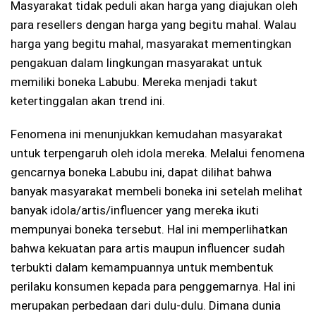
Masyarakat tidak peduli akan harga yang diajukan oleh
para resellers dengan harga yang begitu mahal. Walau
harga yang begitu mahal, masyarakat mementingkan
pengakuan dalam lingkungan masyarakat untuk
memiliki boneka Labubu. Mereka menjadi takut
ketertinggalan akan trend ini.
Fenomena ini menunjukkan kemudahan masyarakat
untuk terpengaruh oleh idola mereka. Melalui fenomena
gencarnya boneka Labubu ini, dapat dilihat bahwa
banyak masyarakat membeli boneka ini setelah melihat
banyak idola/artis/influencer yang mereka ikuti
mempunyai boneka tersebut. Hal ini memperlihatkan
bahwa kekuatan para artis maupun influencer sudah
terbukti dalam kemampuannya untuk membentuk
perilaku konsumen kepada para penggemarnya. Hal ini
merupakan perbedaan dari dulu-dulu. Dimana dunia