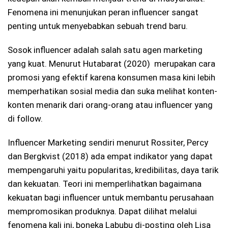
Fenomena ini menunjukan peran influencer sangat
penting untuk menyebabkan sebuah trend baru.
Sosok influencer adalah salah satu agen marketing
yang kuat. Menurut Hutabarat (2020) merupakan cara
promosi yang efektif karena konsumen masa kini lebih
memperhatikan sosial media dan suka melihat konten-
konten menarik dari orang-orang atau influencer yang
di follow.
Influencer Marketing sendiri menurut Rossiter, Percy
dan Bergkvist (2018) ada empat indikator yang dapat
mempengaruhi yaitu popularitas, kredibilitas, daya tarik
dan kekuatan. Teori ini memperlihatkan bagaimana
kekuatan bagi influencer untuk membantu perusahaan
mempromosikan produknya. Dapat dilihat melalui
fenomena kali ini, boneka Labubu di-posting oleh Lisa