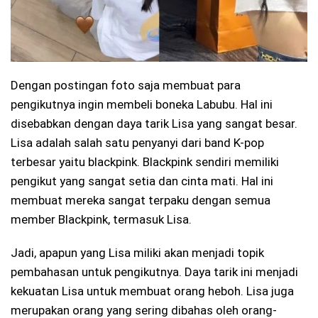
Dengan postingan foto saja membuat para
pengikutnya ingin membeli boneka Labubu. Hal ini
disebabkan dengan daya tarik Lisa yang sangat besar.
Lisa adalah salah satu penyanyi dari band K-pop
terbesar yaitu blackpink. Blackpink sendiri memiliki
pengikut yang sangat setia dan cinta mati. Hal ini
membuat mereka sangat terpaku dengan semua
member Blackpink, termasuk Lisa.
Jadi, apapun yang Lisa miliki akan menjadi topik
pembahasan untuk pengikutnya. Daya tarik ini menjadi
kekuatan Lisa untuk membuat orang heboh. Lisa juga
merupakan orang yang sering dibahas oleh orang-