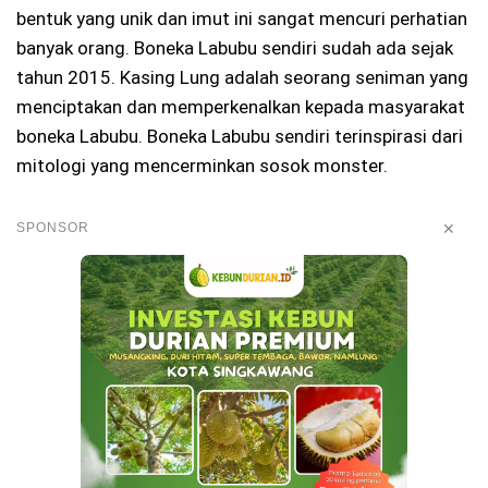
bentuk yang unik dan imut ini sangat mencuri perhatian
banyak orang. Boneka Labubu sendiri sudah ada sejak
tahun 2015. Kasing Lung adalah seorang seniman yang
menciptakan dan memperkenalkan kepada masyarakat
boneka Labubu. Boneka Labubu sendiri terinspirasi dari
mitologi yang mencerminkan sosok monster.
✕
SPONSOR