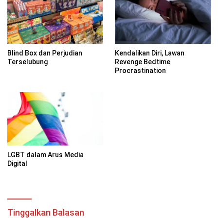
Blind Box dan Perjudian
Kendalikan Diri, Lawan
Terselubung
Revenge Bedtime
Procrastination
LGBT dalam Arus Media
Digital
Tinggalkan Balasan