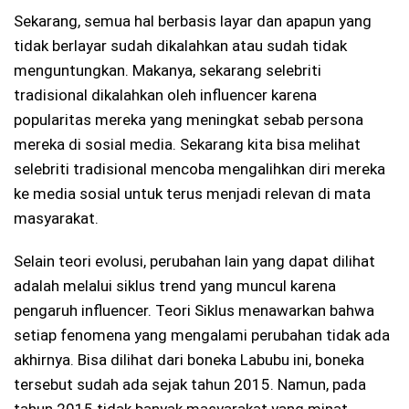
Sekarang, semua hal berbasis layar dan apapun yang
tidak berlayar sudah dikalahkan atau sudah tidak
menguntungkan. Makanya, sekarang selebriti
tradisional dikalahkan oleh influencer karena
popularitas mereka yang meningkat sebab persona
mereka di sosial media. Sekarang kita bisa melihat
selebriti tradisional mencoba mengalihkan diri mereka
ke media sosial untuk terus menjadi relevan di mata
masyarakat.
Selain teori evolusi, perubahan lain yang dapat dilihat
adalah melalui siklus trend yang muncul karena
pengaruh influencer. Teori Siklus menawarkan bahwa
setiap fenomena yang mengalami perubahan tidak ada
akhirnya. Bisa dilihat dari boneka Labubu ini, boneka
tersebut sudah ada sejak tahun 2015. Namun, pada
tahun 2015 tidak banyak masyarakat yang minat