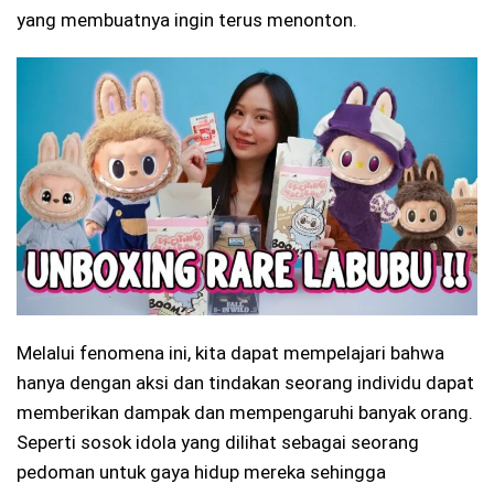
yang membuatnya ingin terus menonton.
Melalui fenomena ini, kita dapat mempelajari bahwa
hanya dengan aksi dan tindakan seorang individu dapat
memberikan dampak dan mempengaruhi banyak orang.
Seperti sosok idola yang dilihat sebagai seorang
pedoman untuk gaya hidup mereka sehingga