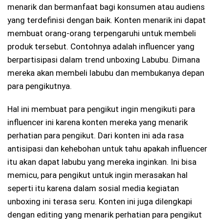
menarik dan bermanfaat bagi konsumen atau audiens
yang terdefinisi dengan baik. Konten menarik ini dapat
membuat orang-orang terpengaruhi untuk membeli
produk tersebut. Contohnya adalah influencer yang
berpartisipasi dalam trend unboxing Labubu. Dimana
mereka akan membeli labubu dan membukanya depan
para pengikutnya.
Hal ini membuat para pengikut ingin mengikuti para
influencer ini karena konten mereka yang menarik
perhatian para pengikut. Dari konten ini ada rasa
antisipasi dan kehebohan untuk tahu apakah influencer
itu akan dapat labubu yang mereka inginkan. Ini bisa
memicu, para pengikut untuk ingin merasakan hal
seperti itu karena dalam sosial media kegiatan
unboxing ini terasa seru. Konten ini juga dilengkapi
dengan editing yang menarik perhatian para pengikut