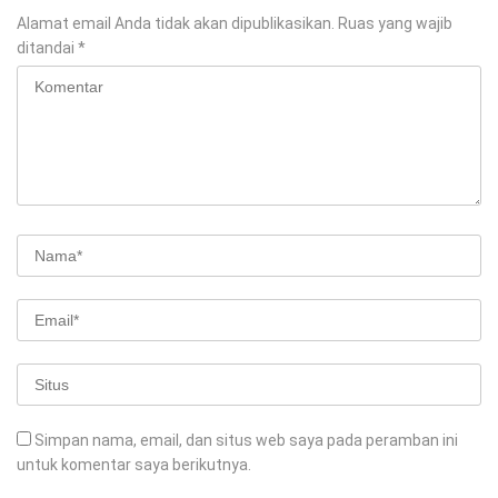
Alamat email Anda tidak akan dipublikasikan.
Ruas yang wajib
ditandai
*
Simpan nama, email, dan situs web saya pada peramban ini
untuk komentar saya berikutnya.