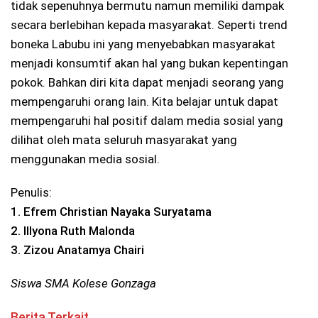
tidak sepenuhnya bermutu namun memiliki dampak
secara berlebihan kepada masyarakat. Seperti trend
boneka Labubu ini yang menyebabkan masyarakat
menjadi konsumtif akan hal yang bukan kepentingan
pokok. Bahkan diri kita dapat menjadi seorang yang
mempengaruhi orang lain. Kita belajar untuk dapat
mempengaruhi hal positif dalam media sosial yang
dilihat oleh mata seluruh masyarakat yang
menggunakan media sosial.
Penulis:
1. Efrem Christian Nayaka Suryatama
2. Illyona Ruth Malonda
3. Zizou Anatamya Chairi
Siswa SMA Kolese Gonzaga
Berita Terkait