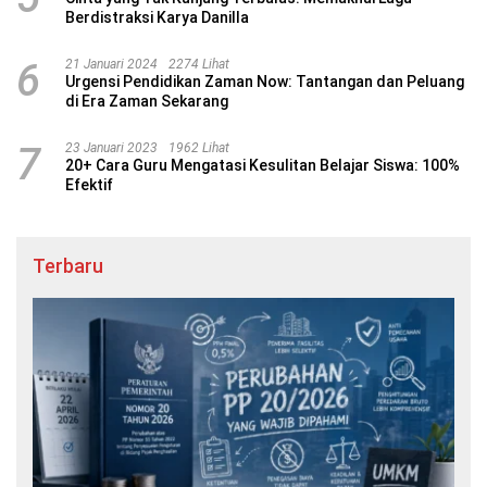
Berdistraksi Karya Danilla
6
21 Januari 2024
2274 Lihat
Urgensi Pendidikan Zaman Now: Tantangan dan Peluang
di Era Zaman Sekarang
7
23 Januari 2023
1962 Lihat
20+ Cara Guru Mengatasi Kesulitan Belajar Siswa: 100%
Efektif
Terbaru