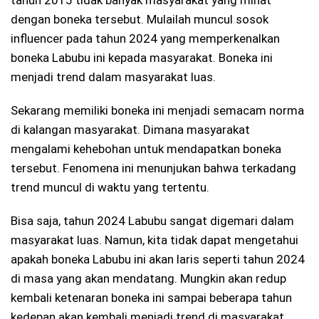
dengan boneka tersebut. Mulailah muncul sosok
influencer pada tahun 2024 yang memperkenalkan
boneka Labubu ini kepada masyarakat. Boneka ini
menjadi trend dalam masyarakat luas.
Sekarang memiliki boneka ini menjadi semacam norma
di kalangan masyarakat. Dimana masyarakat
mengalami kehebohan untuk mendapatkan boneka
tersebut. Fenomena ini menunjukan bahwa terkadang
trend muncul di waktu yang tertentu.
Bisa saja, tahun 2024 Labubu sangat digemari dalam
masyarakat luas. Namun, kita tidak dapat mengetahui
apakah boneka Labubu ini akan laris seperti tahun 2024
di masa yang akan mendatang. Mungkin akan redup
kembali ketenaran boneka ini sampai beberapa tahun
kedepan akan kembali menjadi trend di masyarakat.