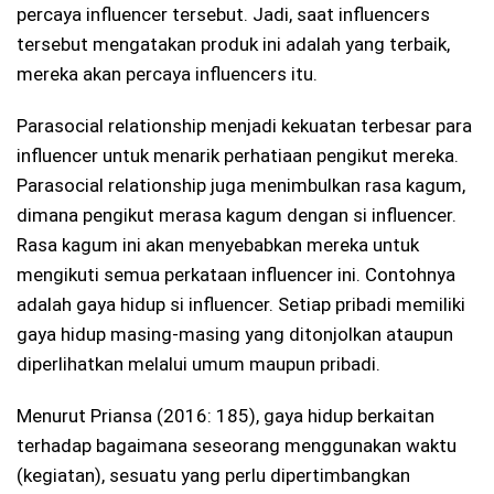
percaya influencer tersebut. Jadi, saat influencers
tersebut mengatakan produk ini adalah yang terbaik,
mereka akan percaya influencers itu.
Parasocial relationship menjadi kekuatan terbesar para
influencer untuk menarik perhatiaan pengikut mereka.
Parasocial relationship juga menimbulkan rasa kagum,
dimana pengikut merasa kagum dengan si influencer.
Rasa kagum ini akan menyebabkan mereka untuk
mengikuti semua perkataan influencer ini. Contohnya
adalah gaya hidup si influencer. Setiap pribadi memiliki
gaya hidup masing-masing yang ditonjolkan ataupun
diperlihatkan melalui umum maupun pribadi.
Menurut Priansa (2016: 185), gaya hidup berkaitan
terhadap bagaimana seseorang menggunakan waktu
(kegiatan), sesuatu yang perlu dipertimbangkan