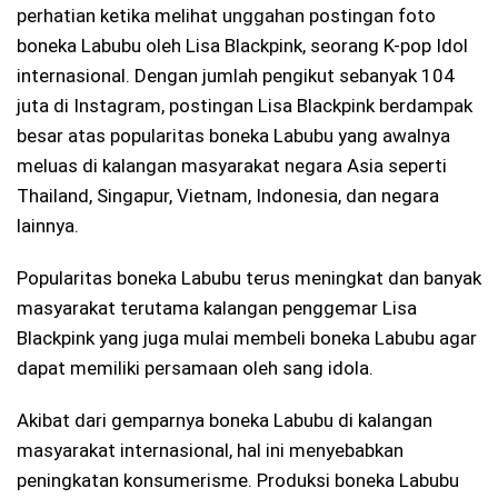
perhatian ketika melihat unggahan postingan foto
boneka Labubu oleh Lisa Blackpink, seorang K-pop Idol
internasional. Dengan jumlah pengikut sebanyak 104
juta di Instagram, postingan Lisa Blackpink berdampak
besar atas popularitas boneka Labubu yang awalnya
meluas di kalangan masyarakat negara Asia seperti
Thailand, Singapur, Vietnam, Indonesia, dan negara
lainnya.
Popularitas boneka Labubu terus meningkat dan banyak
masyarakat terutama kalangan penggemar Lisa
Blackpink yang juga mulai membeli boneka Labubu agar
dapat memiliki persamaan oleh sang idola.
Akibat dari gemparnya boneka Labubu di kalangan
masyarakat internasional, hal ini menyebabkan
peningkatan konsumerisme. Produksi boneka Labubu