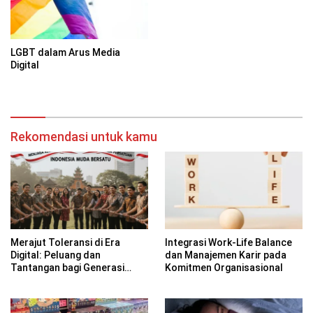
LGBT dalam Arus Media
Digital
Rekomendasi untuk kamu
Merajut Toleransi di Era
Integrasi Work-Life Balance
Digital: Peluang dan
dan Manajemen Karir pada
Tantangan bagi Generasi
Komitmen Organisasional
Muda