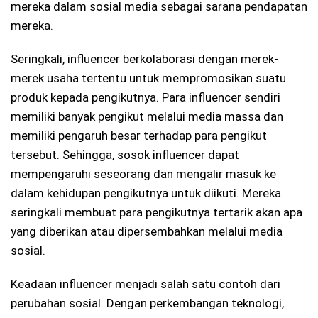
mereka dalam sosial media sebagai sarana pendapatan
mereka.
Seringkali, influencer berkolaborasi dengan merek-
merek usaha tertentu untuk mempromosikan suatu
produk kepada pengikutnya. Para influencer sendiri
memiliki banyak pengikut melalui media massa dan
memiliki pengaruh besar terhadap para pengikut
tersebut. Sehingga, sosok influencer dapat
mempengaruhi seseorang dan mengalir masuk ke
dalam kehidupan pengikutnya untuk diikuti. Mereka
seringkali membuat para pengikutnya tertarik akan apa
yang diberikan atau dipersembahkan melalui media
sosial.
Keadaan influencer menjadi salah satu contoh dari
perubahan sosial. Dengan perkembangan teknologi,