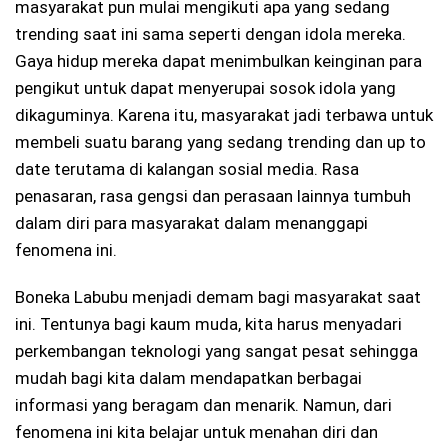
masyarakat pun mulai mengikuti apa yang sedang
trending saat ini sama seperti dengan idola mereka.
Gaya hidup mereka dapat menimbulkan keinginan para
pengikut untuk dapat menyerupai sosok idola yang
dikaguminya. Karena itu, masyarakat jadi terbawa untuk
membeli suatu barang yang sedang trending dan up to
date terutama di kalangan sosial media. Rasa
penasaran, rasa gengsi dan perasaan lainnya tumbuh
dalam diri para masyarakat dalam menanggapi
fenomena ini.
Boneka Labubu menjadi demam bagi masyarakat saat
ini. Tentunya bagi kaum muda, kita harus menyadari
perkembangan teknologi yang sangat pesat sehingga
mudah bagi kita dalam mendapatkan berbagai
informasi yang beragam dan menarik. Namun, dari
fenomena ini kita belajar untuk menahan diri dan