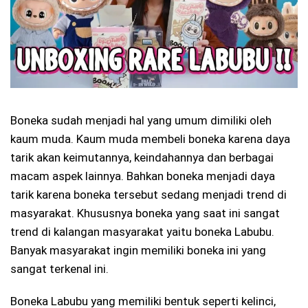
Boneka sudah menjadi hal yang umum dimiliki oleh
kaum muda. Kaum muda membeli boneka karena daya
tarik akan keimutannya, keindahannya dan berbagai
macam aspek lainnya. Bahkan boneka menjadi daya
tarik karena boneka tersebut sedang menjadi trend di
masyarakat. Khususnya boneka yang saat ini sangat
trend di kalangan masyarakat yaitu boneka Labubu.
Banyak masyarakat ingin memiliki boneka ini yang
sangat terkenal ini.
Boneka Labubu yang memiliki bentuk seperti kelinci,