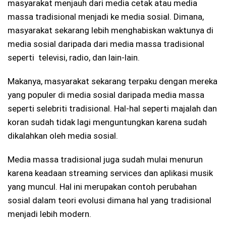
masyarakat menjauh dari media cetak atau media
massa tradisional menjadi ke media sosial. Dimana,
masyarakat sekarang lebih menghabiskan waktunya di
media sosial daripada dari media massa tradisional
seperti televisi, radio, dan lain-lain.
Makanya, masyarakat sekarang terpaku dengan mereka
yang populer di media sosial daripada media massa
seperti selebriti tradisional. Hal-hal seperti majalah dan
koran sudah tidak lagi menguntungkan karena sudah
dikalahkan oleh media sosial.
Media massa tradisional juga sudah mulai menurun
karena keadaan streaming services dan aplikasi musik
yang muncul. Hal ini merupakan contoh perubahan
sosial dalam teori evolusi dimana hal yang tradisional
menjadi lebih modern.