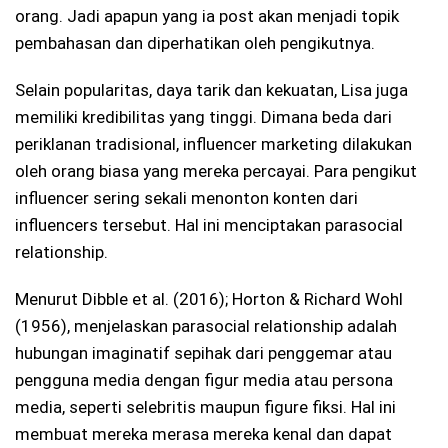
orang. Jadi apapun yang ia post akan menjadi topik
pembahasan dan diperhatikan oleh pengikutnya.
Selain popularitas, daya tarik dan kekuatan, Lisa juga
memiliki kredibilitas yang tinggi. Dimana beda dari
periklanan tradisional, influencer marketing dilakukan
oleh orang biasa yang mereka percayai. Para pengikut
influencer sering sekali menonton konten dari
influencers tersebut. Hal ini menciptakan parasocial
relationship.
Menurut Dibble et al. (2016); Horton & Richard Wohl
(1956), menjelaskan parasocial relationship adalah
hubungan imaginatif sepihak dari penggemar atau
pengguna media dengan figur media atau persona
media, seperti selebritis maupun figure fiksi. Hal ini
membuat mereka merasa mereka kenal dan dapat