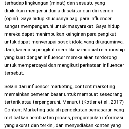
terhadap lingkungan (minat) dan sesuatu yang
dipikirkan mengenai dunia di sekitar dan diri sendiri
(opini). Gaya hidup khususnya bagi para influencer
sangat mempengaruhi untuk masyarakat. Gaya hidup
mereka dapat menimbulkan keinginan para pengikut
untuk dapat menyerupai sosok idola yang dikaguminya.
Jadi, karena si pengikut memiliki parasocial relationship
yang kuat dengan influencer mereka akan terdorong
untuk mempercayai dan mengikuti perkataan influencer
tersebut.
Selain dari influencer marketing, content marketing
memainkan pemeran besar untuk membuat seseorang
tertarik atau terpengaruhi. Menurut (Kotler et al., 2017)
Content Marketing adalah pendekatan pemasaran yang
melibatkan pembuatan proses, pengumpulan informasi
yang akurat dan terkini, dan menyediakan konten yang