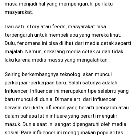
masa menjadi hal yang mempengaruhi perilaku
masyarakat.
Dari satu story atau feeds, masyarakat bisa
terpengaruh untuk membeli apa yang mereka lihat.
Dulu, fenomena ini bisa dilihat dari media cetak seperti
majalah. Namun, sekarang media cetak sudah tidak
laku karena media massa yang mengalahkan.
Seiring berkembangnya teknologi akan muncul
perkerjaan-perkerjaan baru. Salah satunya adalah
Influencer. Influencer ini merupakan tipe selebriti yang
baru muncul di dunia. Dimana arti dari influencer
berasal dari kata influence yang berarti pengaruh atau
dalam bahasa latin influere yang berarti mengalir
masuk. Dunia saat ini sangat dipengaruhi oleh media
sosial. Para influencer ini menggunakan popularitas