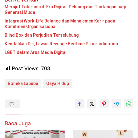
Merajut Toleransi di Era Digital: Peluang dan Tantangan bagi
Generasi Muda
Integrasi Work-Life Balance dan Manajemen Karir pada
Komitmen Organisasional
Blind Box dan Perjudian Terselubung
Kendalikan Diri, Lawan Revenge Bedtime Procrastination
LGBT dalam Arus Media Digital
Post Views:
703
Boneka Labubu
Gaya Hidup
Baca Juga