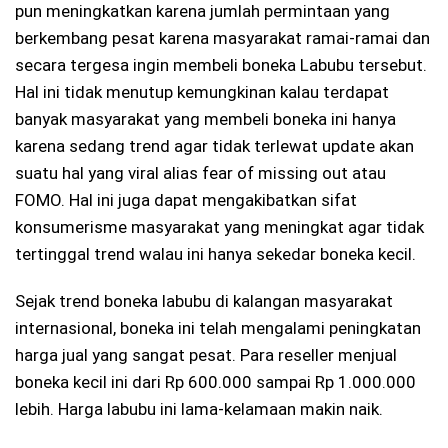
pun meningkatkan karena jumlah permintaan yang
berkembang pesat karena masyarakat ramai-ramai dan
secara tergesa ingin membeli boneka Labubu tersebut.
Hal ini tidak menutup kemungkinan kalau terdapat
banyak masyarakat yang membeli boneka ini hanya
karena sedang trend agar tidak terlewat update akan
suatu hal yang viral alias fear of missing out atau
FOMO. Hal ini juga dapat mengakibatkan sifat
konsumerisme masyarakat yang meningkat agar tidak
tertinggal trend walau ini hanya sekedar boneka kecil.
Sejak trend boneka labubu di kalangan masyarakat
internasional, boneka ini telah mengalami peningkatan
harga jual yang sangat pesat. Para reseller menjual
boneka kecil ini dari Rp 600.000 sampai Rp 1.000.000
lebih. Harga labubu ini lama-kelamaan makin naik.