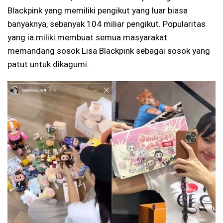
Blackpink yang memiliki pengikut yang luar biasa
banyaknya, sebanyak 104 miliar pengikut. Popularitas
yang ia miliki membuat semua masyarakat
memandang sosok Lisa Blackpink sebagai sosok yang
patut untuk dikagumi.