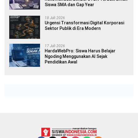
Siswa SMA dan Gap Year
18 Juli 2026
Urgensi Transformasi Digital Korporasi
Sektor Publik di Era Modern
17 Juli 2026
HardaWebPro: Siswa Harus Belajar
Ngoding Menggunakan AI Sejak
Pendidikan Awal