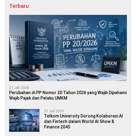
Terbaru
31 Juli 2026
Perubahan di PP Nomor 20 Tahun 2026 yang Wajib Dipahami
Wajib Pajak dan Pelaku UMKM
31 Juli 2026
Telkom University Dorong Kolaborasi AI
dan Fintech dalam World AI Show &
Finance 2045