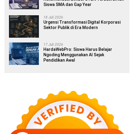
Siswa SMA dan Gap Year
18 Juli 2026
Urgensi Transformasi Digital Korporasi
Sektor Publik di Era Modern
17 Juli 2026
HardaWebPro: Siswa Harus Belajar
Ngoding Menggunakan AI Sejak
Pendidikan Awal