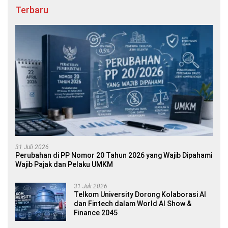
Terbaru
31 Juli 2026
Perubahan di PP Nomor 20 Tahun 2026 yang Wajib Dipahami
Wajib Pajak dan Pelaku UMKM
31 Juli 2026
Telkom University Dorong Kolaborasi AI
dan Fintech dalam World AI Show &
Finance 2045