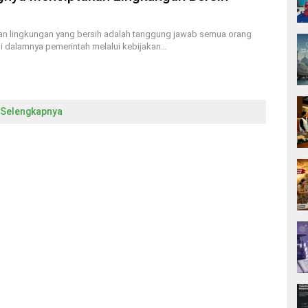
n lingkungan yang bersih adalah tanggung jawab semua orang
i dalamnya pemerintah melalui kebijakan…
Selengkapnya