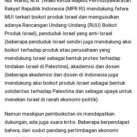
Nur Wahid, M.A. (Wakil Ketua Majelis Permusyawaratan
Rakyat Republik Indonesia (MPR RI) mendukung fatwa
MUI terkait boikot produk Israel dan mengusulkan
adanya Rancangan Undang-Undang (RUU) Boikot
Produk Israel), penduduk Israel yang anti-Israel
(beberapa penduduk Israel sendiri juga mendukung aksi
boikot terhadap produk atau perusahaan yang
mendukung Israel sebagai bentuk protes terhadap
tindakan Israel di Palestina), akademisi dan dosen
(beberapa akademisi dan dosen di Indonesia juga
mendukung aksi boikot produk Israel sebagai bentuk
solidaritas terhadap Palestina dan sebagai upaya untuk
menekan Israel di ranah ekonomi-politik).
Namun meskipun pemboikotan ini mendapatkan
dukungan, ada juga suara kritis. Beberapa berpendapat
bahwa, dari sudut pandang pertimbagan ekonomi: