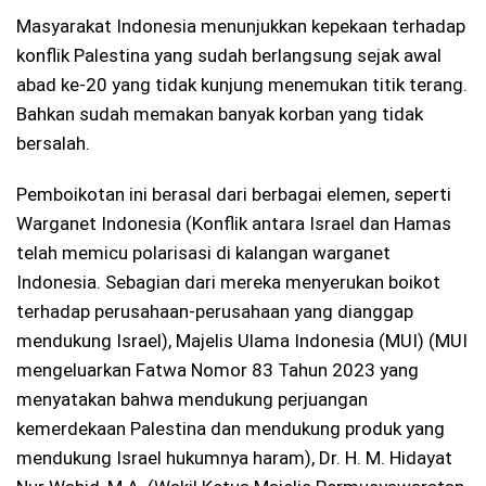
Masyarakat Indonesia menunjukkan kepekaan terhadap
konflik Palestina yang sudah berlangsung sejak awal
abad ke-20 yang tidak kunjung menemukan titik terang.
Bahkan sudah memakan banyak korban yang tidak
bersalah.
Pemboikotan ini berasal dari berbagai elemen, seperti
Warganet Indonesia (Konflik antara Israel dan Hamas
telah memicu polarisasi di kalangan warganet
Indonesia. Sebagian dari mereka menyerukan boikot
terhadap perusahaan-perusahaan yang dianggap
mendukung Israel), Majelis Ulama Indonesia (MUI) (MUI
mengeluarkan Fatwa Nomor 83 Tahun 2023 yang
menyatakan bahwa mendukung perjuangan
kemerdekaan Palestina dan mendukung produk yang
mendukung Israel hukumnya haram), Dr. H. M. Hidayat