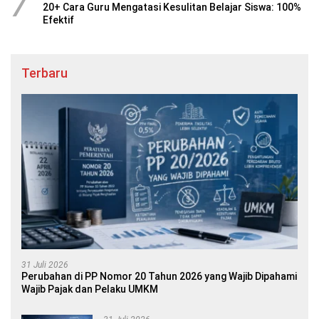
7
20+ Cara Guru Mengatasi Kesulitan Belajar Siswa: 100%
Efektif
Terbaru
31 Juli 2026
Perubahan di PP Nomor 20 Tahun 2026 yang Wajib Dipahami
Wajib Pajak dan Pelaku UMKM