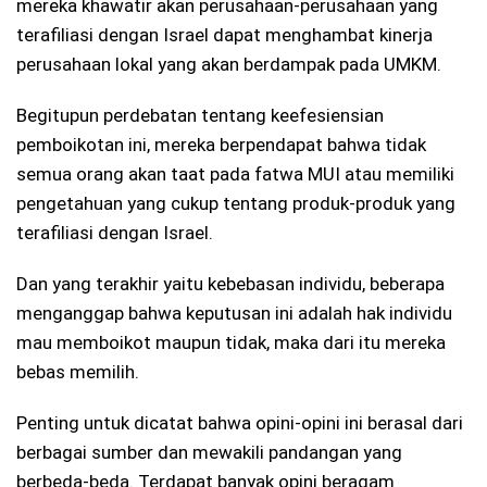
mereka khawatir akan perusahaan-perusahaan yang
terafiliasi dengan Israel dapat menghambat kinerja
perusahaan lokal yang akan berdampak pada UMKM.
Begitupun perdebatan tentang keefesiensian
pemboikotan ini, mereka berpendapat bahwa tidak
semua orang akan taat pada fatwa MUI atau memiliki
pengetahuan yang cukup tentang produk-produk yang
terafiliasi dengan Israel.
Dan yang terakhir yaitu kebebasan individu, beberapa
menganggap bahwa keputusan ini adalah hak individu
mau memboikot maupun tidak, maka dari itu mereka
bebas memilih.
Penting untuk dicatat bahwa opini-opini ini berasal dari
berbagai sumber dan mewakili pandangan yang
berbeda-beda. Terdapat banyak opini beragam