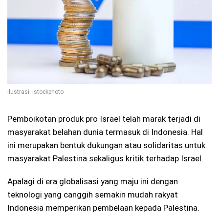
Ilustrasi: istockphoto
Pemboikotan produk pro Israel telah marak terjadi di
masyarakat belahan dunia termasuk di Indonesia. Hal
ini merupakan bentuk dukungan atau solidaritas untuk
masyarakat Palestina sekaligus kritik terhadap Israel.
Apalagi di era globalisasi yang maju ini dengan
teknologi yang canggih semakin mudah rakyat
Indonesia memperikan pembelaan kepada Palestina.