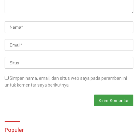
Simpan nama, email, dan situs web saya pada peramban ini
untuk komentar saya berikutnya.
Populer