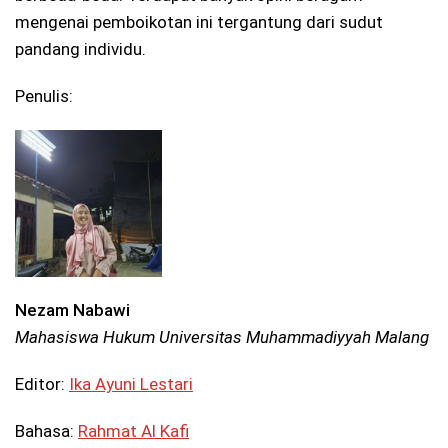
mengenai pemboikotan ini tergantung dari sudut
pandang individu.
Penulis:
Nezam Nabawi
Mahasiswa Hukum Universitas Muhammadiyyah Malang
Editor:
Ika Ayuni Lestari
Bahasa:
Rahmat Al Kafi