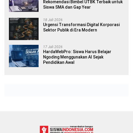
Rekomendasi Bimbel UTBK Terbaik untuk
Siswa SMA dan Gap Year
18 Juli 2026
Urgensi Transformasi Digital Korporasi
Sektor Publik di Era Modern
17 Juli 2026
HardaWebPro: Siswa Harus Belajar
Ngoding Menggunakan AI Sejak
Pendidikan Awal