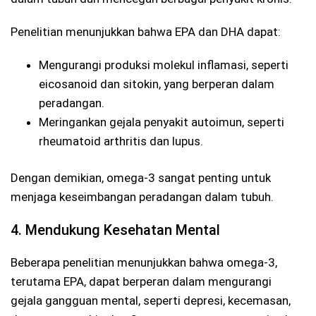
Penelitian menunjukkan bahwa EPA dan DHA dapat:
Mengurangi produksi molekul inflamasi, seperti
eicosanoid dan sitokin, yang berperan dalam
peradangan.
Meringankan gejala penyakit autoimun, seperti
rheumatoid arthritis dan lupus.
Dengan demikian, omega-3 sangat penting untuk
menjaga keseimbangan peradangan dalam tubuh.
4. Mendukung Kesehatan Mental
Beberapa penelitian menunjukkan bahwa omega-3,
terutama EPA, dapat berperan dalam mengurangi
gejala gangguan mental, seperti depresi, kecemasan,