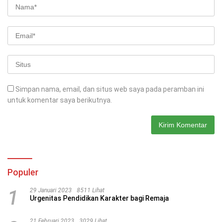
Simpan nama, email, dan situs web saya pada peramban ini
untuk komentar saya berikutnya.
Populer
1
29 Januari 2023
8511 Lihat
Urgenitas Pendidikan Karakter bagi Remaja
21 Februari 2023
3029 Lihat