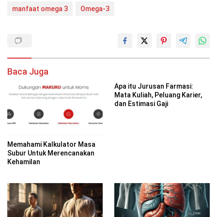
manfaat omega 3
Omega-3
Baca Juga
Apa itu Jurusan Farmasi:
Mata Kuliah, Peluang Karier,
dan Estimasi Gaji
Memahami Kalkulator Masa
Subur Untuk Merencanakan
Kehamilan