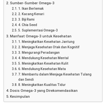
Sumber-Sumber Omega-3
1. Ikan Berlemak
2. Kacang Kenari
3. Biji Rami
4. Chia Seed
5. Suplementasi Omega-3
Manfaat Omega-3 untuk Kesehatan
1. Meningkatkan Kesehatan Jantung
2. Menjaga Kesehatan Otak dan Kognitif
3. Mengurangi Peradangan
4. Mendukung Kesehatan Mental
5. Meningkatkan Kesehatan Kulit
6. Mendukung Kesehatan Mata
7. Membantu dalam Menjaga Kesehatan Tulang
dan Sendi
8. Meningkatkan Kualitas Tidur
Dosis Omega-3 yang Direkomendasikan
Kesimpulan