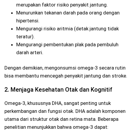
merupakan faktor risiko penyakit jantung.
Menurunkan tekanan darah pada orang dengan
hipertensi.
Mengurangi risiko aritmia (detak jantung tidak
teratur).
Mengurangi pembentukan plak pada pembuluh
darah arteri.
Dengan demikian, mengonsumsi omega-3 secara rutin
bisa membantu mencegah penyakit jantung dan stroke.
2. Menjaga Kesehatan Otak dan Kognitif
Omega-3, khususnya DHA, sangat penting untuk
perkembangan dan fungsi otak. DHA adalah komponen
utama dari struktur otak dan retina mata. Beberapa
penelitian menunjukkan bahwa omega-3 dapat: