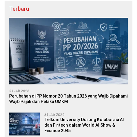
Terbaru
31 Juli 2026
Perubahan di PP Nomor 20 Tahun 2026 yang Wajib Dipahami
Wajib Pajak dan Pelaku UMKM
31 Juli 2026
Telkom University Dorong Kolaborasi AI
dan Fintech dalam World AI Show &
Finance 2045