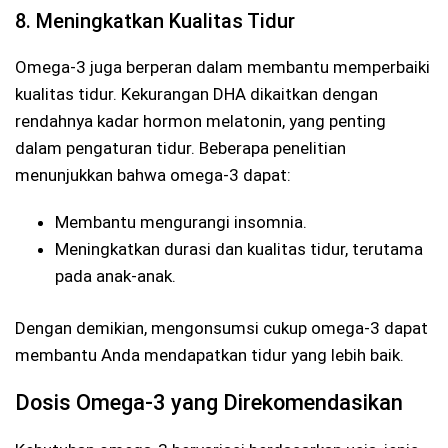
8. Meningkatkan Kualitas Tidur
Omega-3 juga berperan dalam membantu memperbaiki
kualitas tidur. Kekurangan DHA dikaitkan dengan
rendahnya kadar hormon melatonin, yang penting
dalam pengaturan tidur. Beberapa penelitian
menunjukkan bahwa omega-3 dapat:
Membantu mengurangi insomnia.
Meningkatkan durasi dan kualitas tidur, terutama
pada anak-anak.
Dengan demikian, mengonsumsi cukup omega-3 dapat
membantu Anda mendapatkan tidur yang lebih baik.
Dosis Omega-3 yang Direkomendasikan