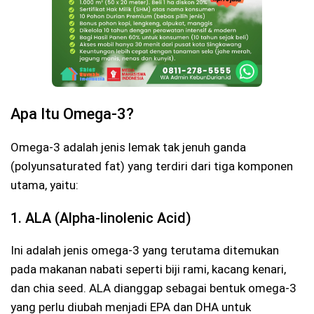
Apa Itu Omega-3?
Omega-3 adalah jenis lemak tak jenuh ganda
(polyunsaturated fat) yang terdiri dari tiga komponen
utama, yaitu:
1. ALA (Alpha-linolenic Acid)
Ini adalah jenis omega-3 yang terutama ditemukan
pada makanan nabati seperti biji rami, kacang kenari,
dan chia seed. ALA dianggap sebagai bentuk omega-3
yang perlu diubah menjadi EPA dan DHA untuk