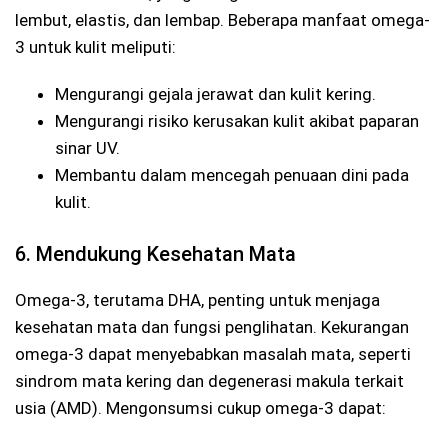
lembut, elastis, dan lembap. Beberapa manfaat omega-
3 untuk kulit meliputi:
Mengurangi gejala jerawat dan kulit kering.
Mengurangi risiko kerusakan kulit akibat paparan
sinar UV.
Membantu dalam mencegah penuaan dini pada
kulit.
6. Mendukung Kesehatan Mata
Omega-3, terutama DHA, penting untuk menjaga
kesehatan mata dan fungsi penglihatan. Kekurangan
omega-3 dapat menyebabkan masalah mata, seperti
sindrom mata kering dan degenerasi makula terkait
usia (AMD). Mengonsumsi cukup omega-3 dapat: