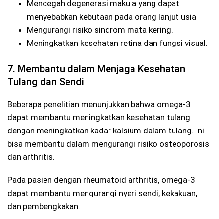
Mencegah degenerasi makula yang dapat
menyebabkan kebutaan pada orang lanjut usia.
Mengurangi risiko sindrom mata kering.
Meningkatkan kesehatan retina dan fungsi visual.
7. Membantu dalam Menjaga Kesehatan
Tulang dan Sendi
Beberapa penelitian menunjukkan bahwa omega-3
dapat membantu meningkatkan kesehatan tulang
dengan meningkatkan kadar kalsium dalam tulang. Ini
bisa membantu dalam mengurangi risiko osteoporosis
dan arthritis.
Pada pasien dengan rheumatoid arthritis, omega-3
dapat membantu mengurangi nyeri sendi, kekakuan,
dan pembengkakan.