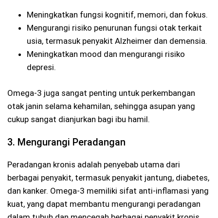
Meningkatkan fungsi kognitif, memori, dan fokus.
Mengurangi risiko penurunan fungsi otak terkait
usia, termasuk penyakit Alzheimer dan demensia.
Meningkatkan mood dan mengurangi risiko
depresi.
Omega-3 juga sangat penting untuk perkembangan
otak janin selama kehamilan, sehingga asupan yang
cukup sangat dianjurkan bagi ibu hamil.
3. Mengurangi Peradangan
Peradangan kronis adalah penyebab utama dari
berbagai penyakit, termasuk penyakit jantung, diabetes,
dan kanker. Omega-3 memiliki sifat anti-inflamasi yang
kuat, yang dapat membantu mengurangi peradangan
dalam tubuh dan mencegah berbagai penyakit kronis.