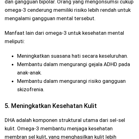
dan gangguan bipolar. Orang yang mengonsumsi cukup
omega-3 cenderung memiliki risiko lebih rendah untuk
mengalami gangguan mental tersebut.
Manfaat lain dari omega-3 untuk kesehatan mental
meliputi:
Meningkatkan suasana hati secara keseluruhan.
Membantu dalam mengurangi gejala ADHD pada
anak-anak.
Membantu dalam mengurangi risiko gangguan
skizofrenia.
5. Meningkatkan Kesehatan Kulit
DHA adalah komponen struktural utama dari sel-sel
kulit. Omega-3 membantu menjaga kesehatan
membran sel kulit, yang menghasilkan kulit lebih