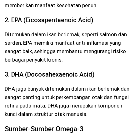
memberikan manfaat kesehatan penuh.
2. EPA (Eicosapentaenoic Acid)
Ditemukan dalam ikan berlemak, seperti salmon dan
sarden, EPA memiliki manfaat anti-inflamasi yang
sangat baik, sehingga membantu mengurangi risiko
berbagai penyakit kronis.
3. DHA (Docosahexaenoic Acid)
DHA juga banyak ditemukan dalam ikan berlemak dan
sangat penting untuk perkembangan otak dan fungsi
retina pada mata. DHA juga merupakan komponen
kunci dalam struktur otak manusia.
Sumber-Sumber Omega-3