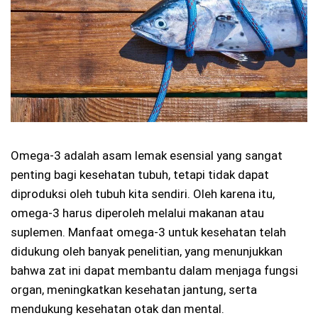
Omega-3 adalah asam lemak esensial yang sangat
penting bagi kesehatan tubuh, tetapi tidak dapat
diproduksi oleh tubuh kita sendiri. Oleh karena itu,
omega-3 harus diperoleh melalui makanan atau
suplemen. Manfaat omega-3 untuk kesehatan telah
didukung oleh banyak penelitian, yang menunjukkan
bahwa zat ini dapat membantu dalam menjaga fungsi
organ, meningkatkan kesehatan jantung, serta
mendukung kesehatan otak dan mental.