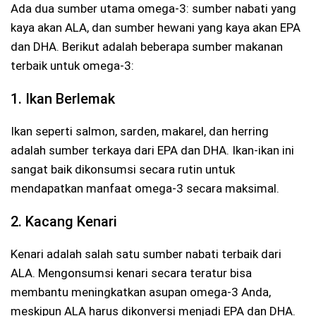
Ada dua sumber utama omega-3: sumber nabati yang
kaya akan ALA, dan sumber hewani yang kaya akan EPA
dan DHA. Berikut adalah beberapa sumber makanan
terbaik untuk omega-3:
1. Ikan Berlemak
Ikan seperti salmon, sarden, makarel, dan herring
adalah sumber terkaya dari EPA dan DHA. Ikan-ikan ini
sangat baik dikonsumsi secara rutin untuk
mendapatkan manfaat omega-3 secara maksimal.
2. Kacang Kenari
Kenari adalah salah satu sumber nabati terbaik dari
ALA. Mengonsumsi kenari secara teratur bisa
membantu meningkatkan asupan omega-3 Anda,
meskipun ALA harus dikonversi menjadi EPA dan DHA.