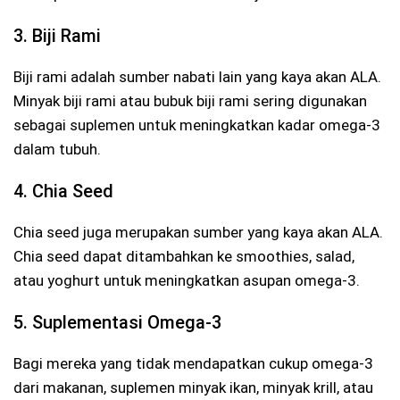
3. Biji Rami
Biji rami adalah sumber nabati lain yang kaya akan ALA.
Minyak biji rami atau bubuk biji rami sering digunakan
sebagai suplemen untuk meningkatkan kadar omega-3
dalam tubuh.
4. Chia Seed
Chia seed juga merupakan sumber yang kaya akan ALA.
Chia seed dapat ditambahkan ke smoothies, salad,
atau yoghurt untuk meningkatkan asupan omega-3.
5. Suplementasi Omega-3
Bagi mereka yang tidak mendapatkan cukup omega-3
dari makanan, suplemen minyak ikan, minyak krill, atau