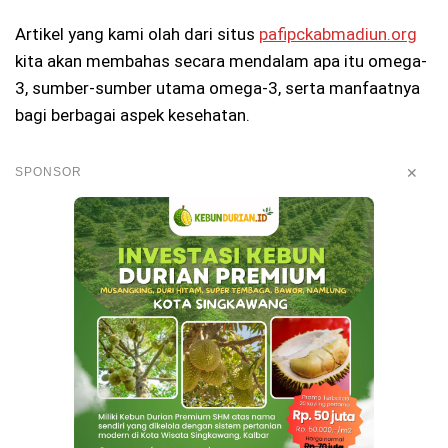
Artikel yang kami olah dari situs
pafipckabmadiun.org
kita akan membahas secara mendalam apa itu omega-
3, sumber-sumber utama omega-3, serta manfaatnya
bagi berbagai aspek kesehatan.
✕
SPONSOR