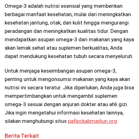
Omega-3 adalah nutrisi esensial yang memberikan
berbagai manfaat kesehatan, mulai dari meningkatkan
kesehatan jantung, otak, dan kulit hingga mengurangi
peradangan dan meningkatkan kualitas tidur. Dengan
mendapatkan asupan omega-3 dari makanan yang kaya
akan lemak sehat atau suplemen berkualitas, Anda
dapat mendukung kesehatan tubuh secara menyeluruh.
Untuk menjaga keseimbangan asupan omega-3,
penting untuk mengonsumsi makanan yang kaya akan
nutrisi ini secara teratur. Jika diperlukan, Anda juga bisa
mempertimbangkan untuk mengambil suplemen
omega-3 sesuai dengan anjuran dokter atau ahli gizi.
Jika ingin mengetahui informasi kesehatan lainnya,
silakan menghubungi situs
pafipckabmadiun.org
.
Berita Terkait