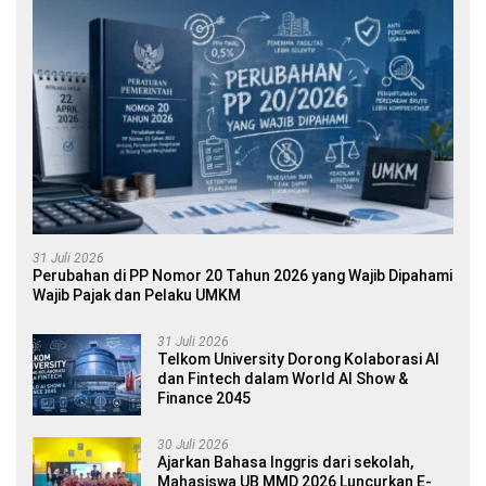
31 Juli 2026
Perubahan di PP Nomor 20 Tahun 2026 yang Wajib Dipahami
Wajib Pajak dan Pelaku UMKM
31 Juli 2026
Telkom University Dorong Kolaborasi AI
dan Fintech dalam World AI Show &
Finance 2045
30 Juli 2026
Ajarkan Bahasa Inggris dari sekolah,
Mahasiswa UB MMD 2026 Luncurkan E-