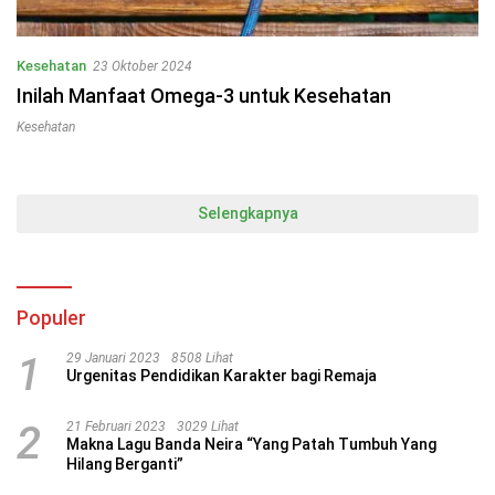
Kesehatan
23 Oktober 2024
Inilah Manfaat Omega-3 untuk Kesehatan
Kesehatan
Selengkapnya
Populer
1
29 Januari 2023
8508 Lihat
Urgenitas Pendidikan Karakter bagi Remaja
2
21 Februari 2023
3029 Lihat
Makna Lagu Banda Neira “Yang Patah Tumbuh Yang
Hilang Berganti”