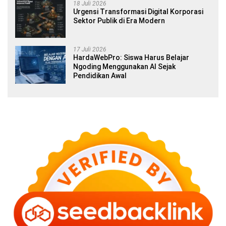
18 Juli 2026
Urgensi Transformasi Digital Korporasi
Sektor Publik di Era Modern
17 Juli 2026
HardaWebPro: Siswa Harus Belajar
Ngoding Menggunakan AI Sejak
Pendidikan Awal