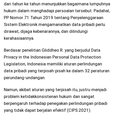
dari tahun ke tahun menunjukkan bagaimana lumpuhnya
hukum dalam menghadapi persoalan tersebut. Padahal,
PP Nomor 71 Tahun 2019 tentang Penyelenggaraan
Sistem Elektronik mengamanatkan data pribadi perlu
dirawat, dijaga kebenarannya, dan dilindungi
kerahasiaannya.
Berdasar penelitian Gliddheo R. yang berjudul Data
Privacy in the Indonesian Personal Data Protection
Legislation, Indonesia memiliki aturan perlindungan
data pribadi yang terpisah-pisah ke dalam 32 peraturan
perundang-undangan.
Namun, akibat aturan yang terpisah itu, justru menjadi
problem ketidakkonsistenan hukum dan sangat
berpengaruh terhadap penegakan perlindungan pribadi
yang tidak dapat berjalan efektif (CIPS:2021).