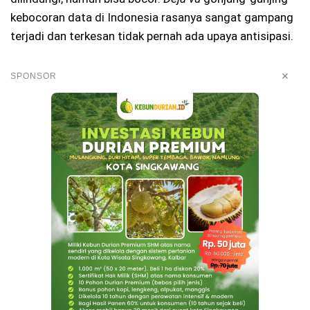
kebocoran data di Indonesia rasanya sangat gampang
terjadi dan terkesan tidak pernah ada upaya antisipasi.
✕
SPONSOR