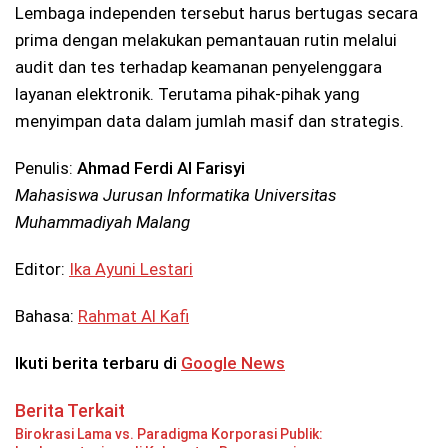
Lembaga independen tersebut harus bertugas secara
prima dengan melakukan pemantauan rutin melalui
audit dan tes terhadap keamanan penyelenggara
layanan elektronik. Terutama pihak-pihak yang
menyimpan data dalam jumlah masif dan strategis.
Penulis:
Ahmad Ferdi Al Farisyi
Mahasiswa Jurusan Informatika Universitas
Muhammadiyah Malang
Editor:
Ika Ayuni Lestari
Bahasa:
Rahmat Al Kafi
Ikuti berita terbaru di
Google News
Berita Terkait
Birokrasi Lama vs. Paradigma Korporasi Publik: