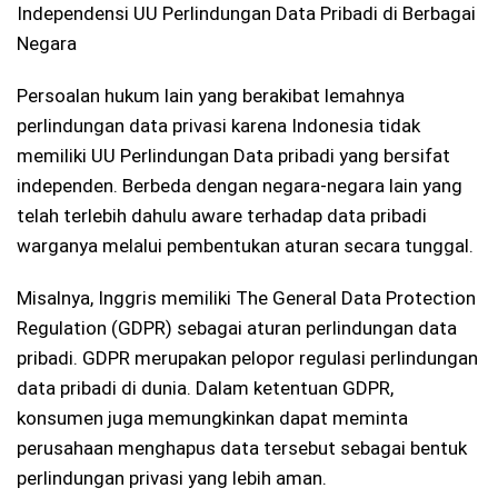
Independensi UU Perlindungan Data Pribadi di Berbagai
Negara
Persoalan hukum lain yang berakibat lemahnya
perlindungan data privasi karena Indonesia tidak
memiliki UU Perlindungan Data pribadi yang bersifat
independen. Berbeda dengan negara-negara lain yang
telah terlebih dahulu aware terhadap data pribadi
warganya melalui pembentukan aturan secara tunggal.
Misalnya, Inggris memiliki The General Data Protection
Regulation (GDPR) sebagai aturan perlindungan data
pribadi. GDPR merupakan pelopor regulasi perlindungan
data pribadi di dunia. Dalam ketentuan GDPR,
konsumen juga memungkinkan dapat meminta
perusahaan menghapus data tersebut sebagai bentuk
perlindungan privasi yang lebih aman.