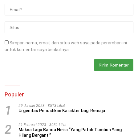
Simpan nama, email, dan situs web saya pada peramban ini
untuk komentar saya berikutnya.
Populer
1
29 Januari 2023
8513 Lihat
Urgenitas Pendidikan Karakter bagi Remaja
2
21 Februari 2023
3031 Lihat
Makna Lagu Banda Neira “Yang Patah Tumbuh Yang
Hilang Berganti”