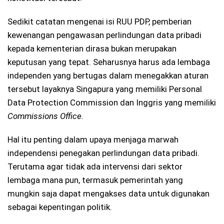
Sedikit catatan mengenai isi RUU PDP, pemberian
kewenangan pengawasan perlindungan data pribadi
kepada kementerian dirasa bukan merupakan
keputusan yang tepat. Seharusnya harus ada lembaga
independen yang bertugas dalam menegakkan aturan
tersebut layaknya Singapura yang memiliki Personal
Data Protection Commission dan Inggris yang memiliki
Commissions Office
.
Hal itu penting dalam upaya menjaga marwah
independensi penegakan perlindungan data pribadi.
Terutama agar tidak ada intervensi dari sektor
lembaga mana pun, termasuk pemerintah yang
mungkin saja dapat mengakses data untuk digunakan
sebagai kepentingan politik.