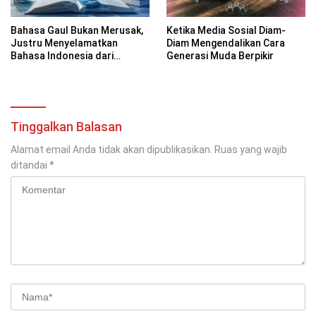
Bahasa Gaul Bukan Merusak,
Ketika Media Sosial Diam-
Justru Menyelamatkan
Diam Mengendalikan Cara
Bahasa Indonesia dari
Generasi Muda Berpikir
Kekakuan
Tinggalkan Balasan
Alamat email Anda tidak akan dipublikasikan.
Ruas yang wajib
ditandai
*