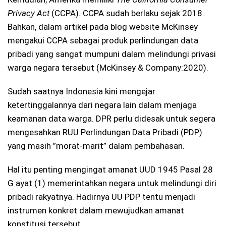
Privacy Act
(CCPA). CCPA sudah berlaku sejak 2018.
Bahkan, dalam artikel pada blog website McKinsey
mengakui CCPA sebagai produk perlindungan data
pribadi yang sangat mumpuni dalam melindungi privasi
warga negara tersebut (McKinsey & Company:2020).
Sudah saatnya Indonesia kini mengejar
ketertinggalannya dari negara lain dalam menjaga
keamanan data warga. DPR perlu didesak untuk segera
mengesahkan RUU Perlindungan Data Pribadi (PDP)
yang masih ”morat-marit” dalam pembahasan.
Hal itu penting mengingat amanat UUD 1945 Pasal 28
G ayat (1) memerintahkan negara untuk melindungi diri
pribadi rakyatnya. Hadirnya UU PDP tentu menjadi
instrumen konkret dalam mewujudkan amanat
konstitusi tersebut.