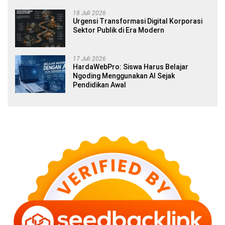
18 Juli 2026
Urgensi Transformasi Digital Korporasi
Sektor Publik di Era Modern
17 Juli 2026
HardaWebPro: Siswa Harus Belajar
Ngoding Menggunakan AI Sejak
Pendidikan Awal