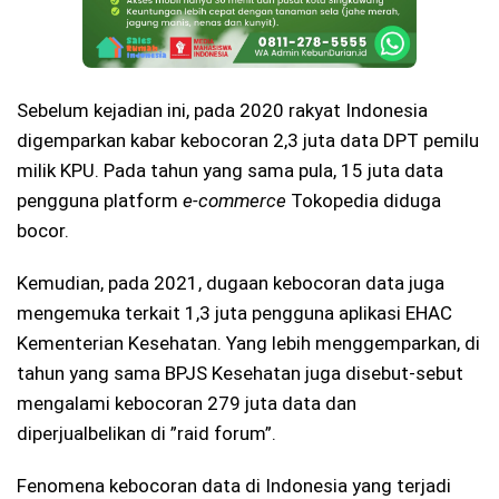
Sebelum kejadian ini, pada 2020 rakyat Indonesia
digemparkan kabar kebocoran 2,3 juta data DPT pemilu
milik KPU. Pada tahun yang sama pula, 15 juta data
pengguna platform
e-commerce
Tokopedia diduga
bocor.
Kemudian, pada 2021, dugaan kebocoran data juga
mengemuka terkait 1,3 juta pengguna aplikasi EHAC
Kementerian Kesehatan. Yang lebih menggemparkan, di
tahun yang sama BPJS Kesehatan juga disebut-sebut
mengalami kebocoran 279 juta data dan
diperjualbelikan di ”raid forum”.
Fenomena kebocoran data di Indonesia yang terjadi