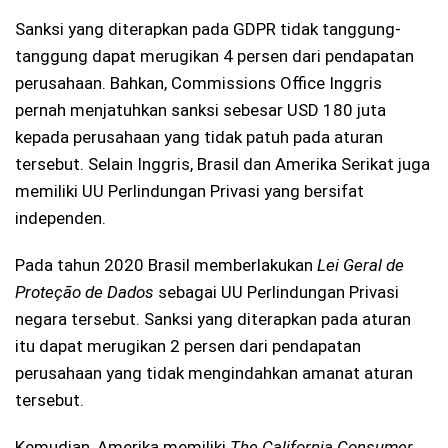
Sanksi yang diterapkan pada GDPR tidak tanggung-
tanggung dapat merugikan 4 persen dari pendapatan
perusahaan. Bahkan, Commissions Office Inggris
pernah menjatuhkan sanksi sebesar USD 180 juta
kepada perusahaan yang tidak patuh pada aturan
tersebut. Selain Inggris, Brasil dan Amerika Serikat juga
memiliki UU Perlindungan Privasi yang bersifat
independen.
Pada tahun 2020 Brasil memberlakukan
Lei Geral de
Proteção de Dados
sebagai UU Perlindungan Privasi
negara tersebut. Sanksi yang diterapkan pada aturan
itu dapat merugikan 2 persen dari pendapatan
perusahaan yang tidak mengindahkan amanat aturan
tersebut.
Kemudian, Amerika memiliki
The California Consumer