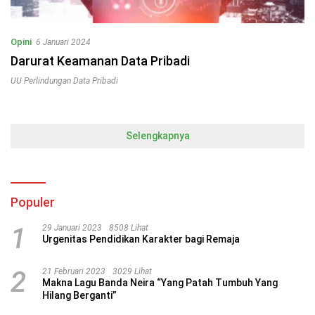
Opini
6 Januari 2024
Darurat Keamanan Data Pribadi
UU Perlindungan Data Pribadi
Selengkapnya
Populer
1
29 Januari 2023
8508 Lihat
Urgenitas Pendidikan Karakter bagi Remaja
2
21 Februari 2023
3029 Lihat
Makna Lagu Banda Neira “Yang Patah Tumbuh Yang
Hilang Berganti”