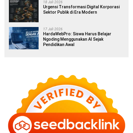
18 Juli 2026
Urgensi Transformasi Digital Korporasi
Sektor Publik di Era Modern
17 Juli 2026
HardaWebPro: Siswa Harus Belajar
Ngoding Menggunakan AI Sejak
Pendidikan Awal