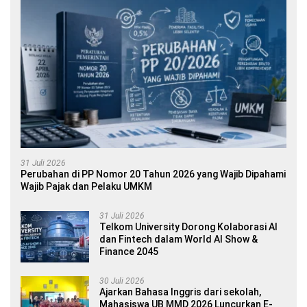
31 Juli 2026
Perubahan di PP Nomor 20 Tahun 2026 yang Wajib Dipahami
Wajib Pajak dan Pelaku UMKM
31 Juli 2026
Telkom University Dorong Kolaborasi AI
dan Fintech dalam World AI Show &
Finance 2045
30 Juli 2026
Ajarkan Bahasa Inggris dari sekolah,
Mahasiswa UB MMD 2026 Luncurkan E-