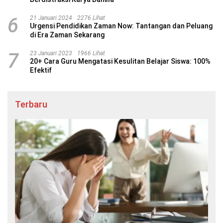
6
21 Januari 2024
2276 Lihat
Urgensi Pendidikan Zaman Now: Tantangan dan Peluang
di Era Zaman Sekarang
7
23 Januari 2023
1966 Lihat
20+ Cara Guru Mengatasi Kesulitan Belajar Siswa: 100%
Efektif
Terbaru