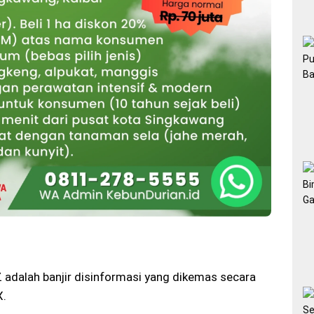
adalah banjir disinformasi yang dikemas secara
X.