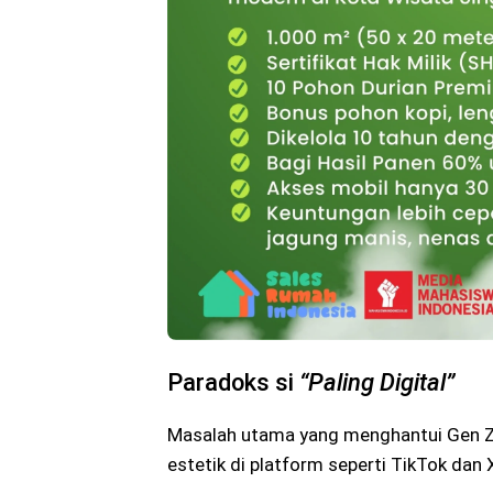
Paradoks si
“Paling Digital”
Masalah utama yang menghantui Gen Z 
estetik di platform seperti TikTok dan 