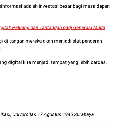
informasi adalah investasi besar bagi masa depan
Digital: Peluang dan Tantangan bagi Generasi Muda
ogi di tangan mereka akan menjadi alat pencerah
t.
ang digital kita menjadi tempat yang lebih cerdas,
kasi, Universitas 17 Agustus 1945 Surabaya