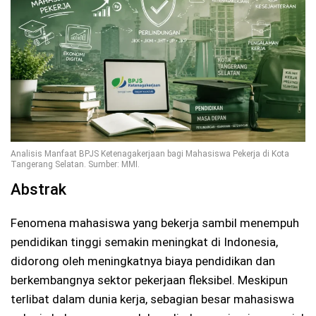
Analisis Manfaat BPJS Ketenagakerjaan bagi Mahasiswa Pekerja di Kota
Tangerang Selatan. Sumber: MMI.
Abstrak
Fenomena mahasiswa yang bekerja sambil menempuh
pendidikan tinggi semakin meningkat di Indonesia,
didorong oleh meningkatnya biaya pendidikan dan
berkembangnya sektor pekerjaan fleksibel. Meskipun
terlibat dalam dunia kerja, sebagian besar mahasiswa