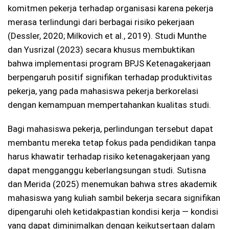
komitmen pekerja terhadap organisasi karena pekerja
merasa terlindungi dari berbagai risiko pekerjaan
(Dessler, 2020; Milkovich et al., 2019). Studi Munthe
dan Yusrizal (2023) secara khusus membuktikan
bahwa implementasi program BPJS Ketenagakerjaan
berpengaruh positif signifikan terhadap produktivitas
pekerja, yang pada mahasiswa pekerja berkorelasi
dengan kemampuan mempertahankan kualitas studi.
Bagi mahasiswa pekerja, perlindungan tersebut dapat
membantu mereka tetap fokus pada pendidikan tanpa
harus khawatir terhadap risiko ketenagakerjaan yang
dapat mengganggu keberlangsungan studi. Sutisna
dan Merida (2025) menemukan bahwa stres akademik
mahasiswa yang kuliah sambil bekerja secara signifikan
dipengaruhi oleh ketidakpastian kondisi kerja — kondisi
yang dapat diminimalkan dengan keikutsertaan dalam