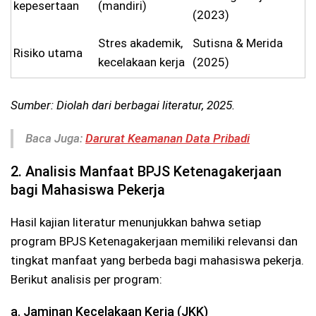
kepesertaan
(mandiri)
(2023)
Stres akademik,
Sutisna & Merida
Risiko utama
kecelakaan kerja
(2025)
Sumber: Diolah dari berbagai literatur, 2025.
Baca Juga:
Darurat Keamanan Data Pribadi
2. Analisis Manfaat BPJS Ketenagakerjaan
bagi Mahasiswa Pekerja
Hasil kajian literatur menunjukkan bahwa setiap
program BPJS Ketenagakerjaan memiliki relevansi dan
tingkat manfaat yang berbeda bagi mahasiswa pekerja.
Berikut analisis per program:
a. Jaminan Kecelakaan Kerja (JKK)