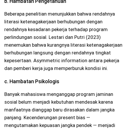
b. Hambatan Pengetahuan
Beberapa penelitian menunjukkan bahwa rendahnya
literasi ketenagakerjaan berhubungan dengan
rendahnya kesadaran pekerja terhadap program
perlindungan sosial. Lestari dan Putri (2023)
menemukan bahwa kurangnya literasi ketenagakerjaan
berhubungan langsung dengan rendahnya tingkat
kepesertaan. Asymmetric information antara pekerja
dan pemberi kerja juga memperburuk kondisi ini.
c. Hambatan Psikologis
Banyak mahasiswa menganggap program jaminan
sosial belum menjadi kebutuhan mendesak karena
manfaatnya dianggap baru dirasakan dalam jangka
panjang. Kecenderungan present bias —
mengutamakan kepuasan jangka pendek — menjadi