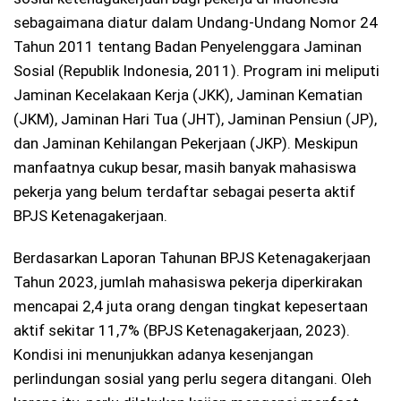
sebagaimana diatur dalam Undang-Undang Nomor 24
Tahun 2011 tentang Badan Penyelenggara Jaminan
Sosial (Republik Indonesia, 2011). Program ini meliputi
Jaminan Kecelakaan Kerja (JKK), Jaminan Kematian
(JKM), Jaminan Hari Tua (JHT), Jaminan Pensiun (JP),
dan Jaminan Kehilangan Pekerjaan (JKP). Meskipun
manfaatnya cukup besar, masih banyak mahasiswa
pekerja yang belum terdaftar sebagai peserta aktif
BPJS Ketenagakerjaan.
Berdasarkan Laporan Tahunan BPJS Ketenagakerjaan
Tahun 2023, jumlah mahasiswa pekerja diperkirakan
mencapai 2,4 juta orang dengan tingkat kepesertaan
aktif sekitar 11,7% (BPJS Ketenagakerjaan, 2023).
Kondisi ini menunjukkan adanya kesenjangan
perlindungan sosial yang perlu segera ditangani. Oleh