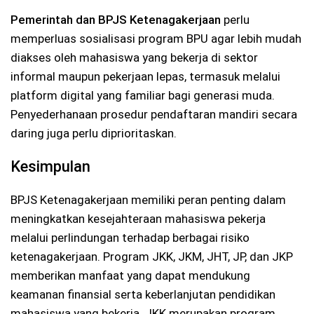
Pemerintah dan BPJS Ketenagakerjaan
perlu
memperluas sosialisasi program BPU agar lebih mudah
diakses oleh mahasiswa yang bekerja di sektor
informal maupun pekerjaan lepas, termasuk melalui
platform digital yang familiar bagi generasi muda.
Penyederhanaan prosedur pendaftaran mandiri secara
daring juga perlu diprioritaskan.
Kesimpulan
BPJS Ketenagakerjaan memiliki peran penting dalam
meningkatkan kesejahteraan mahasiswa pekerja
melalui perlindungan terhadap berbagai risiko
ketenagakerjaan. Program JKK, JKM, JHT, JP, dan JKP
memberikan manfaat yang dapat mendukung
keamanan finansial serta keberlanjutan pendidikan
mahasiswa yang bekerja. JKK merupakan program