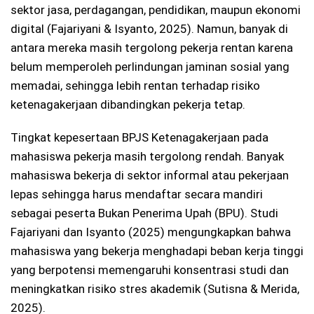
sektor jasa, perdagangan, pendidikan, maupun ekonomi
digital (Fajariyani & Isyanto, 2025). Namun, banyak di
antara mereka masih tergolong pekerja rentan karena
belum memperoleh perlindungan jaminan sosial yang
memadai, sehingga lebih rentan terhadap risiko
ketenagakerjaan dibandingkan pekerja tetap.
Tingkat kepesertaan BPJS Ketenagakerjaan pada
mahasiswa pekerja masih tergolong rendah. Banyak
mahasiswa bekerja di sektor informal atau pekerjaan
lepas sehingga harus mendaftar secara mandiri
sebagai peserta Bukan Penerima Upah (BPU). Studi
Fajariyani dan Isyanto (2025) mengungkapkan bahwa
mahasiswa yang bekerja menghadapi beban kerja tinggi
yang berpotensi memengaruhi konsentrasi studi dan
meningkatkan risiko stres akademik (Sutisna & Merida,
2025).