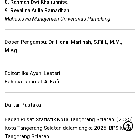
8. Rahmah Dwi Khairunnisa
9. Revalina Aulia Ramadhani
Mahasiswa Manajemen Universitas Pamulang
Dosen Pengampu:
Dr. Henni Marlinah, S.Fil.I., M.M.,
M.Ag.
Editor: Ika Ayuni Lestari
Bahasa: Rahmat Al Kafi
Daftar Pustaka
Badan Pusat Statistik Kota Tangerang Selatan. (2025).
Kota Tangerang Selatan dalam angka 2025. BPS Kota
Tangerang Selatan.