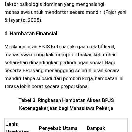
faktor psikologis dominan yang menghalangi
mahasiswa untuk mendaftar secara mandiri (Fajariyani
& Isyanto, 2025).
d. Hambatan Finansial
Meskipun iuran BPJS Ketenagakerjaan relatif kecil,
mahasiswa sering kali memprioritaskan kebutuhan
sehari-hari dibandingkan perlindungan sosial. Bagi
peserta BPU yang menanggung seluruh iuran secara
mandiri tanpa subsidi dari pemberi kerja, hambatan ini
terasa lebih berat secara proporsional.
Tabel 3. Ringkasan Hambatan Akses BPJS
Ketenagakerjaan bagi Mahasiswa Pekerja
Jenis
Penyebab Utama
Dampak
Hambatan