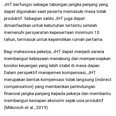
JHT berfungsi sebagai tabungan jangka panjang yang
dapat digunakan saat peserta memasuki masa tidak
produktif. Sebagian saldo JHT juga dapat
dimanfaatkan untuk kebutuhan tertentu setelah
memenuhi persyaratan kepesertaan minimum 10
tahun, termasuk untuk kepemilikan rumah pertama.
Bagi mahasiswa pekerja, JHT dapat menjadi sarana
membangun kebiasaan menabung dan mempersiapkan
kondisi keuangan yang lebih stabil di masa depan.
Dalam perspektif manajemen kompensasi, JHT
merupakan bentuk kompensasi tidak langsung (indirect
compensation) yang memberikan perlindungan
finansial jangka panjang kepada pekerja dan membantu
membangun kesiapan ekonomi sejak usia produktif
(Milkovich et al., 2019).