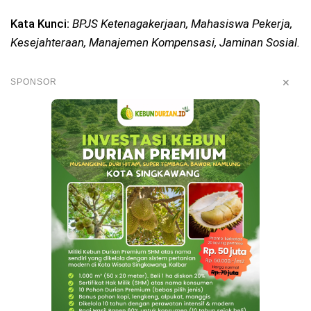
Kata Kunci:
BPJS Ketenagakerjaan, Mahasiswa Pekerja,
Kesejahteraan, Manajemen Kompensasi, Jaminan Sosial.
✕
SPONSOR