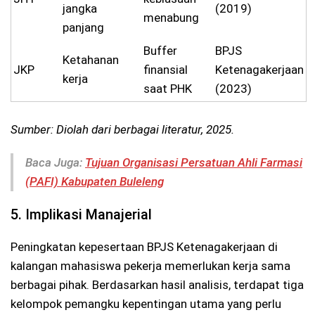
jangka
(2019)
menabung
panjang
Buffer
BPJS
Ketahanan
JKP
finansial
Ketenagakerjaan
kerja
saat PHK
(2023)
Sumber: Diolah dari berbagai literatur, 2025.
Baca Juga:
Tujuan Organisasi Persatuan Ahli Farmasi
(PAFI) Kabupaten Buleleng
5. Implikasi Manajerial
Peningkatan kepesertaan BPJS Ketenagakerjaan di
kalangan mahasiswa pekerja memerlukan kerja sama
berbagai pihak. Berdasarkan hasil analisis, terdapat tiga
kelompok pemangku kepentingan utama yang perlu