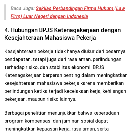
Baca Juga:
Sekilas Perbandingan Firma Hukum (Law
Firm) Luar Negeri dengan Indonesia
4. Hubungan BPJS Ketenagakerjaan dengan
Kesejahteraan Mahasiswa Pekerja
Kesejahteraan pekerja tidak hanya diukur dari besarnya
pendapatan, tetapi juga dari rasa aman, perlindungan
terhadap risiko, dan stabilitas ekonomi. BPJS
Ketenagakerjaan berperan penting dalam meningkatkan
kesejahteraan mahasiswa pekerja karena memberikan
perlindungan ketika terjadi kecelakaan kerja, kehilangan
pekerjaan, maupun risiko lainnya.
Berbagai penelitian menunjukkan bahwa keberadaan
program kompensasi dan jaminan sosial dapat
meningkatkan kepuasan kerja, rasa aman, serta