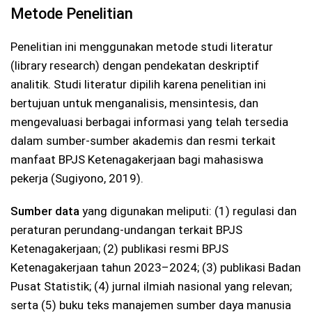
Metode Penelitian
Penelitian ini menggunakan metode studi literatur
(library research) dengan pendekatan deskriptif
analitik. Studi literatur dipilih karena penelitian ini
bertujuan untuk menganalisis, mensintesis, dan
mengevaluasi berbagai informasi yang telah tersedia
dalam sumber-sumber akademis dan resmi terkait
manfaat BPJS Ketenagakerjaan bagi mahasiswa
pekerja (Sugiyono, 2019).
Sumber data
yang digunakan meliputi: (1) regulasi dan
peraturan perundang-undangan terkait BPJS
Ketenagakerjaan; (2) publikasi resmi BPJS
Ketenagakerjaan tahun 2023–2024; (3) publikasi Badan
Pusat Statistik; (4) jurnal ilmiah nasional yang relevan;
serta (5) buku teks manajemen sumber daya manusia