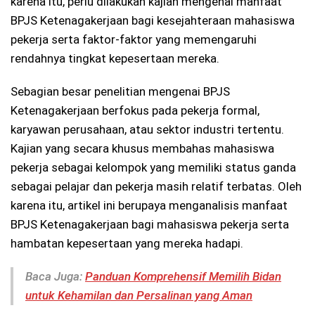
karena itu, perlu dilakukan kajian mengenai manfaat
BPJS Ketenagakerjaan bagi kesejahteraan mahasiswa
pekerja serta faktor-faktor yang memengaruhi
rendahnya tingkat kepesertaan mereka.
Sebagian besar penelitian mengenai BPJS
Ketenagakerjaan berfokus pada pekerja formal,
karyawan perusahaan, atau sektor industri tertentu.
Kajian yang secara khusus membahas mahasiswa
pekerja sebagai kelompok yang memiliki status ganda
sebagai pelajar dan pekerja masih relatif terbatas. Oleh
karena itu, artikel ini berupaya menganalisis manfaat
BPJS Ketenagakerjaan bagi mahasiswa pekerja serta
hambatan kepesertaan yang mereka hadapi.
Baca Juga:
Panduan Komprehensif Memilih Bidan
untuk Kehamilan dan Persalinan yang Aman