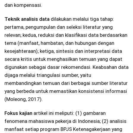
dan kompensasi.
Teknik analisis data
dilakukan melalui tiga tahap:
pertama, pengumpulan dan seleksi literatur yang
relevan; kedua, reduksi dan klasifikasi data berdasarkan
tema (manfaat, hambatan, dan hubungan dengan
kesejahteraan); ketiga, sintesis dan interpretasi data
secara kritis untuk menghasilkan temuan yang dapat
digunakan sebagai dasar rekomendasi. Keabsahan data
dijaga melalui triangulasi sumber, yaitu
membandingkan temuan dari berbagai sumber literatur
yang berbeda untuk memastikan konsistensi informasi
(Moleong, 2017).
Fokus kajian
artikel ini meliputi: (1) gambaran
fenomena mahasiswa pekerja di Indonesia; (2) analisis
manfaat setiap program BPJS Ketenagakerjaan yang