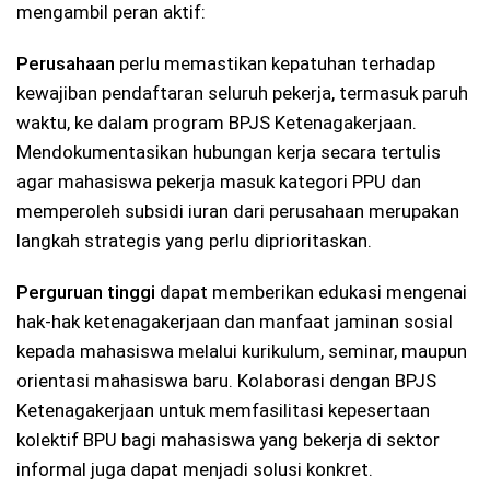
mengambil peran aktif:
Perusahaan
perlu memastikan kepatuhan terhadap
kewajiban pendaftaran seluruh pekerja, termasuk paruh
waktu, ke dalam program BPJS Ketenagakerjaan.
Mendokumentasikan hubungan kerja secara tertulis
agar mahasiswa pekerja masuk kategori PPU dan
memperoleh subsidi iuran dari perusahaan merupakan
langkah strategis yang perlu diprioritaskan.
Perguruan tinggi
dapat memberikan edukasi mengenai
hak-hak ketenagakerjaan dan manfaat jaminan sosial
kepada mahasiswa melalui kurikulum, seminar, maupun
orientasi mahasiswa baru. Kolaborasi dengan BPJS
Ketenagakerjaan untuk memfasilitasi kepesertaan
kolektif BPU bagi mahasiswa yang bekerja di sektor
informal juga dapat menjadi solusi konkret.