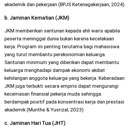
akademik dan pekerjaan (BPJS Ketenagakerjaan, 2024).
b. Jaminan Kematian (JKM)
JKM memberikan santunan kepada ahli waris apabila
peserta meninggal dunia bukan karena kecelakaan
kerja. Program ini penting terutama bagi mahasiswa
yang turut membantu perekonomian keluarga.
Santunan minimum yang diberikan dapat membantu
keluarga menghadapi dampak ekonomi akibat
kehilangan anggota keluarga yang bekerja. Keberadaan
JKM juga terbukti secara empiris dapat mengurangi
kecemasan finansial pekerja muda sehingga
berdampak positif pada konsentrasi kerja dan prestasi
akademik (Munthe & Yusrizal, 2023).
c. Jaminan Hari Tua (JHT)