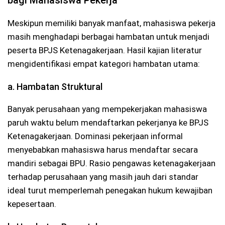
Meskipun memiliki banyak manfaat, mahasiswa pekerja
masih menghadapi berbagai hambatan untuk menjadi
peserta BPJS Ketenagakerjaan. Hasil kajian literatur
mengidentifikasi empat kategori hambatan utama:
a. Hambatan Struktural
Banyak perusahaan yang mempekerjakan mahasiswa
paruh waktu belum mendaftarkan pekerjanya ke BPJS
Ketenagakerjaan. Dominasi pekerjaan informal
menyebabkan mahasiswa harus mendaftar secara
mandiri sebagai BPU. Rasio pengawas ketenagakerjaan
terhadap perusahaan yang masih jauh dari standar
ideal turut memperlemah penegakan hukum kewajiban
kepesertaan.