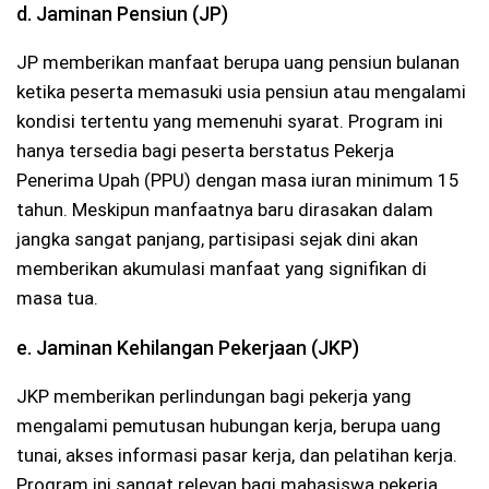
d. Jaminan Pensiun (JP)
JP memberikan manfaat berupa uang pensiun bulanan
ketika peserta memasuki usia pensiun atau mengalami
kondisi tertentu yang memenuhi syarat. Program ini
hanya tersedia bagi peserta berstatus Pekerja
Penerima Upah (PPU) dengan masa iuran minimum 15
tahun. Meskipun manfaatnya baru dirasakan dalam
jangka sangat panjang, partisipasi sejak dini akan
memberikan akumulasi manfaat yang signifikan di
masa tua.
e. Jaminan Kehilangan Pekerjaan (JKP)
JKP memberikan perlindungan bagi pekerja yang
mengalami pemutusan hubungan kerja, berupa uang
tunai, akses informasi pasar kerja, dan pelatihan kerja.
Program ini sangat relevan bagi mahasiswa pekerja