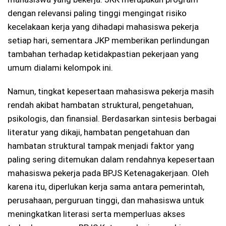
dengan relevansi paling tinggi mengingat risiko
kecelakaan kerja yang dihadapi mahasiswa pekerja
setiap hari, sementara JKP memberikan perlindungan
tambahan terhadap ketidakpastian pekerjaan yang
umum dialami kelompok ini.
Namun, tingkat kepesertaan mahasiswa pekerja masih
rendah akibat hambatan struktural, pengetahuan,
psikologis, dan finansial. Berdasarkan sintesis berbagai
literatur yang dikaji, hambatan pengetahuan dan
hambatan struktural tampak menjadi faktor yang
paling sering ditemukan dalam rendahnya kepesertaan
mahasiswa pekerja pada BPJS Ketenagakerjaan. Oleh
karena itu, diperlukan kerja sama antara pemerintah,
perusahaan, perguruan tinggi, dan mahasiswa untuk
meningkatkan literasi serta memperluas akses