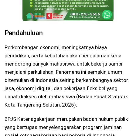
Pendahuluan
Perkembangan ekonomi, meningkatnya biaya
pendidikan, serta kebutuhan akan pengalaman kerja
mendorong banyak mahasiswa untuk bekerja sambil
menjalani perkuliahan. Fenomena ini semakin umum
ditemukan di Indonesia seiring berkembangnya sektor
jasa, ekonomi digital, dan pekerjaan fleksibel yang
dapat diakses oleh mahasiswa (Badan Pusat Statistik
Kota Tangerang Selatan, 2025).
BPJS Ketenagakerjaan merupakan badan hukum publik
yang bertugas menyelenggarakan program jaminan
sosial ketenagakerjaan bagi pekerja di Indonesia