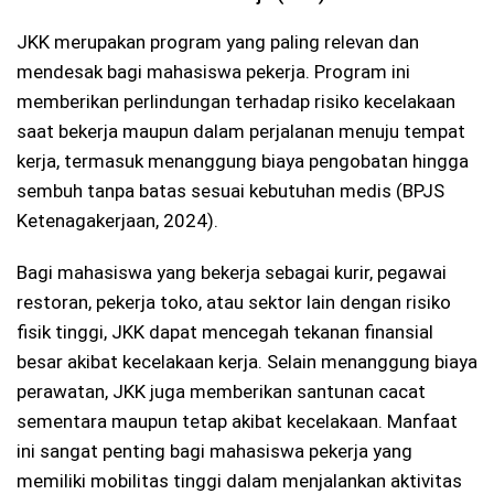
JKK merupakan program yang paling relevan dan
mendesak bagi mahasiswa pekerja. Program ini
memberikan perlindungan terhadap risiko kecelakaan
saat bekerja maupun dalam perjalanan menuju tempat
kerja, termasuk menanggung biaya pengobatan hingga
sembuh tanpa batas sesuai kebutuhan medis (BPJS
Ketenagakerjaan, 2024).
Bagi mahasiswa yang bekerja sebagai kurir, pegawai
restoran, pekerja toko, atau sektor lain dengan risiko
fisik tinggi, JKK dapat mencegah tekanan finansial
besar akibat kecelakaan kerja. Selain menanggung biaya
perawatan, JKK juga memberikan santunan cacat
sementara maupun tetap akibat kecelakaan. Manfaat
ini sangat penting bagi mahasiswa pekerja yang
memiliki mobilitas tinggi dalam menjalankan aktivitas