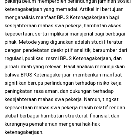
pekerja belum memperoleh perlindungan jaminan sosial
ketenagakerjaan yang memadai. Artikel ini bertujuan
menganalisis manfaat BPJS Ketenagakerjaan bagi
kesejahteraan mahasiswa pekerja, hambatan akses
kepesertaan, serta implikasi manajerial bagi berbagai
pihak. Metode yang digunakan adalah studi literatur
dengan pendekatan deskriptif analitik, bersumber dari
regulasi, publikasi resmi BPJS Ketenagakerjaan, dan
jurnal ilmiah yang relevan. Hasil analisis menunjukkan
bahwa BPJS Ketenagakerjaan memberikan manfaat
signifikan berupa perlindungan terhadap risiko kerja,
peningkatan rasa aman, dan dukungan terhadap
kesejahteraan mahasiswa pekerja. Namun, tingkat
kepesertaan mahasiswa pekerja masih relatif rendah
akibat berbagai hambatan struktural, finansial, dan
kurangnya pemahaman mengenai hak-hak
ketenagakerjaan.