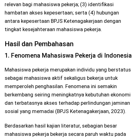
relevan bagi mahasiswa pekerja; (3) identifikasi
hambatan akses kepesertaan; serta (4) hubungan
antara kepesertaan BPJS Ketenagakerjaan dengan
tingkat kesejahteraan mahasiswa pekerja.
Hasil dan Pembahasan
1. Fenomena Mahasiswa Pekerja di Indonesia
Mahasiswa pekerja merupakan individu yang berstatus
sebagai mahasiswa aktif sekaligus bekerja untuk
memperoleh penghasilan. Fenomena ini semakin
berkembang seiring meningkatnya kebutuhan ekonomi
dan terbatasnya akses terhadap perlindungan jaminan
sosial yang memadai (BPJS Ketenagakerjaan, 2023).
Berdasarkan hasil kajian literatur, sebagian besar
mahasiswa pekerja bekerja secara paruh waktu pada