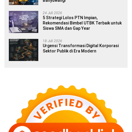
Banyuwangi
24 Juli 2026
5 Strategi Lolos PTN Impian,
Rekomendasi Bimbel UTBK Terbaik untuk
Siswa SMA dan Gap Year
18 Juli 2026
Urgensi Transformasi Digital Korporasi
Sektor Publik di Era Modern