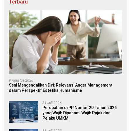
Terbaru
9 Agustus 2026
Seni Mengendalikan Diri: Relevansi Anger Management
dalam Perspektif Estetika Humanisme
31 Juli 2026
Perubahan di PP Nomor 20 Tahun 2026
yang Wajib Dipahami Wajib Pajak dan
Pelaku UMKM
31 Juli 2026