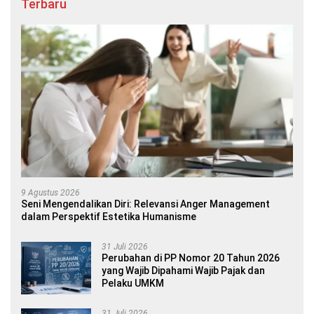
Terbaru
9 Agustus 2026
Seni Mengendalikan Diri: Relevansi Anger Management
dalam Perspektif Estetika Humanisme
31 Juli 2026
Perubahan di PP Nomor 20 Tahun 2026
yang Wajib Dipahami Wajib Pajak dan
Pelaku UMKM
31 Juli 2026