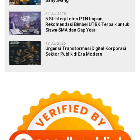
Banyuwangi
24 Juli 2026
5 Strategi Lolos PTN Impian,
Rekomendasi Bimbel UTBK Terbaik untuk
Siswa SMA dan Gap Year
18 Juli 2026
Urgensi Transformasi Digital Korporasi
Sektor Publik di Era Modern