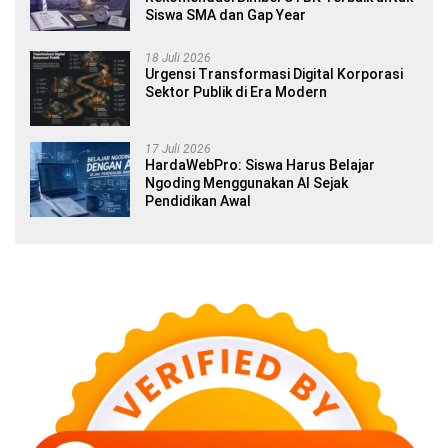
Siswa SMA dan Gap Year
18 Juli 2026
Urgensi Transformasi Digital Korporasi
Sektor Publik di Era Modern
17 Juli 2026
HardaWebPro: Siswa Harus Belajar
Ngoding Menggunakan AI Sejak
Pendidikan Awal