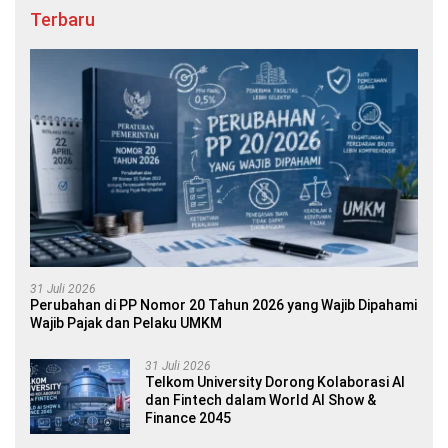
Terbaru
31 Juli 2026
Perubahan di PP Nomor 20 Tahun 2026 yang Wajib Dipahami
Wajib Pajak dan Pelaku UMKM
31 Juli 2026
Telkom University Dorong Kolaborasi AI
dan Fintech dalam World AI Show &
Finance 2045