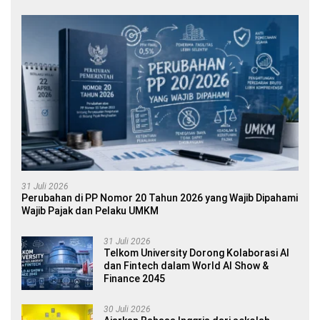
31 Juli 2026
Perubahan di PP Nomor 20 Tahun 2026 yang Wajib Dipahami
Wajib Pajak dan Pelaku UMKM
31 Juli 2026
Telkom University Dorong Kolaborasi AI
dan Fintech dalam World AI Show &
Finance 2045
30 Juli 2026