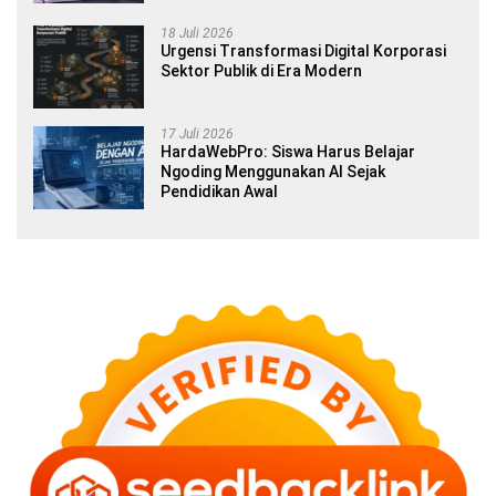
18 Juli 2026
Urgensi Transformasi Digital Korporasi
Sektor Publik di Era Modern
17 Juli 2026
HardaWebPro: Siswa Harus Belajar
Ngoding Menggunakan AI Sejak
Pendidikan Awal