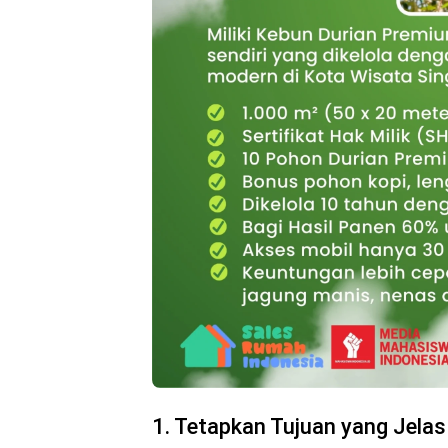
1. Tetapkan Tujuan yang Jelas