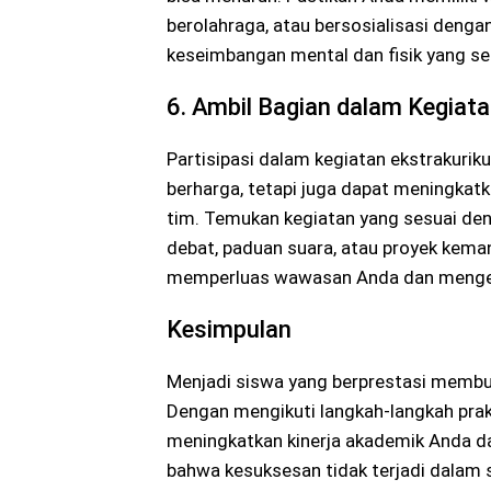
berolahraga, atau bersosialisasi deng
keseimbangan mental dan fisik yang se
6. Ambil Bagian dalam Kegiata
Partisipasi dalam kegiatan ekstrakuri
berharga, tetapi juga dapat meningkatk
tim. Temukan kegiatan yang sesuai den
debat, paduan suara, atau proyek keman
memperluas wawasan Anda dan menge
Kesimpulan
Menjadi siswa yang berprestasi membutu
Dengan mengikuti langkah-langkah prak
meningkatkan kinerja akademik Anda da
bahwa kesuksesan tidak terjadi dalam 