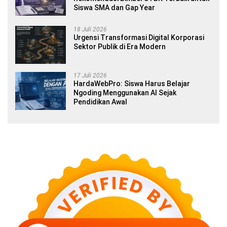
Siswa SMA dan Gap Year
18 Juli 2026
Urgensi Transformasi Digital Korporasi
Sektor Publik di Era Modern
17 Juli 2026
HardaWebPro: Siswa Harus Belajar
Ngoding Menggunakan AI Sejak
Pendidikan Awal