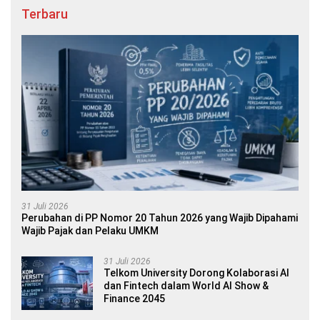
Terbaru
31 Juli 2026
Perubahan di PP Nomor 20 Tahun 2026 yang Wajib Dipahami
Wajib Pajak dan Pelaku UMKM
31 Juli 2026
Telkom University Dorong Kolaborasi AI
dan Fintech dalam World AI Show &
Finance 2045