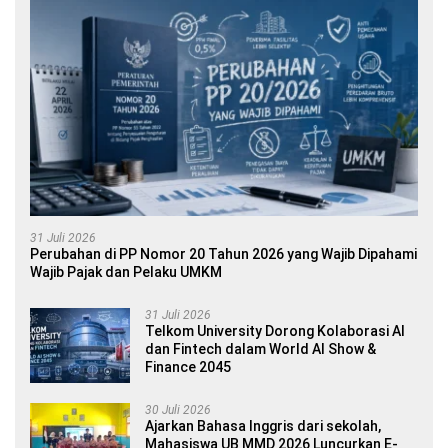
31 Juli 2026
Perubahan di PP Nomor 20 Tahun 2026 yang Wajib Dipahami
Wajib Pajak dan Pelaku UMKM
31 Juli 2026
Telkom University Dorong Kolaborasi AI
dan Fintech dalam World AI Show &
Finance 2045
30 Juli 2026
Ajarkan Bahasa Inggris dari sekolah,
Mahasiswa UB MMD 2026 Luncurkan E-