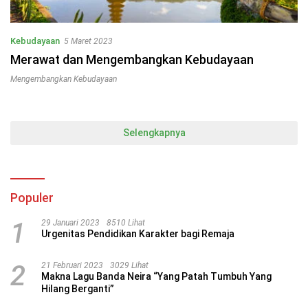
Kebudayaan
5 Maret 2023
Merawat dan Mengembangkan Kebudayaan
Mengembangkan Kebudayaan
Selengkapnya
Populer
1
29 Januari 2023
8510 Lihat
Urgenitas Pendidikan Karakter bagi Remaja
2
21 Februari 2023
3029 Lihat
Makna Lagu Banda Neira “Yang Patah Tumbuh Yang
Hilang Berganti”