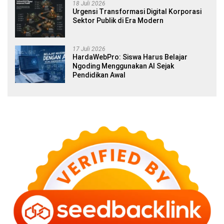
18 Juli 2026
Urgensi Transformasi Digital Korporasi
Sektor Publik di Era Modern
17 Juli 2026
HardaWebPro: Siswa Harus Belajar
Ngoding Menggunakan AI Sejak
Pendidikan Awal