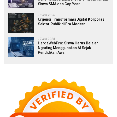
Siswa SMA dan Gap Year
18 Juli 2026
Urgensi Transformasi Digital Korporasi
Sektor Publik di Era Modern
17 Juli 2026
HardaWebPro: Siswa Harus Belajar
Ngoding Menggunakan AI Sejak
Pendidikan Awal