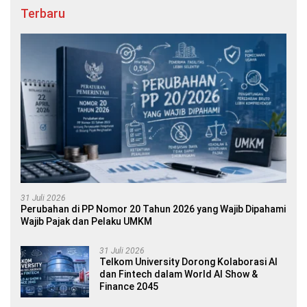
Terbaru
31 Juli 2026
Perubahan di PP Nomor 20 Tahun 2026 yang Wajib Dipahami
Wajib Pajak dan Pelaku UMKM
31 Juli 2026
Telkom University Dorong Kolaborasi AI
dan Fintech dalam World AI Show &
Finance 2045