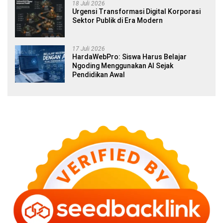
18 Juli 2026
Urgensi Transformasi Digital Korporasi
Sektor Publik di Era Modern
17 Juli 2026
HardaWebPro: Siswa Harus Belajar
Ngoding Menggunakan AI Sejak
Pendidikan Awal