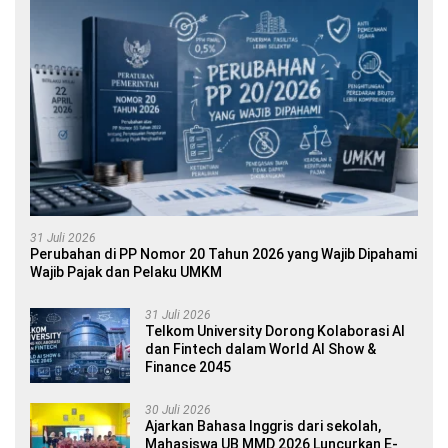
31 Juli 2026
Perubahan di PP Nomor 20 Tahun 2026 yang Wajib Dipahami
Wajib Pajak dan Pelaku UMKM
31 Juli 2026
Telkom University Dorong Kolaborasi AI
dan Fintech dalam World AI Show &
Finance 2045
30 Juli 2026
Ajarkan Bahasa Inggris dari sekolah,
Mahasiswa UB MMD 2026 Luncurkan E-