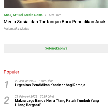
Anak
,
Artikel
,
Media Sosial
12 Mei 2026
Media Sosial dan Tantangan Baru Pendidikan Anak
Matematika
,
Medan
Selengkapnya
Populer
1
29 Januari 2023
8509 Lihat
Urgenitas Pendidikan Karakter bagi Remaja
2
21 Februari 2023
3029 Lihat
Makna Lagu Banda Neira “Yang Patah Tumbuh Yang
Hilang Berganti”