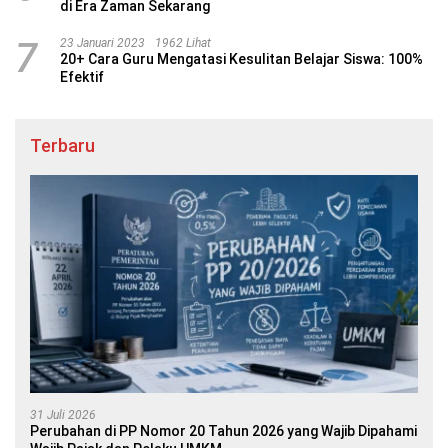
di Era Zaman Sekarang
7
23 Januari 2023
1962 Lihat
20+ Cara Guru Mengatasi Kesulitan Belajar Siswa: 100%
Efektif
Terbaru
31 Juli 2026
Perubahan di PP Nomor 20 Tahun 2026 yang Wajib Dipahami